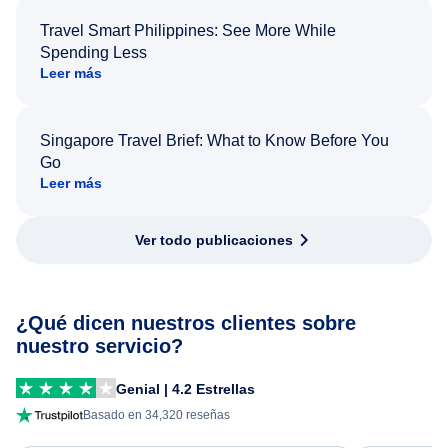
Travel Smart Philippines: See More While
Spending Less
Leer más
Singapore Travel Brief: What to Know Before You
Go
Leer más
Ver todo publicaciones
¿Qué dicen nuestros clientes sobre
nuestro servicio?
Genial | 4.2 Estrellas
Basado en 34,320 reseñas