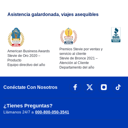
Asistencia galardonada, viajes asequibles
Premios Stevie por ventas y
American Business Awards
servicio al cliente
Stevie de Oro 2020 –
Stevie de Bronce 2021 –
Producto
Atención al Cliente
Equipo directivo del año
Departamento del año
Conéctate Con Nosotros
¿Tienes Preguntas?
Llámanos 24/7 a
000-800-050-3541