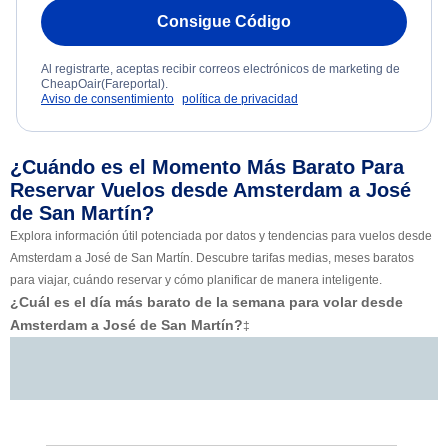
Consigue Código
Al registrarte, aceptas recibir correos electrónicos de marketing de
CheapOair(Fareportal).
Aviso de consentimiento
política de privacidad
¿Cuándo es el Momento Más Barato Para
Reservar Vuelos desde Amsterdam a José
de San Martín?
Explora información útil potenciada por datos y tendencias para vuelos desde
Amsterdam a José de San Martín. Descubre tarifas medias, meses baratos
para viajar, cuándo reservar y cómo planificar de manera inteligente.
¿Cuál es el día más barato de la semana para volar desde
Amsterdam a José de San Martín?
‡