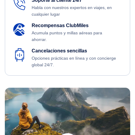
Soporte al cliente 24/7
Habla con nuestros expertos en viajes, en
cualquier lugar
Recompensas ClubMiles
Acumula puntos y millas aéreas para
ahorrar.
Cancelaciones sencillas
Opciones prácticas en línea y con concierge
global 24/7.