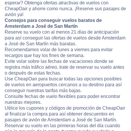
esperar? Obtenga ofertas atractivas de vuelos con
CheapOair y ahorre como nunca. ¡Reserve sus pasajes de
avión ya!
Consejos para conseguir vuelos baratos de
Amsterdam a José de San Martín
Reserve su vuelo con al menos 21 días de anticipación
para así conseguir las ofertas de vuelos desde Amsterdam
a José de San Martín más baratas.
Recomendamos volar de lunes a viernes para evitar
recargos que hay los fines de semana.
Evite volar sobre las fechas de vacaciones donde se
registra más tráfico aéreo, trate de reservar su vuelo antes
o después de estas fechas.
Use CheapOair para buscar todas las opciones posibles
de vuelos en aeropuertos cercanos a su destino para así
conseguir nuestras tarifas más bajas.
Consulte fechas de vuelo flexibles para poder encontrar
nuestras mejores.
Utilice los cupones y códigos de promoción de CheapOair
al finalizar la compra para así obtener descuentos en
pasajes de avión de Amsterdam a José de San Martín.
Reservar su vuelo en las primeras horas del día cuando