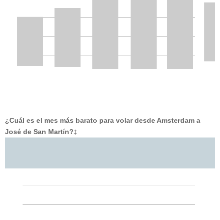
¿Cuál es el mes más barato para volar desde Amsterdam a
José de San Martín?
‡