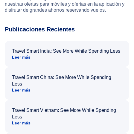
nuestras ofertas para móviles y ofertas en la aplicación y
disfrutar de grandes ahorros reservando vuelos.
Publicaciones Recientes
Travel Smart India: See More While Spending Less
Leer más
Travel Smart China: See More While Spending
Less
Leer más
Travel Smart Vietnam: See More While Spending
Less
Leer más