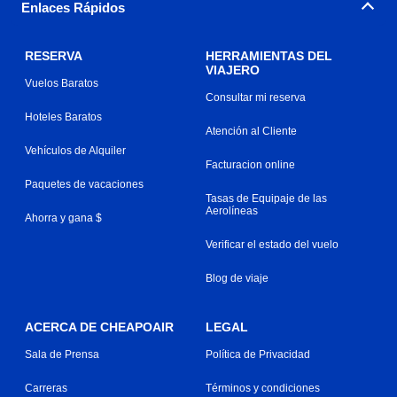
Enlaces Rápidos
RESERVA
HERRAMIENTAS DEL
VIAJERO
Vuelos Baratos
Consultar mi reserva
Hoteles Baratos
Atención al Cliente
Vehículos de Alquiler
Facturacion online
Paquetes de vacaciones
Tasas de Equipaje de las
Aerolíneas
Ahorra y gana $
Verificar el estado del vuelo
Blog de viaje
ACERCA DE CHEAPOAIR
LEGAL
Sala de Prensa
Política de Privacidad
Carreras
Términos y condiciones