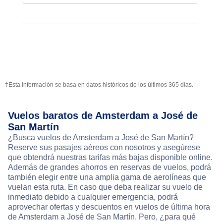
‡Esta información se basa en datos históricos de los últimos 365 días.
Vuelos baratos de Amsterdam a José de
San Martín
¿Busca vuelos de Amsterdam a José de San Martín?
Reserve sus pasajes aéreos con nosotros y asegúrese
que obtendrá nuestras tarifas más bajas disponible online.
Además de grandes ahorros en reservas de vuelos, podrá
también elegir entre una amplia gama de aerolíneas que
vuelan esta ruta. En caso que deba realizar su vuelo de
inmediato debido a cualquier emergencia, podrá
aprovechar ofertas y descuentos en vuelos de última hora
de Amsterdam a José de San Martín. Pero, ¿para qué