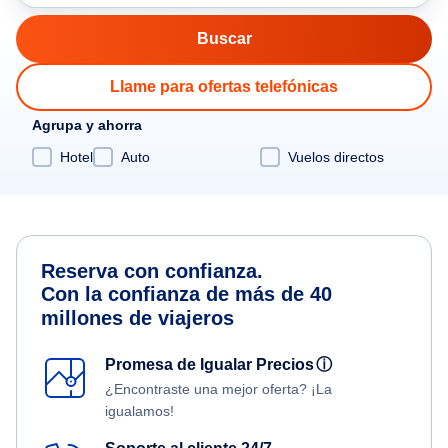
Llame para ofertas telefónicas
Agrupa y ahorra
Hotel
Auto
Vuelos directos
Reserva con confianza.
Con la confianza de más de 40
millones de viajeros
Promesa de Igualar Precios
ⓘ
¿Encontraste una mejor oferta? ¡La
igualamos!