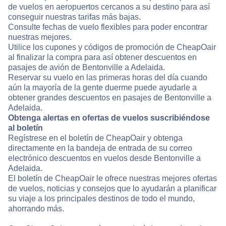
de vuelos en aeropuertos cercanos a su destino para así
conseguir nuestras tarifas más bajas.
Consulte fechas de vuelo flexibles para poder encontrar
nuestras mejores.
Utilice los cupones y códigos de promoción de CheapOair
al finalizar la compra para así obtener descuentos en
pasajes de avión de Bentonville a Adelaida.
Reservar su vuelo en las primeras horas del día cuando
aún la mayoría de la gente duerme puede ayudarle a
obtener grandes descuentos en pasajes de Bentonville a
Adelaida.
Obtenga alertas en ofertas de vuelos suscribiéndose
al boletín
Regístrese en el boletín de CheapOair y obtenga
directamente en la bandeja de entrada de su correo
electrónico descuentos en vuelos desde Bentonville a
Adelaida.
El boletín de CheapOair le ofrece nuestras mejores ofertas
de vuelos, noticias y consejos que lo ayudarán a planificar
su viaje a los principales destinos de todo el mundo,
ahorrando más.