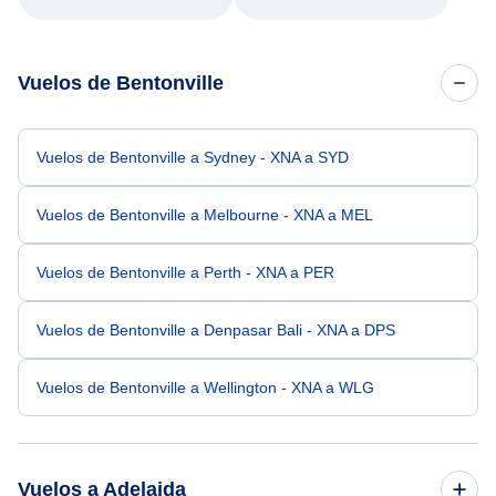
Vuelos de Bentonville
Vuelos de Bentonville a Sydney - XNA a SYD
Vuelos de Bentonville a Melbourne - XNA a MEL
Vuelos de Bentonville a Perth - XNA a PER
Vuelos de Bentonville a Denpasar Bali - XNA a DPS
Vuelos de Bentonville a Wellington - XNA a WLG
Vuelos a Adelaida