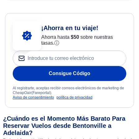
¡Ahorra en tu viaje!
Ahorra hasta
$
50
sobre nuestras
tasas.
ⓘ
Consigue Código
Al registrarte, aceptas recibir correos electrónicos de marketing de
CheapOair(Fareportal).
Aviso de consentimiento
política de privacidad
¿Cuándo es el Momento Más Barato Para
Reservar Vuelos desde Bentonville a
Adelaida?