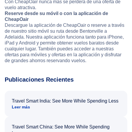
Con CheapOair nunca más se perderá de una oferta de
vuelo atractiva.
Reserve desde su móvil o con la aplicación de
CheapOair
Descargue la aplicación de CheapOair o reserve a través
de nuestro sitio móvil su ruta desde Bentonville a
Adelaida. Nuestra aplicación funciona tanto para iPhone,
iPad y Android y permite obtener vuelos baratos desde
cualquier lugar. También puedes acceder a nuestras
ofertas para móviles y ofertas en la aplicación y disfrutar
de grandes ahorros reservando vuelos.
Publicaciones Recientes
Travel Smart India: See More While Spending Less
Leer más
Travel Smart China: See More While Spending