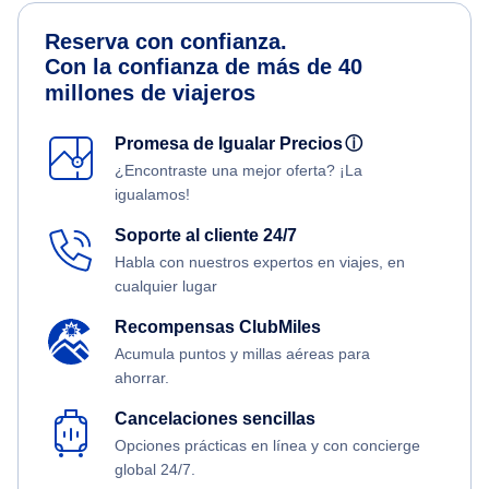
Reserva con confianza.
Con la confianza de más de 40
millones de viajeros
Promesa de Igualar Precios
ⓘ
¿Encontraste una mejor oferta? ¡La
igualamos!
Soporte al cliente 24/7
Habla con nuestros expertos en viajes, en
cualquier lugar
Recompensas ClubMiles
Acumula puntos y millas aéreas para
ahorrar.
Cancelaciones sencillas
Opciones prácticas en línea y con concierge
global 24/7.