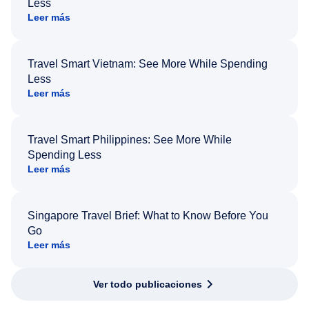
Less
Leer más
Travel Smart Vietnam: See More While Spending
Less
Leer más
Travel Smart Philippines: See More While
Spending Less
Leer más
Singapore Travel Brief: What to Know Before You
Go
Leer más
Ver todo publicaciones