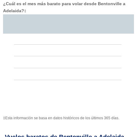
¿Cuál es el mes más barato para volar desde Bentonville a
Adelaida?
‡
‡Esta información se basa en datos históricos de los últimos 365 días.