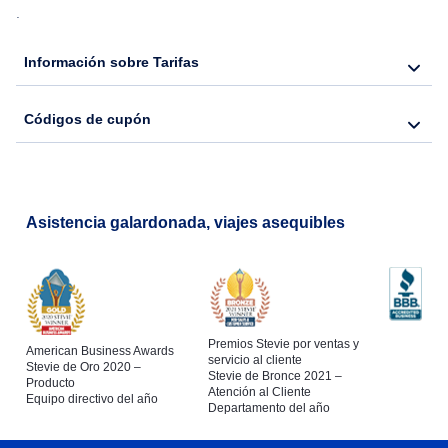
.
Flights from Nueva York to Lisboa
Información sobre Tarifas
Códigos de cupón
Asistencia galardonada, viajes asequibles
Premios Stevie por ventas y
American Business Awards
servicio al cliente
Stevie de Oro 2020 –
Stevie de Bronce 2021 –
Producto
Atención al Cliente
Equipo directivo del año
Departamento del año