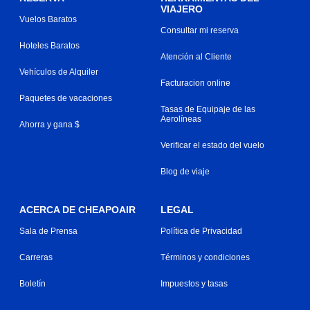
VIAJERO
Vuelos Baratos
Consultar mi reserva
Hoteles Baratos
Atención al Cliente
Vehículos de Alquiler
Facturacion online
Paquetes de vacaciones
Tasas de Equipaje de las
Aerolíneas
Ahorra y gana $
Verificar el estado del vuelo
Blog de viaje
ACERCA DE CHEAPOAIR
LEGAL
Sala de Prensa
Política de Privacidad
Carreras
Términos y condiciones
Boletín
Impuestos y tasas