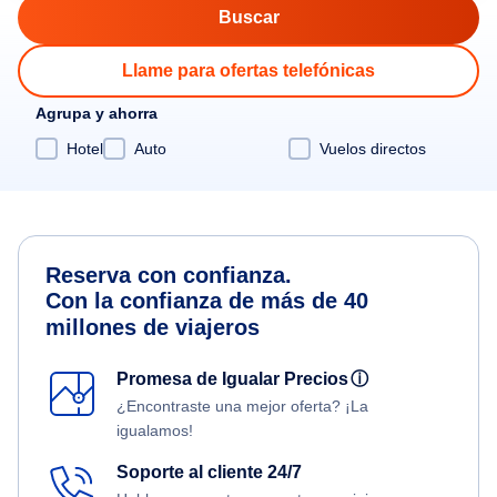
Llame para ofertas telefónicas
Agrupa y ahorra
Hotel
Auto
Vuelos directos
Reserva con confianza.
Con la confianza de más de 40
millones de viajeros
Promesa de Igualar Precios
ⓘ
¿Encontraste una mejor oferta? ¡La
igualamos!
Soporte al cliente 24/7