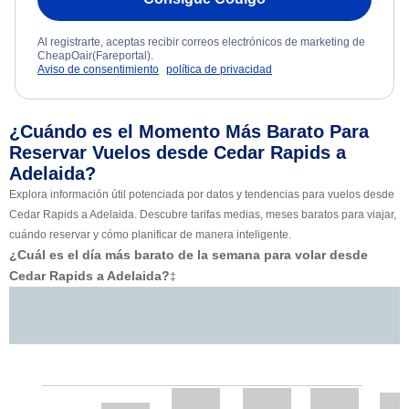
Al registrarte, aceptas recibir correos electrónicos de marketing de
CheapOair(Fareportal).
Aviso de consentimiento
política de privacidad
¿Cuándo es el Momento Más Barato Para
Reservar Vuelos desde Cedar Rapids a
Adelaida?
Explora información útil potenciada por datos y tendencias para vuelos desde
Cedar Rapids a Adelaida. Descubre tarifas medias, meses baratos para viajar,
cuándo reservar y cómo planificar de manera inteligente.
¿Cuál es el día más barato de la semana para volar desde
Cedar Rapids a Adelaida?
‡