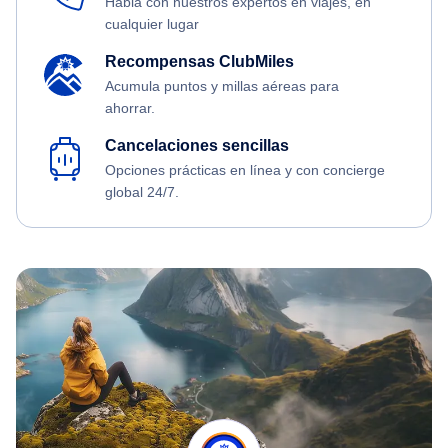
Habla con nuestros expertos en viajes, en
cualquier lugar
Recompensas ClubMiles
Acumula puntos y millas aéreas para
ahorrar.
Cancelaciones sencillas
Opciones prácticas en línea y con concierge
global 24/7.