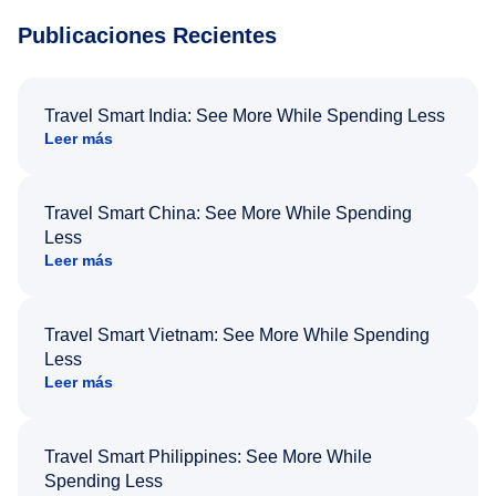
Publicaciones Recientes
Travel Smart India: See More While Spending Less
Leer más
Travel Smart China: See More While Spending
Less
Leer más
Travel Smart Vietnam: See More While Spending
Less
Leer más
Travel Smart Philippines: See More While
Spending Less