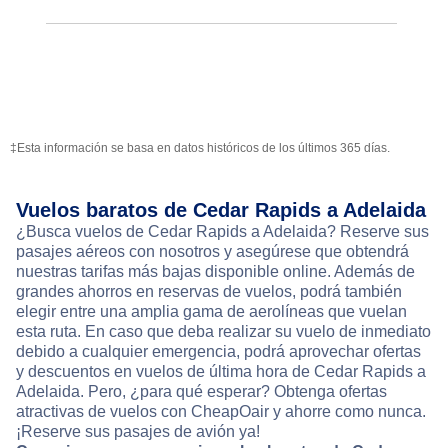
‡Esta información se basa en datos históricos de los últimos 365 días.
Vuelos baratos de Cedar Rapids a Adelaida
¿Busca vuelos de Cedar Rapids a Adelaida? Reserve sus
pasajes aéreos con nosotros y asegúrese que obtendrá
nuestras tarifas más bajas disponible online. Además de
grandes ahorros en reservas de vuelos, podrá también
elegir entre una amplia gama de aerolíneas que vuelan
esta ruta. En caso que deba realizar su vuelo de inmediato
debido a cualquier emergencia, podrá aprovechar ofertas
y descuentos en vuelos de última hora de Cedar Rapids a
Adelaida. Pero, ¿para qué esperar? Obtenga ofertas
atractivas de vuelos con CheapOair y ahorre como nunca.
¡Reserve sus pasajes de avión ya!