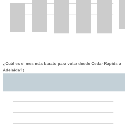
¿Cuál es el mes más barato para volar desde Cedar Rapids a
Adelaida?
‡