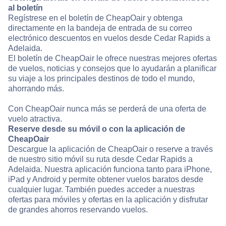
al boletín
Regístrese en el boletín de CheapOair y obtenga
directamente en la bandeja de entrada de su correo
electrónico descuentos en vuelos desde Cedar Rapids a
Adelaida.
El boletín de CheapOair le ofrece nuestras mejores ofertas
de vuelos, noticias y consejos que lo ayudarán a planificar
su viaje a los principales destinos de todo el mundo,
ahorrando más.
Con CheapOair nunca más se perderá de una oferta de
vuelo atractiva.
Reserve desde su móvil o con la aplicación de
CheapOair
Descargue la aplicación de CheapOair o reserve a través
de nuestro sitio móvil su ruta desde Cedar Rapids a
Adelaida. Nuestra aplicación funciona tanto para iPhone,
iPad y Android y permite obtener vuelos baratos desde
cualquier lugar. También puedes acceder a nuestras
ofertas para móviles y ofertas en la aplicación y disfrutar
de grandes ahorros reservando vuelos.