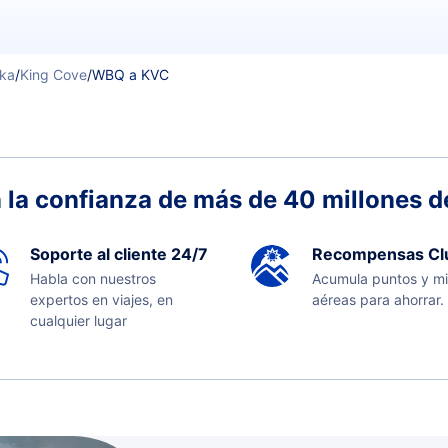
ska
/
King Cove
/
WBQ a KVC
 la confianza de más de 40 millones de
Soporte al cliente 24/7
Recompensas Cl
Habla con nuestros
Acumula puntos y mi
expertos en viajes, en
aéreas para ahorrar.
cualquier lugar