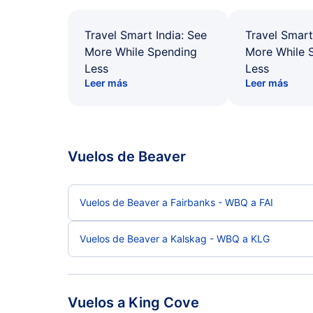
Travel Smart India: See
Travel Smart
More While Spending
More While 
Less
Less
Leer más
Leer más
Vuelos de Beaver
Vuelos de Beaver a Fairbanks - WBQ a FAI
Vuelos de Beaver a Kalskag - WBQ a KLG
Vuelos a King Cove