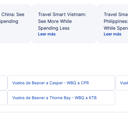
 China: See
Travel Smart Vietnam:
Travel Sma
Spending
See More While
Philippines
Spending Less
While Spen
Leer más
Leer más
Vuelos de Beaver a Casper - WBQ a CPR
Vue
Vuelos de Beaver a Thorne Bay - WBQ a KTB