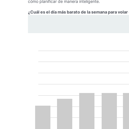
cómo planificar de manera inteligente.
¿Cuál es el día más barato de la semana para vola