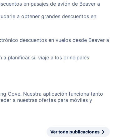
escuentos en pasajes de avión de Beaver a
yudarle a obtener grandes descuentos en
ectrónico descuentos en vuelos desde Beaver a
a planificar su viaje a los principales
ing Cove. Nuestra aplicación funciona tanto
eder a nuestras ofertas para móviles y
Ver todo publicaciones