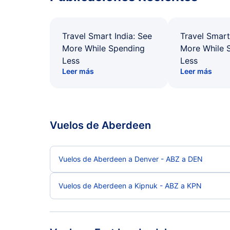
Travel Smart India: See
Travel Smart
More While Spending
More While 
Less
Less
Leer más
Leer más
Vuelos de Aberdeen
Vuelos de Aberdeen a Denver - ABZ a DEN
Vuelos de Aberdeen a Kipnuk - ABZ a KPN