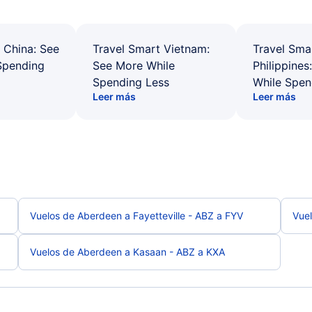
 China: See
Travel Smart Vietnam:
Travel Sma
Spending
See More While
Philippines
Spending Less
While Spen
Leer más
Leer más
Vuelos de Aberdeen a Fayetteville - ABZ a FYV
Vuel
Vuelos de Aberdeen a Kasaan - ABZ a KXA