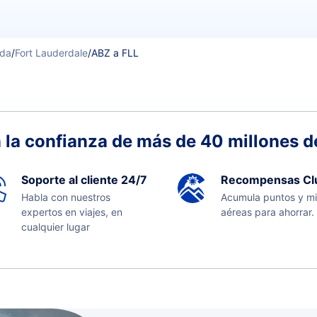
ida
/
Fort Lauderdale
/
ABZ a FLL
 la confianza de más de 40 millones de
Soporte al cliente 24/7
Recompensas Cl
Habla con nuestros
Acumula puntos y mi
expertos en viajes, en
aéreas para ahorrar.
cualquier lugar