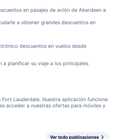
descuentos en pasajes de avión de Aberdeen a
yudarle a obtener grandes descuentos en
ectrónico descuentos en vuelos desde
a planificar su viaje a los principales
 Fort Lauderdale. Nuestra aplicación funciona
es acceder a nuestras ofertas para móviles y
Ver todo publicaciones