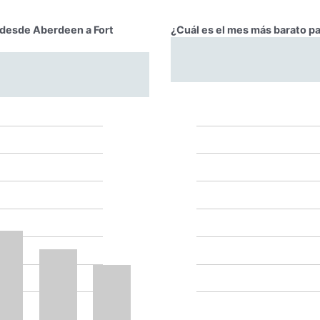
r desde Aberdeen a Fort
¿Cuál es el mes más barato p