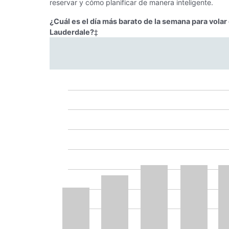
reservar y cómo planificar de manera inteligente.
¿Cuál es el día más barato de la semana para vola
Lauderdale?
‡