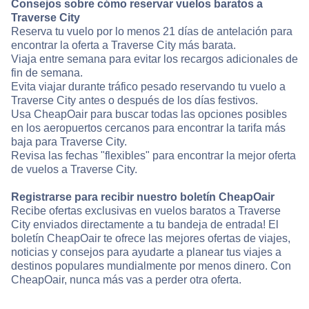
Consejos sobre cómo reservar vuelos baratos a
Traverse City
Reserva tu vuelo por lo menos 21 días de antelación para
encontrar la oferta a Traverse City más barata.
Viaja entre semana para evitar los recargos adicionales de
fin de semana.
Evita viajar durante tráfico pesado reservando tu vuelo a
Traverse City antes o después de los días festivos.
Usa CheapOair para buscar todas las opciones posibles
en los aeropuertos cercanos para encontrar la tarifa más
baja para Traverse City.
Revisa las fechas "flexibles" para encontrar la mejor oferta
de vuelos a Traverse City.
Registrarse para recibir nuestro boletín CheapOair
Recibe ofertas exclusivas en vuelos baratos a Traverse
City enviados directamente a tu bandeja de entrada! El
boletín CheapOair te ofrece las mejores ofertas de viajes,
noticias y consejos para ayudarte a planear tus viajes a
destinos populares mundialmente por menos dinero. Con
CheapOair, nunca más vas a perder otra oferta.