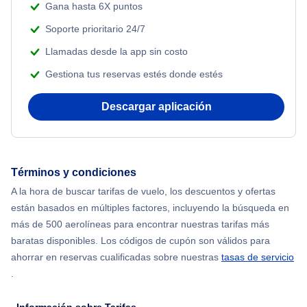
Gana hasta 6X puntos
Soporte prioritario 24/7
Llamadas desde la app sin costo
Gestiona tus reservas estés donde estés
Descargar aplicación
Términos y condiciones
A la hora de buscar tarifas de vuelo, los descuentos y ofertas
están basados en múltiples factores, incluyendo la búsqueda en
más de 500 aerolíneas para encontrar nuestras tarifas más
baratas disponibles. Los códigos de cupón son válidos para
ahorrar en reservas cualificadas sobre nuestras
tasas de servicio
.