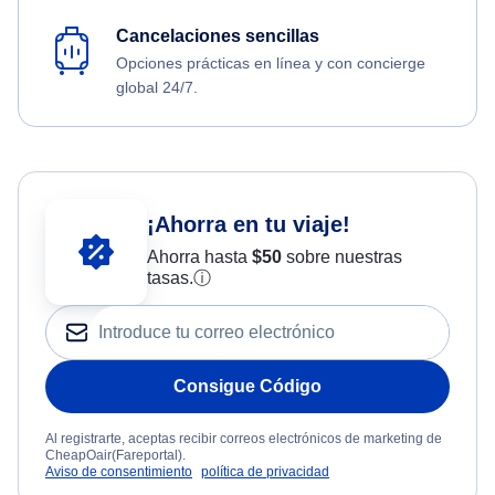
Cancelaciones sencillas
Opciones prácticas en línea y con concierge
global 24/7.
¡Ahorra en tu viaje!
Ahorra hasta
$
50
sobre nuestras
tasas.
ⓘ
Consigue Código
Al registrarte, aceptas recibir correos electrónicos de marketing de
CheapOair(Fareportal).
Aviso de consentimiento
política de privacidad