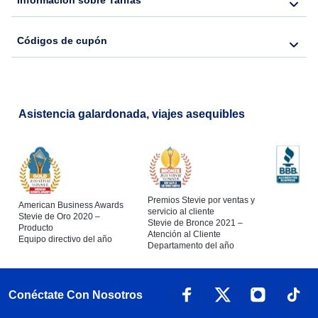
Información sobre Tarifas
Códigos de cupón
Asistencia galardonada, viajes asequibles
Premios Stevie por ventas y
American Business Awards
servicio al cliente
Stevie de Oro 2020 –
Stevie de Bronce 2021 –
Producto
Atención al Cliente
Equipo directivo del año
Departamento del año
Conéctate Con Nosotros