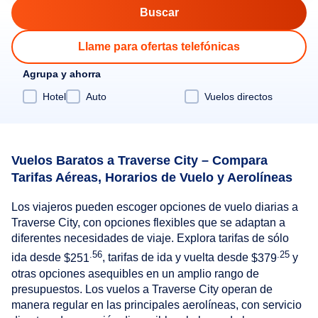
Llame para ofertas telefónicas
Agrupa y ahorra
Hotel
Auto
Vuelos directos
Vuelos Baratos a Traverse City – Compara
Tarifas Aéreas, Horarios de Vuelo y Aerolíneas
Los viajeros pueden escoger opciones de vuelo diarias a
Traverse City, con opciones flexibles que se adaptan a
diferentes necesidades de viaje. Explora tarifas de sólo
.56
.25
ida desde
$251
, tarifas de ida y vuelta desde
$379
y
otras opciones asequibles en un amplio rango de
presupuestos. Los vuelos a Traverse City operan de
manera regular en las principales aerolíneas, con servicio