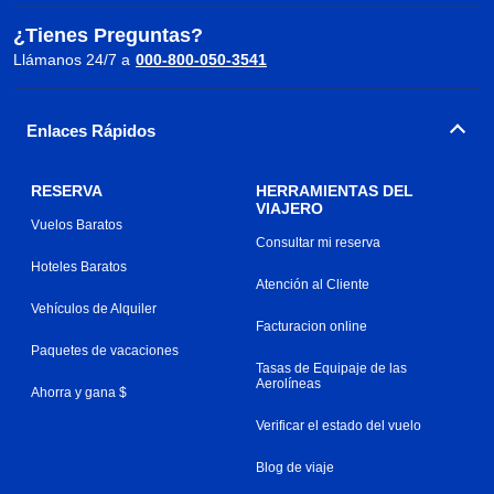
¿Tienes Preguntas?
Llámanos 24/7 a
000-800-050-3541
Enlaces Rápidos
RESERVA
HERRAMIENTAS DEL
VIAJERO
Vuelos Baratos
Consultar mi reserva
Hoteles Baratos
Atención al Cliente
Vehículos de Alquiler
Facturacion online
Paquetes de vacaciones
Tasas de Equipaje de las
Aerolíneas
Ahorra y gana $
Verificar el estado del vuelo
Blog de viaje