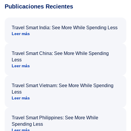
Publicaciones Recientes
Travel Smart India: See More While Spending Less
Leer más
Travel Smart China: See More While Spending
Less
Leer más
Travel Smart Vietnam: See More While Spending
Less
Leer más
Travel Smart Philippines: See More While
Spending Less
Leer más