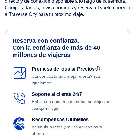
directo y de conexión disponible a lo largo de la semana.
Compara tarifas, revisa horarios y reserva el vuelo correcto
a Traverse City para tu próximo viaje.
Reserva con confianza.
Con la confianza de más de 40
millones de viajeros
Promesa de Igualar Precios
ⓘ
¿Encontraste una mejor oferta? ¡La
igualamos!
Soporte al cliente 24/7
Habla con nuestros expertos en viajes, en
cualquier lugar
Recompensas ClubMiles
Acumula puntos y millas aéreas para
ahorrar.