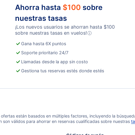
Ahorra hasta
$
100
sobre
nuestras tasas
¡Los nuevos usuarios se ahorran hasta
$
100
sobre nuestras tasas en vuelos!
ⓘ
Gana hasta 6X puntos
Soporte prioritario 24/7
Llamadas desde la app sin costo
Gestiona tus reservas estés donde estés
 y ofertas están basados en múltiples factores, incluyendo la búsque
n son válidos para ahorrar en reservas cualificadas sobre nuestras
ta