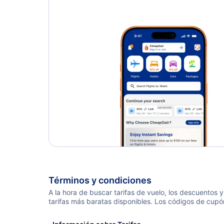
Términos y condiciones
A la hora de buscar tarifas de vuelo, los descuentos
tarifas más baratas disponibles. Los códigos de cupó