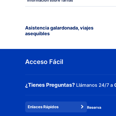
Información sobre Tarifas
Asistencia galardonada, viajes
asequibles
Acceso Fácil
¿Tienes Preguntas?
Llámanos 24/7 a
Enlaces Rápidos
Reserva