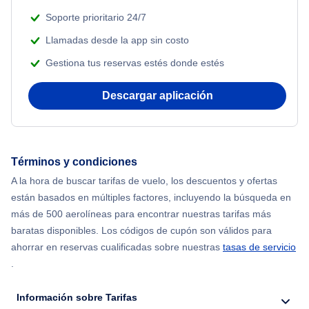
Soporte prioritario 24/7
Llamadas desde la app sin costo
Gestiona tus reservas estés donde estés
Descargar aplicación
Términos y condiciones
A la hora de buscar tarifas de vuelo, los descuentos y ofertas
están basados en múltiples factores, incluyendo la búsqueda en
más de 500 aerolíneas para encontrar nuestras tarifas más
baratas disponibles. Los códigos de cupón son válidos para
ahorrar en reservas cualificadas sobre nuestras
tasas de servicio
.
Información sobre Tarifas