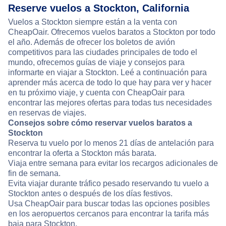
Reserve vuelos a Stockton, California
Vuelos a Stockton siempre están a la venta con
CheapOair. Ofrecemos vuelos baratos a Stockton por todo
el año. Además de ofrecer los boletos de avión
competitivos para las ciudades principales de todo el
mundo, ofrecemos guías de viaje y consejos para
informarte en viajar a Stockton. Leé a continuación para
aprender más acerca de todo lo que hay para ver y hacer
en tu próximo viaje, y cuenta con CheapOair para
encontrar las mejores ofertas para todas tus necesidades
en reservas de viajes.
Consejos sobre cómo reservar vuelos baratos a
Stockton
Reserva tu vuelo por lo menos 21 días de antelación para
encontrar la oferta a Stockton más barata.
Viaja entre semana para evitar los recargos adicionales de
fin de semana.
Evita viajar durante tráfico pesado reservando tu vuelo a
Stockton antes o después de los días festivos.
Usa CheapOair para buscar todas las opciones posibles
en los aeropuertos cercanos para encontrar la tarifa más
baja para Stockton.