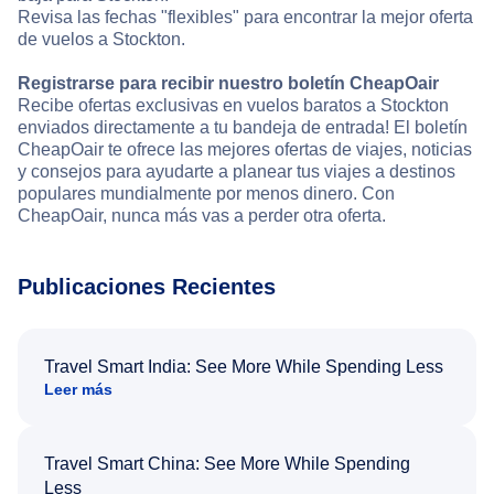
Revisa las fechas "flexibles" para encontrar la mejor oferta
de vuelos a Stockton.
Registrarse para recibir nuestro boletín CheapOair
Recibe ofertas exclusivas en vuelos baratos a Stockton
enviados directamente a tu bandeja de entrada! El boletín
CheapOair te ofrece las mejores ofertas de viajes, noticias
y consejos para ayudarte a planear tus viajes a destinos
populares mundialmente por menos dinero. Con
CheapOair, nunca más vas a perder otra oferta.
Publicaciones Recientes
Travel Smart India: See More While Spending Less
Leer más
Travel Smart China: See More While Spending
Less