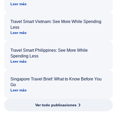
Leer más
Travel Smart Vietnam: See More While Spending
Less
Leer más
Travel Smart Philippines: See More While
Spending Less
Leer más
Singapore Travel Brief: What to Know Before You
Go
Leer más
Ver todo publicaciones