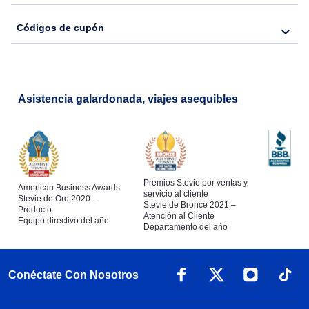
Códigos de cupón
Asistencia galardonada, viajes asequibles
Premios Stevie por ventas y
American Business Awards
servicio al cliente
Stevie de Oro 2020 –
Stevie de Bronce 2021 –
Producto
Atención al Cliente
Equipo directivo del año
Departamento del año
Conéctate Con Nosotros