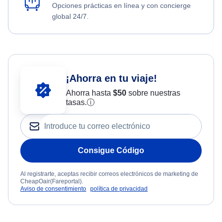
Opciones prácticas en línea y con concierge
global 24/7.
¡Ahorra en tu viaje!
Ahorra hasta
$
50
sobre nuestras
tasas.
ⓘ
Consigue Código
Al registrarte, aceptas recibir correos electrónicos de marketing de
CheapOair(Fareportal).
Aviso de consentimiento
política de privacidad