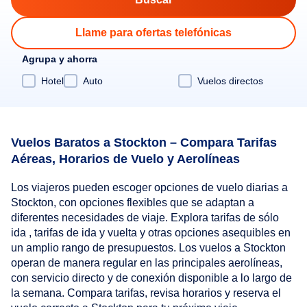
Llame para ofertas telefónicas
Agrupa y ahorra
Hotel
Auto
Vuelos directos
Vuelos Baratos a Stockton – Compara Tarifas
Aéreas, Horarios de Vuelo y Aerolíneas
Los viajeros pueden escoger opciones de vuelo diarias a
Stockton, con opciones flexibles que se adaptan a
diferentes necesidades de viaje. Explora tarifas de sólo
ida , tarifas de ida y vuelta y otras opciones asequibles en
un amplio rango de presupuestos. Los vuelos a Stockton
operan de manera regular en las principales aerolíneas,
con servicio directo y de conexión disponible a lo largo de
la semana. Compara tarifas, revisa horarios y reserva el