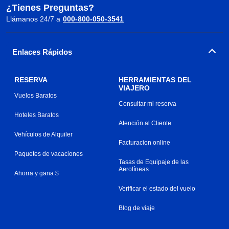
¿Tienes Preguntas?
Llámanos 24/7 a
000-800-050-3541
Enlaces Rápidos
RESERVA
HERRAMIENTAS DEL
VIAJERO
Vuelos Baratos
Consultar mi reserva
Hoteles Baratos
Atención al Cliente
Vehículos de Alquiler
Facturacion online
Paquetes de vacaciones
Tasas de Equipaje de las
Aerolíneas
Ahorra y gana $
Verificar el estado del vuelo
Blog de viaje