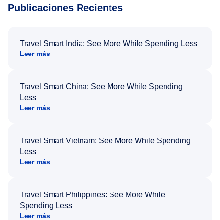
Publicaciones Recientes
Travel Smart India: See More While Spending Less
Leer más
Travel Smart China: See More While Spending
Less
Leer más
Travel Smart Vietnam: See More While Spending
Less
Leer más
Travel Smart Philippines: See More While
Spending Less
Leer más