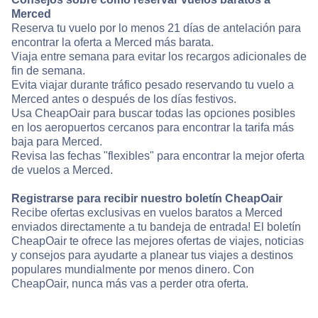
Merced
Reserva tu vuelo por lo menos 21 días de antelación para
encontrar la oferta a Merced más barata.
Viaja entre semana para evitar los recargos adicionales de
fin de semana.
Evita viajar durante tráfico pesado reservando tu vuelo a
Merced antes o después de los días festivos.
Usa CheapOair para buscar todas las opciones posibles
en los aeropuertos cercanos para encontrar la tarifa más
baja para Merced.
Revisa las fechas "flexibles" para encontrar la mejor oferta
de vuelos a Merced.
Registrarse para recibir nuestro boletín CheapOair
Recibe ofertas exclusivas en vuelos baratos a Merced
enviados directamente a tu bandeja de entrada! El boletín
CheapOair te ofrece las mejores ofertas de viajes, noticias
y consejos para ayudarte a planear tus viajes a destinos
populares mundialmente por menos dinero. Con
CheapOair, nunca más vas a perder otra oferta.