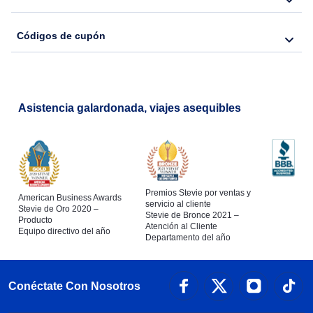
Códigos de cupón
Asistencia galardonada, viajes asequibles
Premios Stevie por ventas y
American Business Awards
servicio al cliente
Stevie de Oro 2020 –
Stevie de Bronce 2021 –
Producto
Atención al Cliente
Equipo directivo del año
Departamento del año
Conéctate Con Nosotros