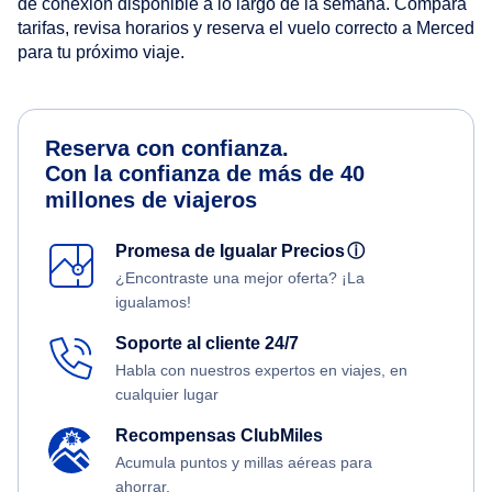
de conexión disponible a lo largo de la semana. Compara
tarifas, revisa horarios y reserva el vuelo correcto a Merced
para tu próximo viaje.
Reserva con confianza.
Con la confianza de más de 40
millones de viajeros
Promesa de Igualar Precios
ⓘ
¿Encontraste una mejor oferta? ¡La
igualamos!
Soporte al cliente 24/7
Habla con nuestros expertos en viajes, en
cualquier lugar
Recompensas ClubMiles
Acumula puntos y millas aéreas para
ahorrar.