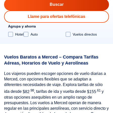
Llame para ofertas telefónicas
Agrupa y ahorra
Hotel
Auto
Vuelos directos
Vuelos Baratos a Merced – Compara Tarifas
Aéreas, Horarios de Vuelo y Aerolíneas
Los viajeros pueden escoger opciones de vuelo diarias a
Merced, con opciones flexibles que se adaptan a
diferentes necesidades de viaje. Explora tarifas de sólo
.98
.61
ida desde
$82
, tarifas de ida y vuelta desde
$155
y
otras opciones asequibles en un amplio rango de
presupuestos. Los vuelos a Merced operan de manera
regular en las principales aerolíneas, con servicio directo y