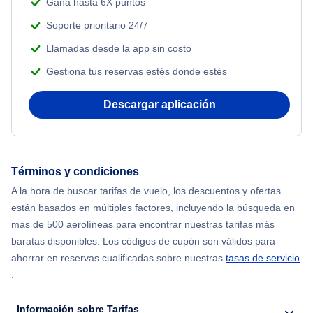
Gana hasta 6X puntos
Soporte prioritario 24/7
Llamadas desde la app sin costo
Gestiona tus reservas estés donde estés
Descargar aplicación
Términos y condiciones
A la hora de buscar tarifas de vuelo, los descuentos y ofertas
están basados en múltiples factores, incluyendo la búsqueda en
más de 500 aerolíneas para encontrar nuestras tarifas más
baratas disponibles. Los códigos de cupón son válidos para
ahorrar en reservas cualificadas sobre nuestras
tasas de servicio
.
Información sobre Tarifas