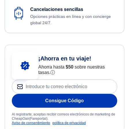
Cancelaciones sencillas
Opciones prácticas en línea y con concierge
global 24/7.
¡Ahorra en tu viaje!
Ahorra hasta
$
50
sobre nuestras
tasas.
ⓘ
Consigue Código
Al registrarte, aceptas recibir correos electrónicos de marketing de
CheapOair(Fareportal).
Aviso de consentimiento
política de privacidad