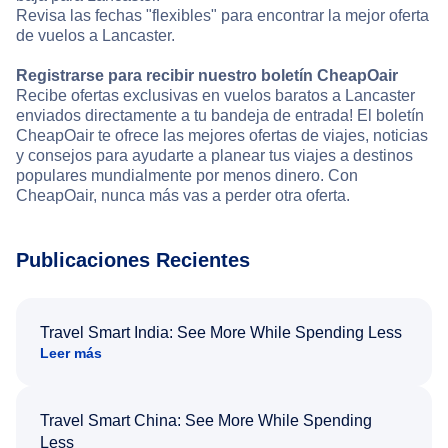
Revisa las fechas "flexibles" para encontrar la mejor oferta
de vuelos a Lancaster.
Registrarse para recibir nuestro boletín CheapOair
Recibe ofertas exclusivas en vuelos baratos a Lancaster
enviados directamente a tu bandeja de entrada! El boletín
CheapOair te ofrece las mejores ofertas de viajes, noticias
y consejos para ayudarte a planear tus viajes a destinos
populares mundialmente por menos dinero. Con
CheapOair, nunca más vas a perder otra oferta.
Publicaciones Recientes
Travel Smart India: See More While Spending Less
Leer más
Travel Smart China: See More While Spending
Less