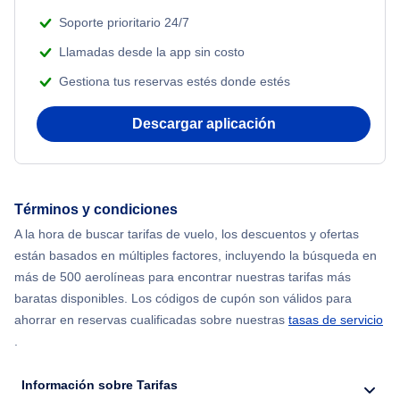
Soporte prioritario 24/7
Llamadas desde la app sin costo
Gestiona tus reservas estés donde estés
Descargar aplicación
Términos y condiciones
A la hora de buscar tarifas de vuelo, los descuentos y ofertas
están basados en múltiples factores, incluyendo la búsqueda en
más de 500 aerolíneas para encontrar nuestras tarifas más
baratas disponibles. Los códigos de cupón son válidos para
ahorrar en reservas cualificadas sobre nuestras
tasas de servicio
.
Información sobre Tarifas