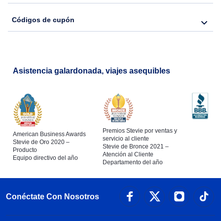
Códigos de cupón
Asistencia galardonada, viajes asequibles
Premios Stevie por ventas y
American Business Awards
servicio al cliente
Stevie de Oro 2020 –
Stevie de Bronce 2021 –
Producto
Atención al Cliente
Equipo directivo del año
Departamento del año
Conéctate Con Nosotros