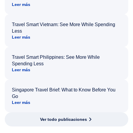
Leer más
Travel Smart Vietnam: See More While Spending
Less
Leer más
Travel Smart Philippines: See More While
Spending Less
Leer más
Singapore Travel Brief: What to Know Before You
Go
Leer más
Ver todo publicaciones