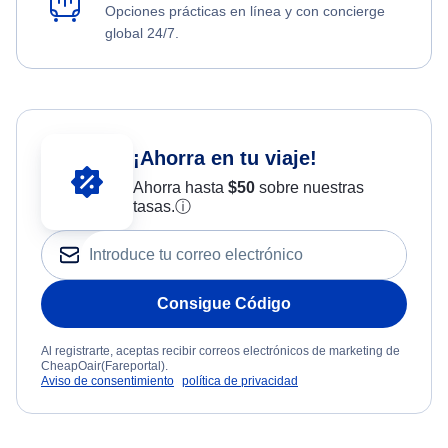
Opciones prácticas en línea y con concierge
global 24/7.
¡Ahorra en tu viaje!
Ahorra hasta
$
50
sobre nuestras
tasas.
ⓘ
Consigue Código
Al registrarte, aceptas recibir correos electrónicos de marketing de
CheapOair(Fareportal).
Aviso de consentimiento
política de privacidad