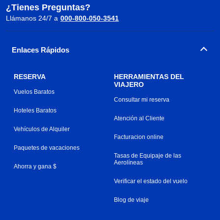
¿Tienes Preguntas?
Llámanos 24/7 a
000-800-050-3541
Enlaces Rápidos
RESERVA
HERRAMIENTAS DEL
VIAJERO
Vuelos Baratos
Consultar mi reserva
Hoteles Baratos
Atención al Cliente
Vehículos de Alquiler
Facturacion online
Paquetes de vacaciones
Tasas de Equipaje de las
Aerolíneas
Ahorra y gana $
Verificar el estado del vuelo
Blog de viaje