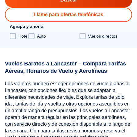
Llame para ofertas telefónicas
Agrupa y ahorra
Hotel
Auto
Vuelos directos
Vuelos Baratos a Lancaster – Compara Tarifas
Aéreas, Horarios de Vuelo y Aerolíneas
Los viajeros pueden escoger opciones de vuelo diarias a
Lancaster, con opciones flexibles que se adaptan a
diferentes necesidades de viaje. Explora tarifas de sólo
ida , tarifas de ida y vuelta y otras opciones asequibles en
un amplio rango de presupuestos. Los vuelos a Lancaster
operan de manera regular en las principales aerolíneas,
con servicio directo y de conexión disponible a lo largo de
la semana. Compara tarifas, revisa horarios y reserva el