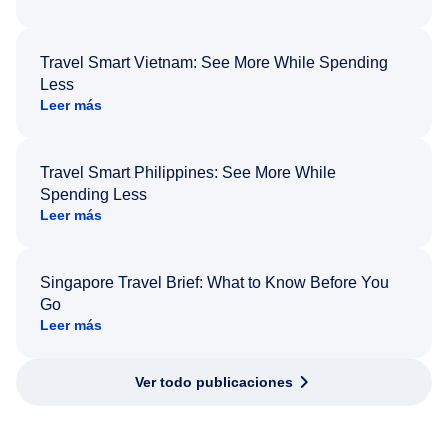
Travel Smart Vietnam: See More While Spending
Less
Leer más
Travel Smart Philippines: See More While
Spending Less
Leer más
Singapore Travel Brief: What to Know Before You
Go
Leer más
Ver todo publicaciones