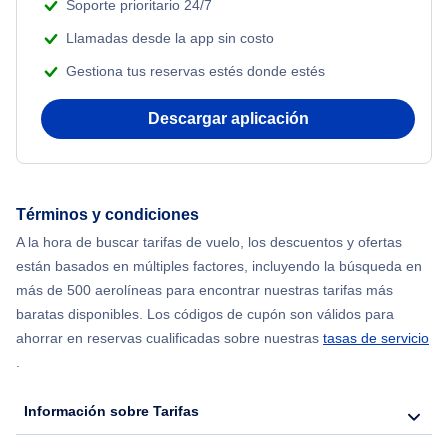
Soporte prioritario 24/7
Llamadas desde la app sin costo
Gestiona tus reservas estés donde estés
Descargar aplicación
Términos y condiciones
A la hora de buscar tarifas de vuelo, los descuentos y ofertas
están basados en múltiples factores, incluyendo la búsqueda en
más de 500 aerolíneas para encontrar nuestras tarifas más
baratas disponibles. Los códigos de cupón son válidos para
ahorrar en reservas cualificadas sobre nuestras
tasas de servicio
.
Información sobre Tarifas