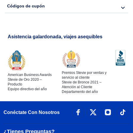
Códigos de cupón
Asistencia galardonada, viajes asequibles
Premios Stevie por ventas y
American Business Awards
servicio al cliente
Stevie de Oro 2020 –
Stevie de Bronce 2021 –
Producto
Atención al Cliente
Equipo directivo del año
Departamento del año
Conéctate Con Nosotros
¿Tienes Preguntas?