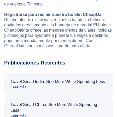
de vuelos a Fillmore.
Registrarse para recibir nuestro boletín CheapOair
Recibe ofertas exclusivas en vuelos baratos a Fillmore
enviados directamente a tu bandeja de entrada! El boletín
CheapOair te ofrece las mejores ofertas de viajes, noticias
y consejos para ayudarte a planear tus viajes a destinos
populares mundialmente por menos dinero. Con
CheapOair, nunca más vas a perder otra oferta.
Publicaciones Recientes
Travel Smart India: See More While Spending Less
Leer más
Travel Smart China: See More While Spending
Less
Leer más