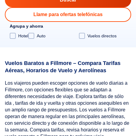
Llame para ofertas telefónicas
Agrupa y ahorra
Hotel
Auto
Vuelos directos
Vuelos Baratos a Fillmore – Compara Tarifas
Aéreas, Horarios de Vuelo y Aerolíneas
Los viajeros pueden escoger opciones de vuelo diarias a
Fillmore, con opciones flexibles que se adaptan a
diferentes necesidades de viaje. Explora tarifas de sólo
ida , tarifas de ida y vuelta y otras opciones asequibles en
un amplio rango de presupuestos. Los vuelos a Fillmore
operan de manera regular en las principales aerolíneas,
con servicio directo y de conexión disponible a lo largo de
la semana. Compara tarifas, revisa horarios y reserva el