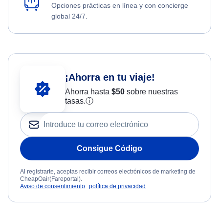
Opciones prácticas en línea y con concierge
global 24/7.
¡Ahorra en tu viaje!
Ahorra hasta
$
50
sobre nuestras
tasas.
ⓘ
Consigue Código
Al registrarte, aceptas recibir correos electrónicos de marketing de
CheapOair(Fareportal).
Aviso de consentimiento
política de privacidad