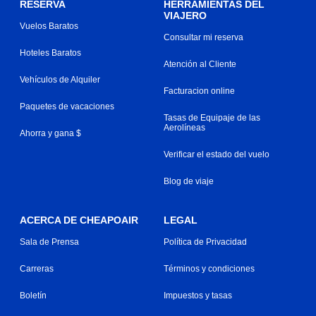
RESERVA
HERRAMIENTAS DEL
VIAJERO
Vuelos Baratos
Consultar mi reserva
Hoteles Baratos
Atención al Cliente
Vehículos de Alquiler
Facturacion online
Paquetes de vacaciones
Tasas de Equipaje de las
Aerolíneas
Ahorra y gana $
Verificar el estado del vuelo
Blog de viaje
ACERCA DE CHEAPOAIR
LEGAL
Sala de Prensa
Política de Privacidad
Carreras
Términos y condiciones
Boletín
Impuestos y tasas