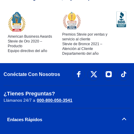
Premios Stevie por ventas y
American Business Awards
servicio al cliente
Stevie de Oro 2020 –
Stevie de Bronce 2021 –
Producto
Atención al Cliente
Equipo directivo del año
Departamento del año
Conéctate Con Nosotros
¿Tienes Preguntas?
Llámanos 24/7 a
000-800-050-3541
Enlaces Rápidos