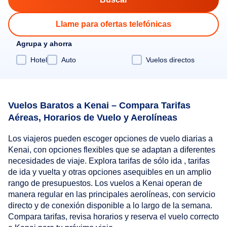
Llame para ofertas telefónicas
Agrupa y ahorra
Hotel
Auto
Vuelos directos
Vuelos Baratos a Kenai – Compara Tarifas
Aéreas, Horarios de Vuelo y Aerolíneas
Los viajeros pueden escoger opciones de vuelo diarias a
Kenai, con opciones flexibles que se adaptan a diferentes
necesidades de viaje. Explora tarifas de sólo ida , tarifas
de ida y vuelta y otras opciones asequibles en un amplio
rango de presupuestos. Los vuelos a Kenai operan de
manera regular en las principales aerolíneas, con servicio
directo y de conexión disponible a lo largo de la semana.
Compara tarifas, revisa horarios y reserva el vuelo correcto