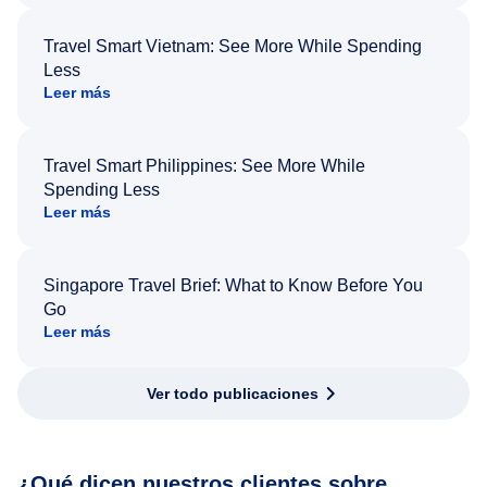
Travel Smart Vietnam: See More While Spending
Less
Leer más
Travel Smart Philippines: See More While
Spending Less
Leer más
Singapore Travel Brief: What to Know Before You
Go
Leer más
Ver todo publicaciones
¿Qué dicen nuestros clientes sobre