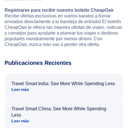
Registrarse para recibir nuestro boletín CheapOair
Recibe ofertas exclusivas en vuelos baratos a Kenai
enviados directamente a tu bandeja de entrada! El boletín
CheapOair te ofrece las mejores ofertas de viajes, noticias
y consejos para ayudarte a planear tus viajes a destinos
populares mundialmente por menos dinero. Con
CheapOair, nunca más vas a perder otra oferta.
Publicaciones Recientes
Travel Smart India: See More While Spending Less
Leer más
Travel Smart China: See More While Spending
Less
Leer más