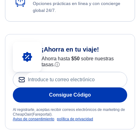
Opciones prácticas en línea y con concierge
global 24/7.
¡Ahorra en tu viaje!
Ahorra hasta
$
50
sobre nuestras
tasas.
ⓘ
Consigue Código
Al registrarte, aceptas recibir correos electrónicos de marketing de
CheapOair(Fareportal).
Aviso de consentimiento
política de privacidad