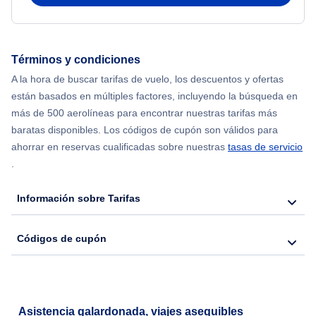
Términos y condiciones
A la hora de buscar tarifas de vuelo, los descuentos y ofertas
están basados en múltiples factores, incluyendo la búsqueda en
más de 500 aerolíneas para encontrar nuestras tarifas más
baratas disponibles. Los códigos de cupón son válidos para
ahorrar en reservas cualificadas sobre nuestras
tasas de servicio
.
Información sobre Tarifas
Códigos de cupón
Asistencia galardonada, viajes asequibles