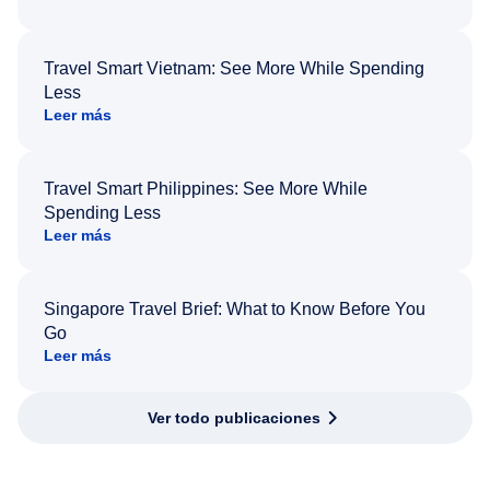
Travel Smart Vietnam: See More While Spending
Less
Leer más
Travel Smart Philippines: See More While
Spending Less
Leer más
Singapore Travel Brief: What to Know Before You
Go
Leer más
Ver todo publicaciones