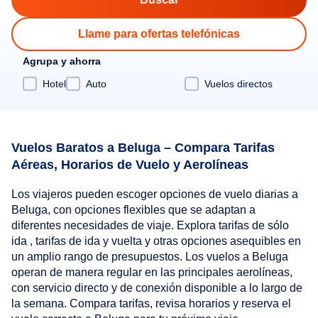
Llame para ofertas telefónicas
Agrupa y ahorra
Hotel
Auto
Vuelos directos
Vuelos Baratos a Beluga – Compara Tarifas
Aéreas, Horarios de Vuelo y Aerolíneas
Los viajeros pueden escoger opciones de vuelo diarias a
Beluga, con opciones flexibles que se adaptan a
diferentes necesidades de viaje. Explora tarifas de sólo
ida , tarifas de ida y vuelta y otras opciones asequibles en
un amplio rango de presupuestos. Los vuelos a Beluga
operan de manera regular en las principales aerolíneas,
con servicio directo y de conexión disponible a lo largo de
la semana. Compara tarifas, revisa horarios y reserva el