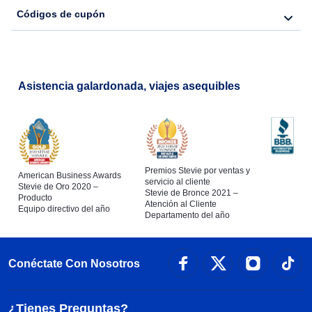
Códigos de cupón
Asistencia galardonada, viajes asequibles
Premios Stevie por ventas y
American Business Awards
servicio al cliente
Stevie de Oro 2020 –
Stevie de Bronce 2021 –
Producto
Atención al Cliente
Equipo directivo del año
Departamento del año
Conéctate Con Nosotros
¿Tienes Preguntas?