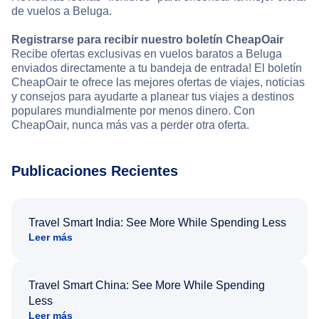
de vuelos a Beluga.
Registrarse para recibir nuestro boletín CheapOair
Recibe ofertas exclusivas en vuelos baratos a Beluga
enviados directamente a tu bandeja de entrada! El boletín
CheapOair te ofrece las mejores ofertas de viajes, noticias
y consejos para ayudarte a planear tus viajes a destinos
populares mundialmente por menos dinero. Con
CheapOair, nunca más vas a perder otra oferta.
Publicaciones Recientes
Travel Smart India: See More While Spending Less
Leer más
Travel Smart China: See More While Spending
Less
Leer más