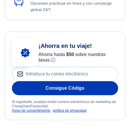
Opciones prácticas en línea y con concierge
global 24/7.
¡Ahorra en tu viaje!
Ahorra hasta
$
50
sobre nuestras
tasas.
ⓘ
Consigue Código
Al registrarte, aceptas recibir correos electrónicos de marketing de
CheapOair(Fareportal).
Aviso de consentimiento
política de privacidad