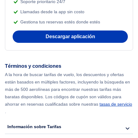
Soporte prioritario 24/7
Llamadas desde la app sin costo
Gestiona tus reservas estés donde estés
Descargar aplicación
Términos y condiciones
A la hora de buscar tarifas de vuelo, los descuentos y ofertas
están basados en múltiples factores, incluyendo la búsqueda en
más de 500 aerolíneas para encontrar nuestras tarifas más
baratas disponibles. Los códigos de cupón son válidos para
ahorrar en reservas cualificadas sobre nuestras
tasas de servicio
.
Información sobre Tarifas