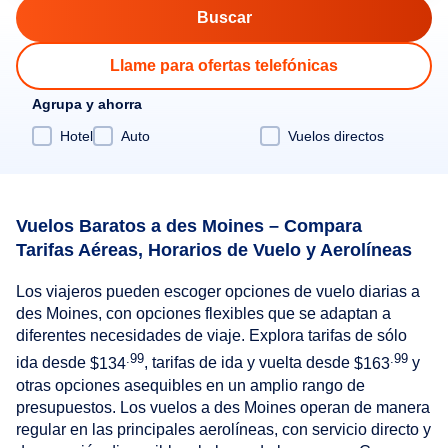
Llame para ofertas telefónicas
Agrupa y ahorra
Hotel
Auto
Vuelos directos
Vuelos Baratos a des Moines – Compara
Tarifas Aéreas, Horarios de Vuelo y Aerolíneas
Los viajeros pueden escoger opciones de vuelo diarias a
des Moines, con opciones flexibles que se adaptan a
diferentes necesidades de viaje. Explora tarifas de sólo
.99
.99
ida desde
$134
, tarifas de ida y vuelta desde
$163
y
otras opciones asequibles en un amplio rango de
presupuestos. Los vuelos a des Moines operan de manera
regular en las principales aerolíneas, con servicio directo y