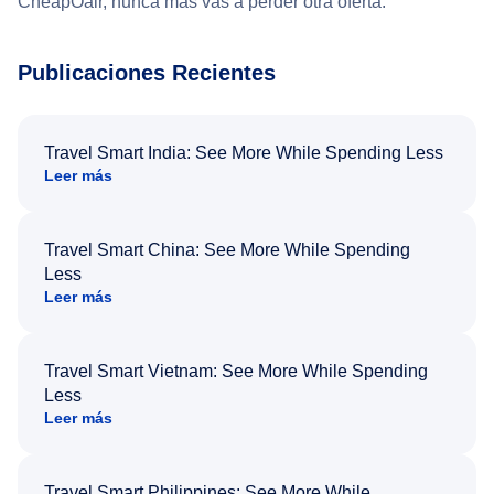
CheapOair, nunca más vas a perder otra oferta.
Publicaciones Recientes
Travel Smart India: See More While Spending Less
Leer más
Travel Smart China: See More While Spending
Less
Leer más
Travel Smart Vietnam: See More While Spending
Less
Leer más
Travel Smart Philippines: See More While