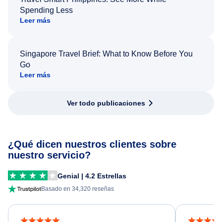
Spending Less
Leer más
Singapore Travel Brief: What to Know Before You
Go
Leer más
Ver todo publicaciones
¿Qué dicen nuestros clientes sobre
nuestro servicio?
Genial | 4.2 Estrellas
Basado en 34,320 reseñas