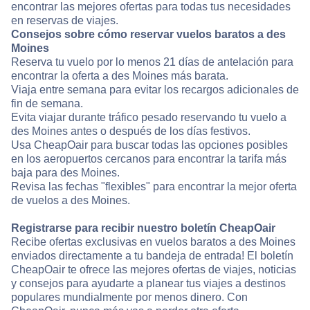
encontrar las mejores ofertas para todas tus necesidades
en reservas de viajes.
Consejos sobre cómo reservar vuelos baratos a des
Moines
Reserva tu vuelo por lo menos 21 días de antelación para
encontrar la oferta a des Moines más barata.
Viaja entre semana para evitar los recargos adicionales de
fin de semana.
Evita viajar durante tráfico pesado reservando tu vuelo a
des Moines antes o después de los días festivos.
Usa CheapOair para buscar todas las opciones posibles
en los aeropuertos cercanos para encontrar la tarifa más
baja para des Moines.
Revisa las fechas "flexibles" para encontrar la mejor oferta
de vuelos a des Moines.
Registrarse para recibir nuestro boletín CheapOair
Recibe ofertas exclusivas en vuelos baratos a des Moines
enviados directamente a tu bandeja de entrada! El boletín
CheapOair te ofrece las mejores ofertas de viajes, noticias
y consejos para ayudarte a planear tus viajes a destinos
populares mundialmente por menos dinero. Con