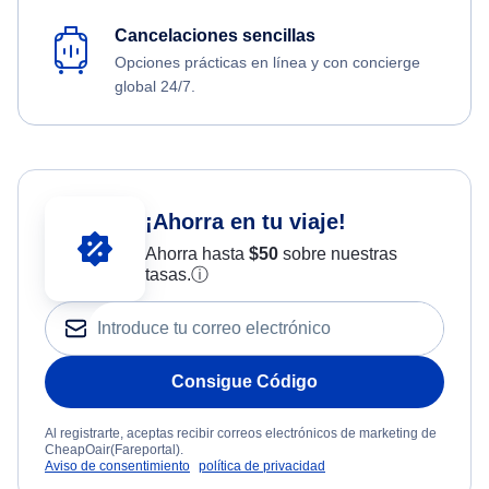
Cancelaciones sencillas
Opciones prácticas en línea y con concierge
global 24/7.
¡Ahorra en tu viaje!
Ahorra hasta
$
50
sobre nuestras
tasas.
ⓘ
Consigue Código
Al registrarte, aceptas recibir correos electrónicos de marketing de
CheapOair(Fareportal).
Aviso de consentimiento
política de privacidad