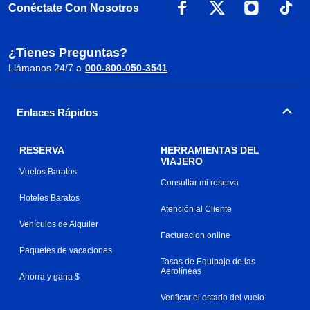
Conéctate Con Nosotros
¿Tienes Preguntas?
Llámanos 24/7 a
000-800-050-3541
Enlaces Rápidos
RESERVA
HERRAMIENTAS DEL
VIAJERO
Vuelos Baratos
Consultar mi reserva
Hoteles Baratos
Atención al Cliente
Vehículos de Alquiler
Facturacion online
Paquetes de vacaciones
Tasas de Equipaje de las
Aerolíneas
Ahorra y gana $
Verificar el estado del vuelo