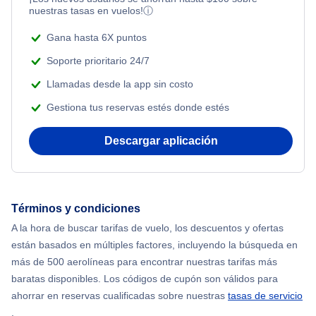
nuestras tasas en vuelos!
ⓘ
Gana hasta 6X puntos
Soporte prioritario 24/7
Llamadas desde la app sin costo
Gestiona tus reservas estés donde estés
Descargar aplicación
Términos y condiciones
A la hora de buscar tarifas de vuelo, los descuentos y ofertas
están basados en múltiples factores, incluyendo la búsqueda en
más de 500 aerolíneas para encontrar nuestras tarifas más
baratas disponibles. Los códigos de cupón son válidos para
ahorrar en reservas cualificadas sobre nuestras
tasas de servicio
.