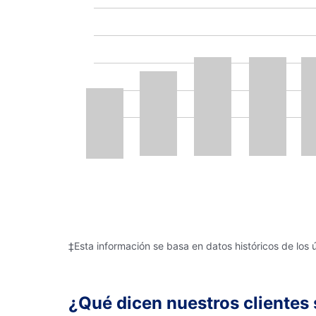
‡Esta información se basa en datos históricos de los 
¿Qué dicen nuestros clientes 