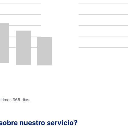
últimos 365 días.
sobre nuestro servicio?