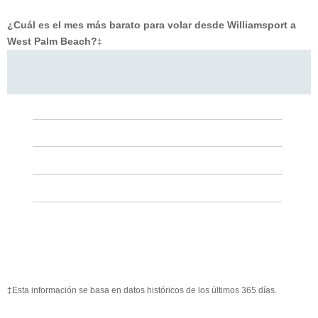
¿Cuál es el mes más barato para volar desde Williamsport a
West Palm Beach?
‡
‡Esta información se basa en datos históricos de los últimos 365 días.