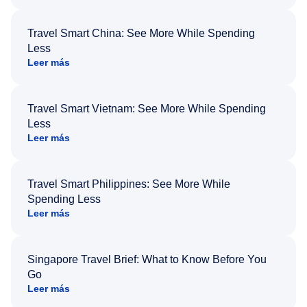
Travel Smart China: See More While Spending
Less
Leer más
Travel Smart Vietnam: See More While Spending
Less
Leer más
Travel Smart Philippines: See More While
Spending Less
Leer más
Singapore Travel Brief: What to Know Before You
Go
Leer más