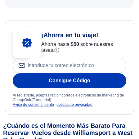
¡Ahorra en tu viaje!
Ahorra hasta
$
50
sobre nuestras
tasas.
ⓘ
Consigue Código
Al registrarte, aceptas recibir correos electrónicos de marketing de
CheapOair(Fareportal).
Aviso de consentimiento
política de privacidad
¿Cuándo es el Momento Más Barato Para
Reservar Vuelos desde Williamsport a West