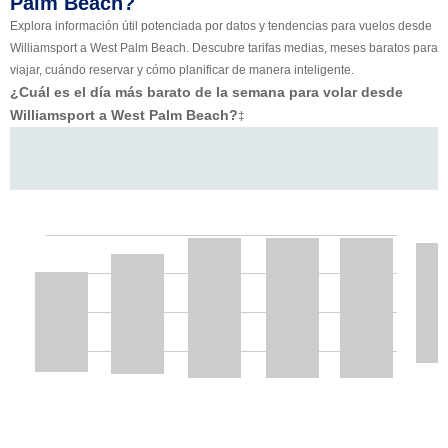
Palm Beach?
Explora información útil potenciada por datos y tendencias para vuelos desde
Williamsport a West Palm Beach. Descubre tarifas medias, meses baratos para
viajar, cuándo reservar y cómo planificar de manera inteligente.
¿Cuál es el día más barato de la semana para volar desde
Williamsport a West Palm Beach?
‡