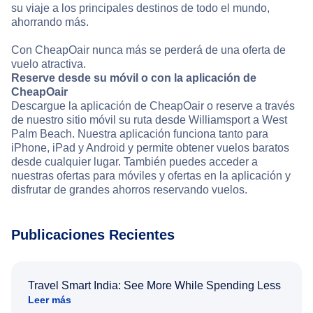
su viaje a los principales destinos de todo el mundo,
ahorrando más.
Con CheapOair nunca más se perderá de una oferta de
vuelo atractiva.
Reserve desde su móvil o con la aplicación de
CheapOair
Descargue la aplicación de CheapOair o reserve a través
de nuestro sitio móvil su ruta desde Williamsport a West
Palm Beach. Nuestra aplicación funciona tanto para
iPhone, iPad y Android y permite obtener vuelos baratos
desde cualquier lugar. También puedes acceder a
nuestras ofertas para móviles y ofertas en la aplicación y
disfrutar de grandes ahorros reservando vuelos.
Publicaciones Recientes
Travel Smart India: See More While Spending Less
Leer más