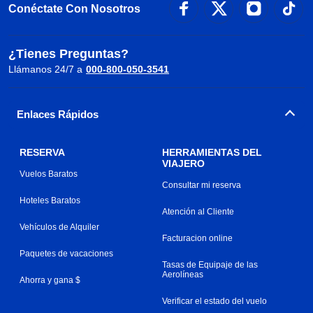
Conéctate Con Nosotros
¿Tienes Preguntas?
Llámanos 24/7 a
000-800-050-3541
Enlaces Rápidos
RESERVA
HERRAMIENTAS DEL
VIAJERO
Vuelos Baratos
Consultar mi reserva
Hoteles Baratos
Atención al Cliente
Vehículos de Alquiler
Facturacion online
Paquetes de vacaciones
Tasas de Equipaje de las
Aerolíneas
Ahorra y gana $
Verificar el estado del vuelo