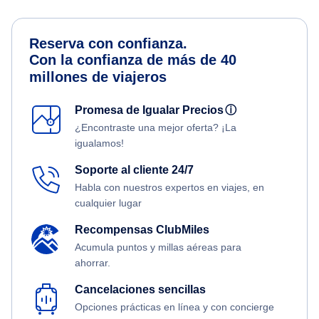
Reserva con confianza.
Con la confianza de más de 40
millones de viajeros
Promesa de Igualar Precios
ⓘ
¿Encontraste una mejor oferta? ¡La
igualamos!
Soporte al cliente 24/7
Habla con nuestros expertos en viajes, en
cualquier lugar
Recompensas ClubMiles
Acumula puntos y millas aéreas para
ahorrar.
Cancelaciones sencillas
Opciones prácticas en línea y con concierge