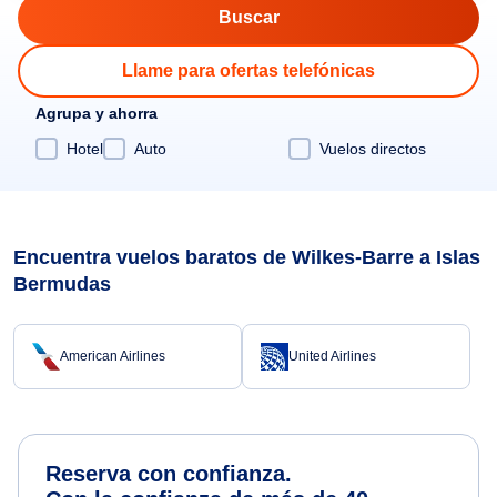
Llame para ofertas telefónicas
Agrupa y ahorra
Hotel
Auto
Vuelos directos
Encuentra vuelos baratos de Wilkes-Barre a Islas
Bermudas
American Airlines
United Airlines
Reserva con confianza.