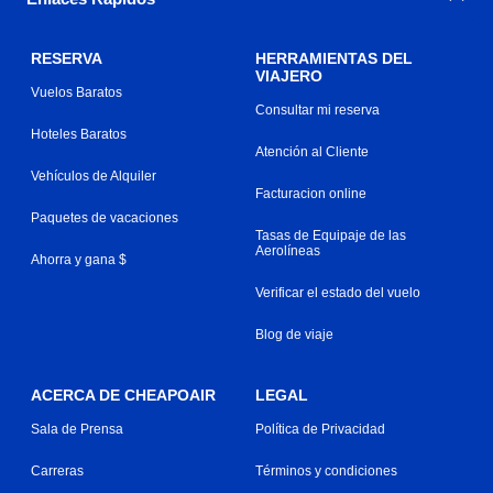
RESERVA
HERRAMIENTAS DEL
VIAJERO
Vuelos Baratos
Consultar mi reserva
Hoteles Baratos
Atención al Cliente
Vehículos de Alquiler
Facturacion online
Paquetes de vacaciones
Tasas de Equipaje de las
Aerolíneas
Ahorra y gana $
Verificar el estado del vuelo
Blog de viaje
ACERCA DE CHEAPOAIR
LEGAL
Sala de Prensa
Política de Privacidad
Carreras
Términos y condiciones