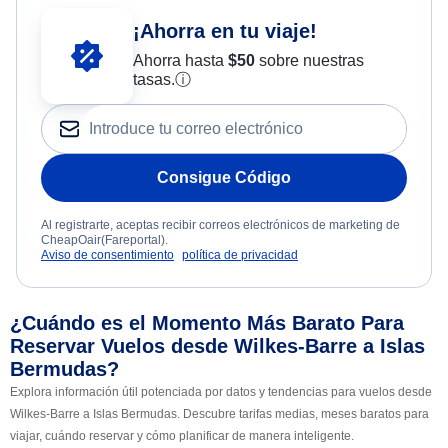
¡Ahorra en tu viaje!
Ahorra hasta
$
50
sobre nuestras
tasas.
ⓘ
Consigue Código
Al registrarte, aceptas recibir correos electrónicos de marketing de
CheapOair(Fareportal).
Aviso de consentimiento
política de privacidad
¿Cuándo es el Momento Más Barato Para
Reservar Vuelos desde Wilkes-Barre a Islas
Bermudas?
Explora información útil potenciada por datos y tendencias para vuelos desde
Wilkes-Barre a Islas Bermudas. Descubre tarifas medias, meses baratos para
viajar, cuándo reservar y cómo planificar de manera inteligente.