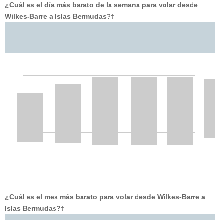
¿Cuál es el día más barato de la semana para volar desde
Wilkes-Barre a Islas Bermudas?
‡
¿Cuál es el mes más barato para volar desde Wilkes-Barre a
Islas Bermudas?
‡