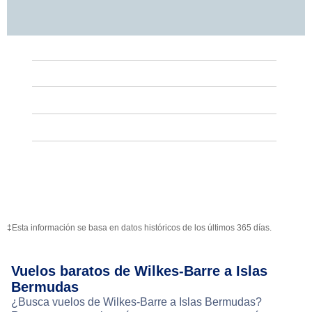
‡Esta información se basa en datos históricos de los últimos 365 días.
Vuelos baratos de Wilkes-Barre a Islas
Bermudas
¿Busca vuelos de Wilkes-Barre a Islas Bermudas?