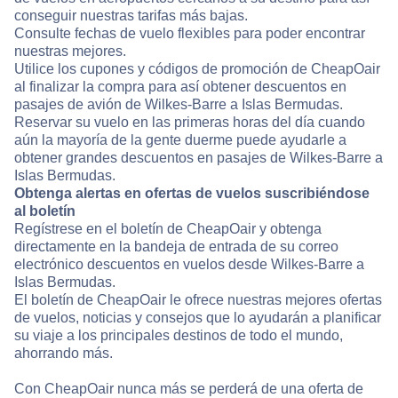
conseguir nuestras tarifas más bajas.
Consulte fechas de vuelo flexibles para poder encontrar
nuestras mejores.
Utilice los cupones y códigos de promoción de CheapOair
al finalizar la compra para así obtener descuentos en
pasajes de avión de Wilkes-Barre a Islas Bermudas.
Reservar su vuelo en las primeras horas del día cuando
aún la mayoría de la gente duerme puede ayudarle a
obtener grandes descuentos en pasajes de Wilkes-Barre a
Islas Bermudas.
Obtenga alertas en ofertas de vuelos suscribiéndose
al boletín
Regístrese en el boletín de CheapOair y obtenga
directamente en la bandeja de entrada de su correo
electrónico descuentos en vuelos desde Wilkes-Barre a
Islas Bermudas.
El boletín de CheapOair le ofrece nuestras mejores ofertas
de vuelos, noticias y consejos que lo ayudarán a planificar
su viaje a los principales destinos de todo el mundo,
ahorrando más.
Con CheapOair nunca más se perderá de una oferta de