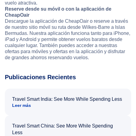
vuelo atractiva.
Reserve desde su móvil o con la aplicación de
CheapOair
Descargue la aplicación de CheapOair o reserve a través
de nuestro sitio móvil su ruta desde Wilkes-Barre a Islas
Bermudas. Nuestra aplicación funciona tanto para iPhone,
iPad y Android y permite obtener vuelos baratos desde
cualquier lugar. También puedes acceder a nuestras
ofertas para móviles y ofertas en la aplicación y disfrutar
de grandes ahorros reservando vuelos.
Publicaciones Recientes
Travel Smart India: See More While Spending Less
Leer más
Travel Smart China: See More While Spending
Less