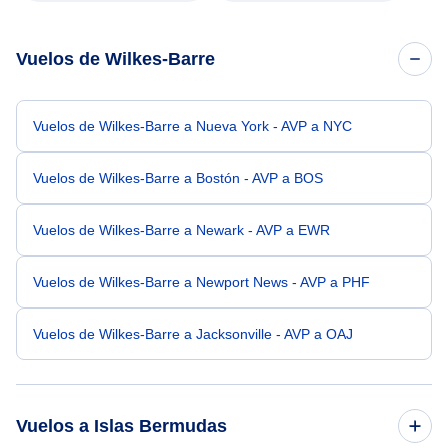
Vuelos de Wilkes-Barre
Vuelos de Wilkes-Barre a Nueva York - AVP a NYC
Vuelos de Wilkes-Barre a Bostón - AVP a BOS
Vuelos de Wilkes-Barre a Newark - AVP a EWR
Vuelos de Wilkes-Barre a Newport News - AVP a PHF
Vuelos de Wilkes-Barre a Jacksonville - AVP a OAJ
Vuelos a Islas Bermudas