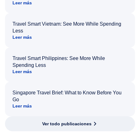
Leer más
Travel Smart Vietnam: See More While Spending
Less
Leer más
Travel Smart Philippines: See More While
Spending Less
Leer más
Singapore Travel Brief: What to Know Before You
Go
Leer más
Ver todo publicaciones