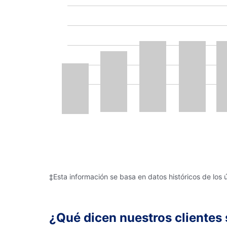
‡Esta información se basa en datos históricos de los 
¿Qué dicen nuestros clientes 