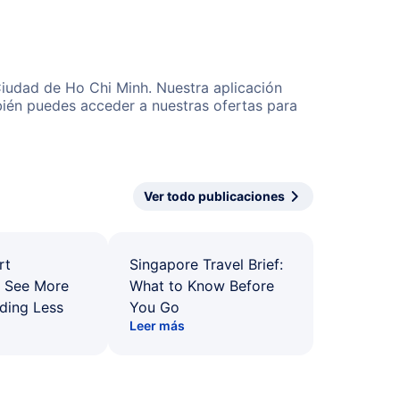
Ciudad de Ho Chi Minh. Nuestra aplicación
bién puedes acceder a nuestras ofertas para
Ver todo publicaciones
rt
Singapore Travel Brief:
: See More
What to Know Before
ding Less
You Go
Leer más