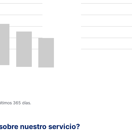
últimos 365 días.
sobre nuestro servicio?