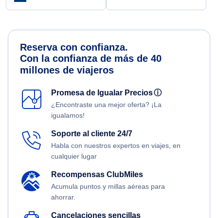
Reserva con confianza.
Con la confianza de más de 40
millones de viajeros
Promesa de Igualar Precios
ⓘ
¿Encontraste una mejor oferta? ¡La
igualamos!
Soporte al cliente 24/7
Habla con nuestros expertos en viajes, en
cualquier lugar
Recompensas ClubMiles
Acumula puntos y millas aéreas para
ahorrar.
Cancelaciones sencillas