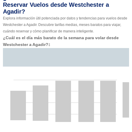
Reservar Vuelos desde Westchester a
Agadir?
Explora información útil potenciada por datos y tendencias para vuelos desde
Westchester a Agadir. Descubre tarifas medias, meses baratos para viajar,
cuándo reservar y cómo planificar de manera inteligente.
¿Cuál es el día más barato de la semana para volar desde
Westchester a Agadir?
‡