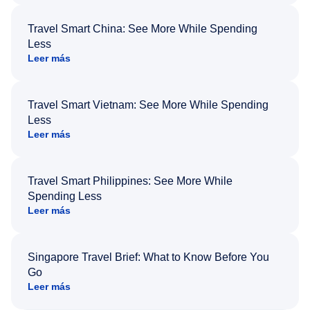
Travel Smart China: See More While Spending
Less
Leer más
Travel Smart Vietnam: See More While Spending
Less
Leer más
Travel Smart Philippines: See More While
Spending Less
Leer más
Singapore Travel Brief: What to Know Before You
Go
Leer más