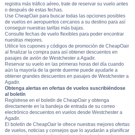
registra más tráfico aéreo, trate de reservar su vuelo antes
o después de estas fechas.
Use CheapOair para buscar todas las opciones posibles
de vuelos en aeropuertos cercanos a su destino para así
conseguir nuestras tarifas más bajas.
Consulte fechas de vuelo flexibles para poder encontrar
nuestras mejores.
Utilice los cupones y códigos de promoción de CheapOair
al finalizar la compra para así obtener descuentos en
pasajes de avión de Westchester a Agadir.
Reservar su vuelo en las primeras horas del día cuando
aún la mayoría de la gente duerme puede ayudarle a
obtener grandes descuentos en pasajes de Westchester a
Agadir.
Obtenga alertas en ofertas de vuelos suscribiéndose
al boletín
Regístrese en el boletín de CheapOair y obtenga
directamente en la bandeja de entrada de su correo
electrónico descuentos en vuelos desde Westchester a
Agadir.
El boletín de CheapOair le ofrece nuestras mejores ofertas
de vuelos, noticias y consejos que lo ayudarán a planificar