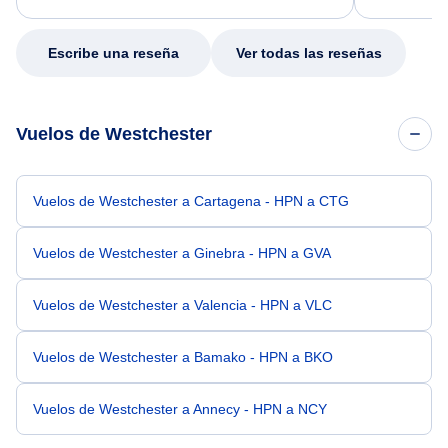
my issue.
Escribe una reseña
Ver todas las reseñas
Vuelos de Westchester
Vuelos de Westchester a Cartagena - HPN a CTG
Vuelos de Westchester a Ginebra - HPN a GVA
Vuelos de Westchester a Valencia - HPN a VLC
Vuelos de Westchester a Bamako - HPN a BKO
Vuelos de Westchester a Annecy - HPN a NCY