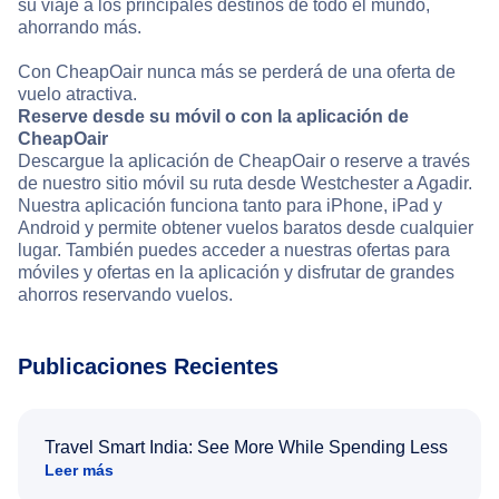
su viaje a los principales destinos de todo el mundo,
ahorrando más.
Con CheapOair nunca más se perderá de una oferta de
vuelo atractiva.
Reserve desde su móvil o con la aplicación de
CheapOair
Descargue la aplicación de CheapOair o reserve a través
de nuestro sitio móvil su ruta desde Westchester a Agadir.
Nuestra aplicación funciona tanto para iPhone, iPad y
Android y permite obtener vuelos baratos desde cualquier
lugar. También puedes acceder a nuestras ofertas para
móviles y ofertas en la aplicación y disfrutar de grandes
ahorros reservando vuelos.
Publicaciones Recientes
Travel Smart India: See More While Spending Less
Leer más