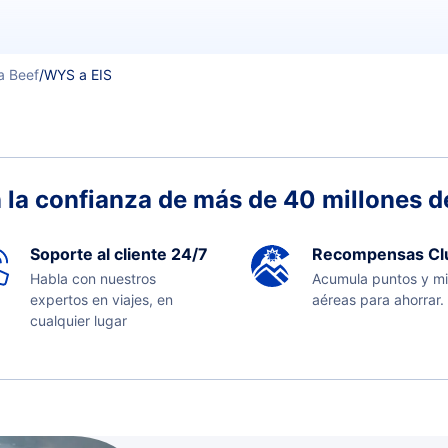
la Beef
/
WYS a EIS
 la confianza de más de 40 millones de
Soporte al cliente 24/7
Recompensas Cl
Habla con nuestros
Acumula puntos y mi
expertos en viajes, en
aéreas para ahorrar.
cualquier lugar