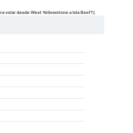
ra volar desde West Yellowstone a Isla Beef?
‡