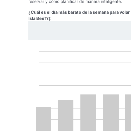
reservar y cómo planificar de manera inteligente.
¿Cuál es el día más barato de la semana para vola
Isla Beef?
‡