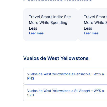
Travel Smart India: See
Travel Smart
More While Spending
More While 
Less
Less
Leer más
Leer más
Vuelos de West Yellowstone
Vuelos de West Yellowstone a Pensacola - WYS a
PNS
Vuelos de West Yellowstone a St Vincent - WYS a
SVD