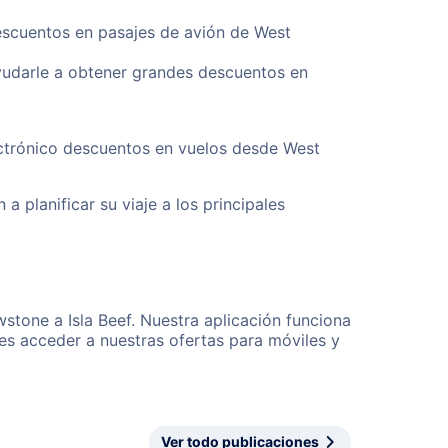
descuentos en pasajes de avión de West
yudarle a obtener grandes descuentos en
ectrónico descuentos en vuelos desde West
a planificar su viaje a los principales
stone a Isla Beef. Nuestra aplicación funciona
es acceder a nuestras ofertas para móviles y
Ver todo publicaciones