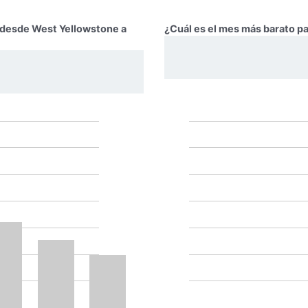
r desde West Yellowstone a
¿Cuál es el mes más barato pa