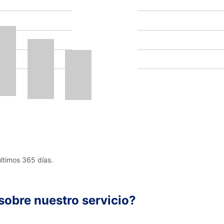
últimos 365 días.
sobre nuestro servicio?