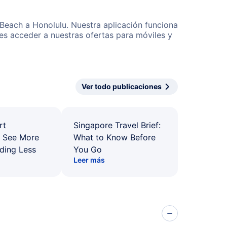
 Beach a Honolulu. Nuestra aplicación funciona
es acceder a nuestras ofertas para móviles y
Ver todo publicaciones
rt
Singapore Travel Brief:
: See More
What to Know Before
ding Less
You Go
Leer más