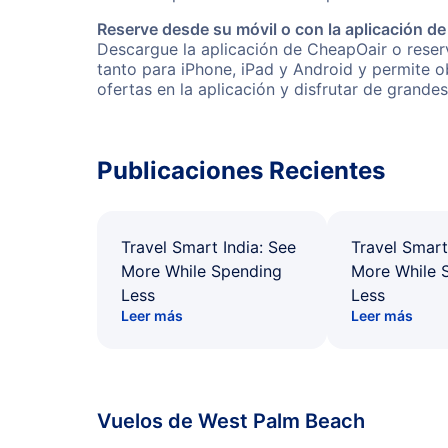
Reserve desde su móvil o con la aplicación d
Descargue la aplicación de CheapOair o reserv
tanto para iPhone, iPad y Android y permite 
ofertas en la aplicación y disfrutar de grande
Publicaciones Recientes
Travel Smart India: See
Travel Smart
More While Spending
More While 
Less
Less
Leer más
Leer más
Vuelos de West Palm Beach