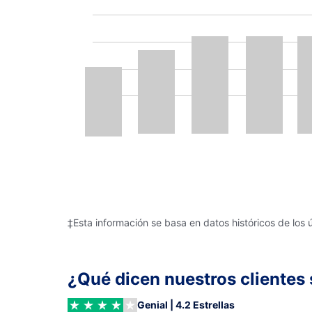
‡Esta información se basa en datos históricos de los 
¿Qué dicen nuestros clientes 
Genial | 4.2 Estrellas