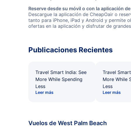
Reserve desde su móvil o con la aplicación d
Descargue la aplicación de CheapOair o reserv
tanto para iPhone, iPad y Android y permite 
ofertas en la aplicación y disfrutar de grande
Publicaciones Recientes
Travel Smart India: See
Travel Smart
More While Spending
More While 
Less
Less
Leer más
Leer más
Vuelos de West Palm Beach