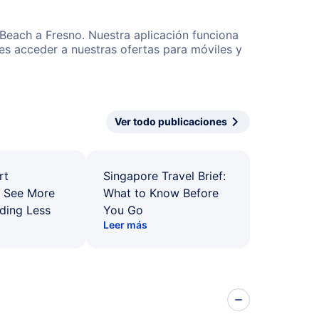
 Beach a Fresno. Nuestra aplicación funciona
es acceder a nuestras ofertas para móviles y
Ver todo publicaciones
rt
Singapore Travel Brief:
: See More
What to Know Before
ding Less
You Go
Leer más