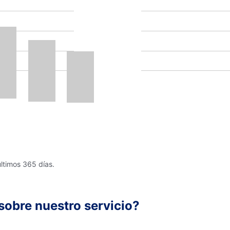
últimos 365 días.
sobre nuestro servicio?