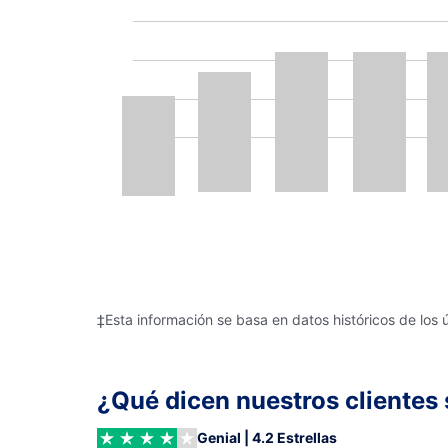
‡Esta información se basa en datos históricos de los 
¿Qué dicen nuestros clientes 
Genial | 4.2 Estrellas