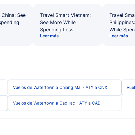
 China: See
Travel Smart Vietnam:
Travel Sma
Spending
See More While
Philippines
Spending Less
While Spen
Leer más
Leer más
Vuelos de Watertown a Chiang Mai - ATY a CNX
Vuel
Vuelos de Watertown a Cadillac - ATY a CAD