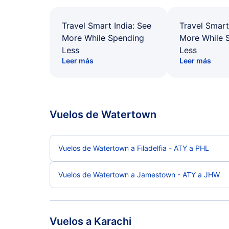
Travel Smart India: See
Travel Smart
More While Spending
More While 
Less
Less
Leer más
Leer más
Vuelos de Watertown
Vuelos de Watertown a Filadelfia - ATY a PHL
Vuelos de Watertown a Jamestown - ATY a JHW
Vuelos a Karachi