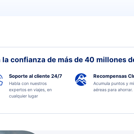
 la confianza de más de 40 millones de
Soporte al cliente 24/7
Recompensas Cl
Habla con nuestros
Acumula puntos y mi
expertos en viajes, en
aéreas para ahorrar.
cualquier lugar