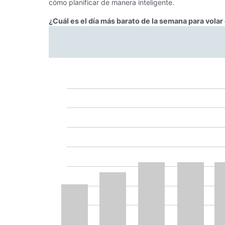
cómo planificar de manera inteligente.
¿Cuál es el día más barato de la semana para vola