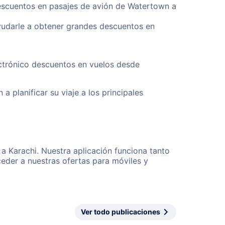
descuentos en pasajes de avión de Watertown a
yudarle a obtener grandes descuentos en
ectrónico descuentos en vuelos desde
a planificar su viaje a los principales
a Karachi. Nuestra aplicación funciona tanto
eder a nuestras ofertas para móviles y
Ver todo publicaciones