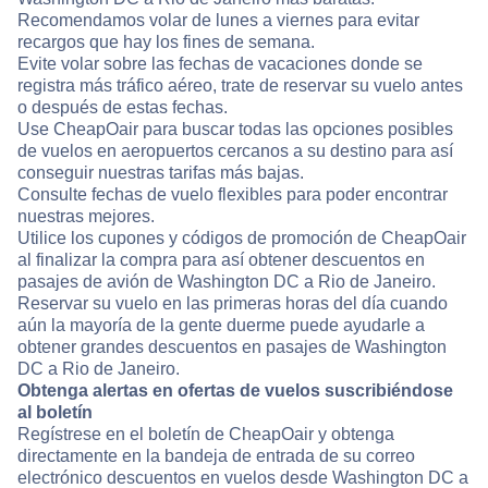
Recomendamos volar de lunes a viernes para evitar
recargos que hay los fines de semana.
Evite volar sobre las fechas de vacaciones donde se
registra más tráfico aéreo, trate de reservar su vuelo antes
o después de estas fechas.
Use CheapOair para buscar todas las opciones posibles
de vuelos en aeropuertos cercanos a su destino para así
conseguir nuestras tarifas más bajas.
Consulte fechas de vuelo flexibles para poder encontrar
nuestras mejores.
Utilice los cupones y códigos de promoción de CheapOair
al finalizar la compra para así obtener descuentos en
pasajes de avión de Washington DC a Rio de Janeiro.
Reservar su vuelo en las primeras horas del día cuando
aún la mayoría de la gente duerme puede ayudarle a
obtener grandes descuentos en pasajes de Washington
DC a Rio de Janeiro.
Obtenga alertas en ofertas de vuelos suscribiéndose
al boletín
Regístrese en el boletín de CheapOair y obtenga
directamente en la bandeja de entrada de su correo
electrónico descuentos en vuelos desde Washington DC a