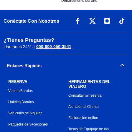
Departamento del año
Conéctate Con Nosotros
¿Tienes Preguntas?
Llámanos 24/7 a
000-800-050-3541
Enlaces Rápidos
RESERVA
HERRAMIENTAS DEL
VIAJERO
Vuelos Baratos
Consultar mi reserva
Hoteles Baratos
Atención al Cliente
Vehículos de Alquiler
Facturacion online
Paquetes de vacaciones
Tasas de Equipaje de las