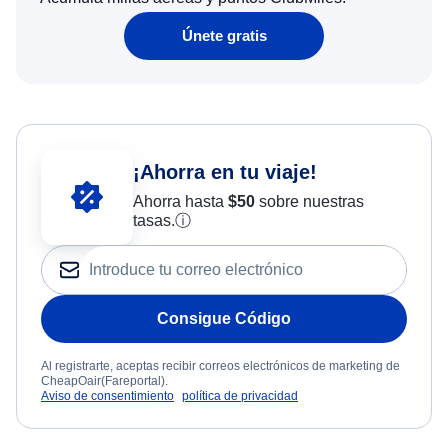
Únete gratis
¡Ahorra en tu viaje!
Ahorra hasta
$
50
sobre nuestras
tasas.
ⓘ
Consigue Código
Al registrarte, aceptas recibir correos electrónicos de marketing de
CheapOair(Fareportal).
Aviso de consentimiento
política de privacidad