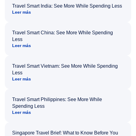
Travel Smart India: See More While Spending Less
Leer más
Travel Smart China: See More While Spending
Less
Leer más
Travel Smart Vietnam: See More While Spending
Less
Leer más
Travel Smart Philippines: See More While
Spending Less
Leer más
Singapore Travel Brief: What to Know Before You