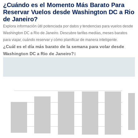
¿Cuándo es el Momento Más Barato Para
Reservar Vuelos desde Washington DC a Rio
de Janeiro?
Explora información útil potenciada por datos y tendencias para vuelos desde
Washington DC a Rio de Janeiro. Descubre tarifas medias, meses baratos
para viajar, cuándo reservar y cómo planificar de manera inteligente.
¿Cuál es el día más barato de la semana para volar desde
Washington DC a Rio de Janeiro?
‡