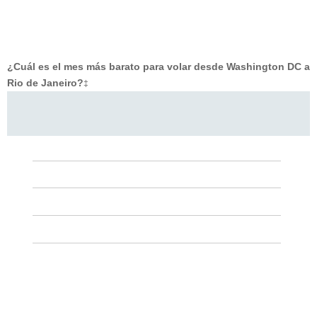
¿Cuál es el mes más barato para volar desde Washington DC a
Rio de Janeiro?
‡