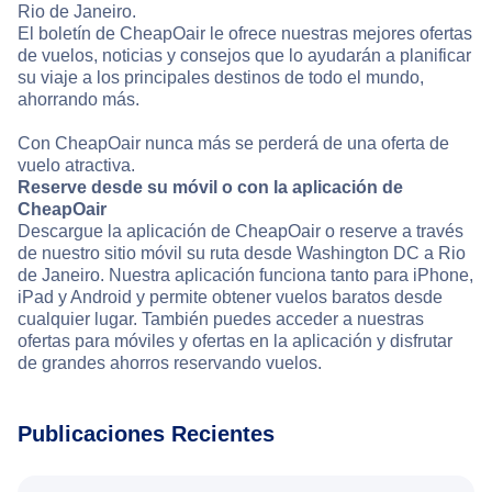
Rio de Janeiro.
El boletín de CheapOair le ofrece nuestras mejores ofertas
de vuelos, noticias y consejos que lo ayudarán a planificar
su viaje a los principales destinos de todo el mundo,
ahorrando más.
Con CheapOair nunca más se perderá de una oferta de
vuelo atractiva.
Reserve desde su móvil o con la aplicación de
CheapOair
Descargue la aplicación de CheapOair o reserve a través
de nuestro sitio móvil su ruta desde Washington DC a Rio
de Janeiro. Nuestra aplicación funciona tanto para iPhone,
iPad y Android y permite obtener vuelos baratos desde
cualquier lugar. También puedes acceder a nuestras
ofertas para móviles y ofertas en la aplicación y disfrutar
de grandes ahorros reservando vuelos.
Publicaciones Recientes