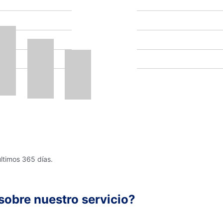
últimos 365 días.
sobre nuestro servicio?