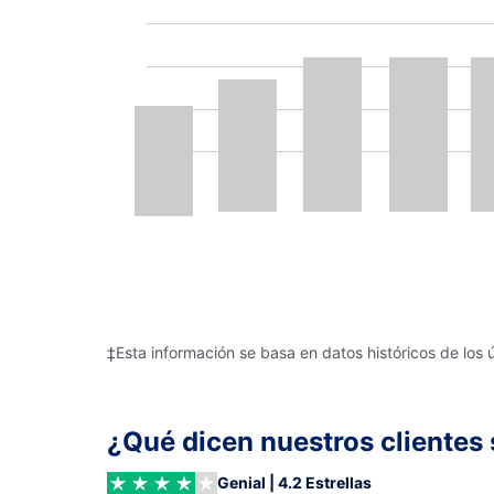
‡Esta información se basa en datos históricos de los 
¿Qué dicen nuestros clientes 
Genial | 4.2 Estrellas