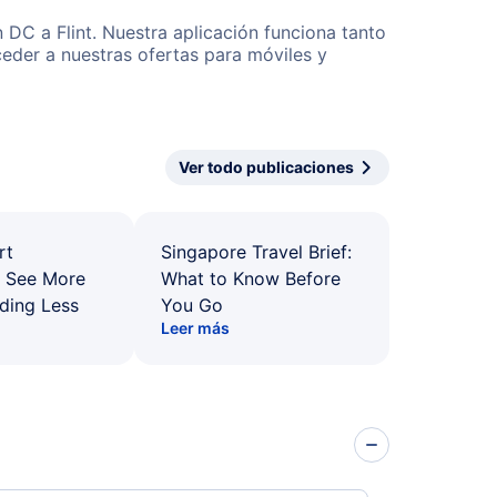
 DC a Flint. Nuestra aplicación funciona tanto
eder a nuestras ofertas para móviles y
Ver todo publicaciones
rt
Singapore Travel Brief:
: See More
What to Know Before
ding Less
You Go
Leer más