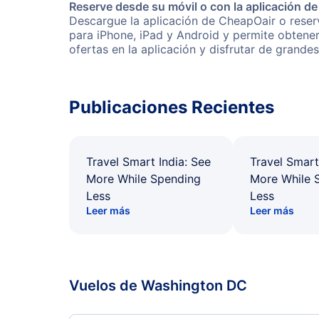
Reserve desde su móvil o con la aplicación d
Descargue la aplicación de CheapOair o reserv
para iPhone, iPad y Android y permite obtene
ofertas en la aplicación y disfrutar de grande
Publicaciones Recientes
Travel Smart India: See
Travel Smart
More While Spending
More While 
Less
Less
Leer más
Leer más
Vuelos de Washington DC