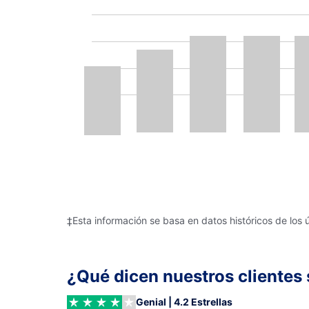
‡Esta información se basa en datos históricos de los 
¿Qué dicen nuestros clientes 
Genial | 4.2 Estrellas