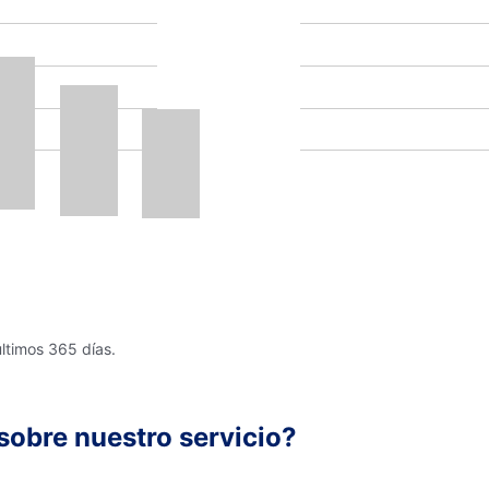
últimos 365 días.
sobre nuestro servicio?