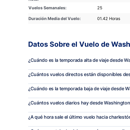
Vuelos Semanales:
25
Duración Media del Vuelo:
01.42 Horas
Datos Sobre el Vuelo de Wash
¿Cuándo es la temporada alta de viaje desde W
¿Cuántos vuelos directos están disponibles d
¿Cuándo es la temporada baja de viaje desde 
¿Cuántos vuelos diarios hay desde Washington
¿A qué hora sale el último vuelo hacia charlestó