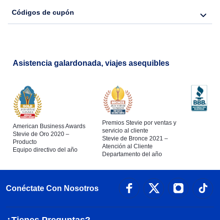
Códigos de cupón
Asistencia galardonada, viajes asequibles
Premios Stevie por ventas y
American Business Awards
servicio al cliente
Stevie de Oro 2020 –
Stevie de Bronce 2021 –
Producto
Atención al Cliente
Equipo directivo del año
Departamento del año
Conéctate Con Nosotros
¿Tienes Preguntas?