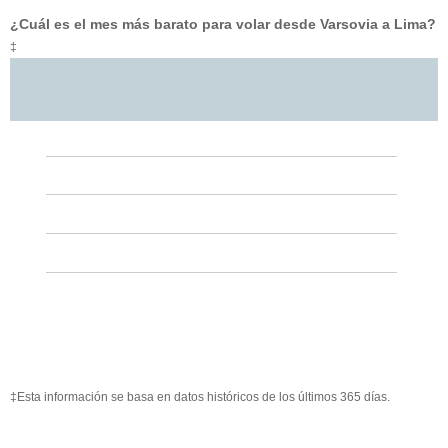
¿Cuál es el mes más barato para volar desde Varsovia a Lima?
‡
‡Esta información se basa en datos históricos de los últimos 365 días.