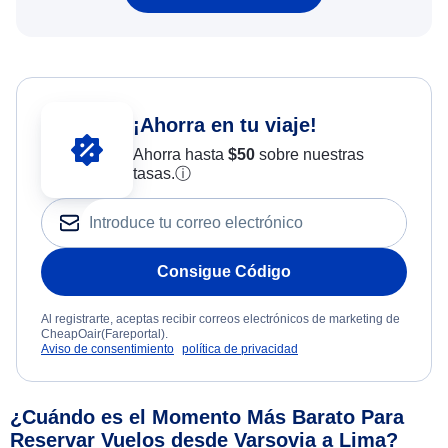
¡Ahorra en tu viaje!
Ahorra hasta
$
50
sobre nuestras
tasas.
ⓘ
Consigue Código
Al registrarte, aceptas recibir correos electrónicos de marketing de
CheapOair(Fareportal).
Aviso de consentimiento
política de privacidad
¿Cuándo es el Momento Más Barato Para
Reservar Vuelos desde Varsovia a Lima?