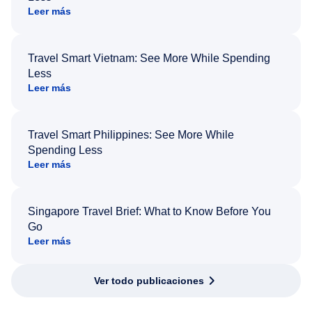
Leer más
Travel Smart Vietnam: See More While Spending
Less
Leer más
Travel Smart Philippines: See More While
Spending Less
Leer más
Singapore Travel Brief: What to Know Before You
Go
Leer más
Ver todo publicaciones