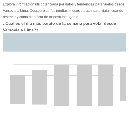
Explora información útil potenciada por datos y tendencias para vuelos desde
Varsovia a Lima. Descubre tarifas medias, meses baratos para viajar, cuándo
reservar y cómo planificar de manera inteligente.
¿Cuál es el día más barato de la semana para volar desde
Varsovia a Lima?
‡