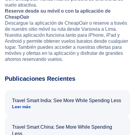
vuelo atractiva.
Reserve desde su móvil o con la aplicación de
CheapOair
Descargue la aplicación de CheapOair o reserve a través
de nuestro sitio móvil su ruta desde Varsovia a Lima.
Nuestra aplicación funciona tanto para iPhone, iPad y
Android y permite obtener vuelos baratos desde cualquier
lugar. También puedes acceder a nuestras ofertas para
móviles y ofertas en la aplicación y disfrutar de grandes
ahorros reservando vuelos.
Publicaciones Recientes
Travel Smart India: See More While Spending Less
Leer más
Travel Smart China: See More While Spending
Less