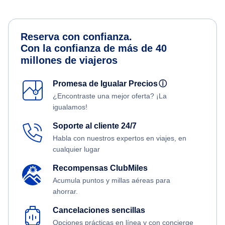
Reserva con confianza.
Con la confianza de más de 40
millones de viajeros
Promesa de Igualar Precios
ⓘ
¿Encontraste una mejor oferta? ¡La
igualamos!
Soporte al cliente 24/7
Habla con nuestros expertos en viajes, en
cualquier lugar
Recompensas ClubMiles
Acumula puntos y millas aéreas para
ahorrar.
Cancelaciones sencillas
Opciones prácticas en línea y con concierge