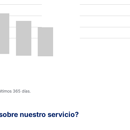
últimos 365 días.
sobre nuestro servicio?