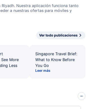
 Riyadh. Nuestra aplicación funciona tanto
eder a nuestras ofertas para móviles y
Ver todo publicaciones
rt
Singapore Travel Brief:
: See More
What to Know Before
ding Less
You Go
Leer más