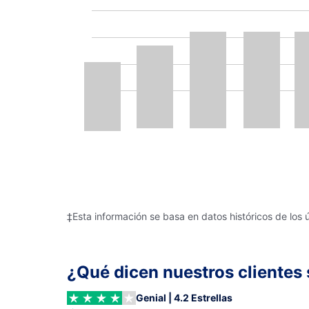
‡Esta información se basa en datos históricos de los 
¿Qué dicen nuestros clientes 
Genial | 4.2 Estrellas