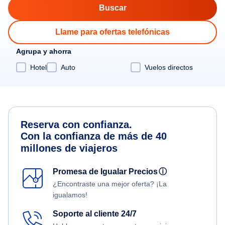
Llame para ofertas telefónicas
Agrupa y ahorra
Hotel
Auto
Vuelos directos
Reserva con confianza.
Con la confianza de más de 40
millones de viajeros
Promesa de Igualar Precios
ⓘ
¿Encontraste una mejor oferta? ¡La
igualamos!
Soporte al cliente 24/7