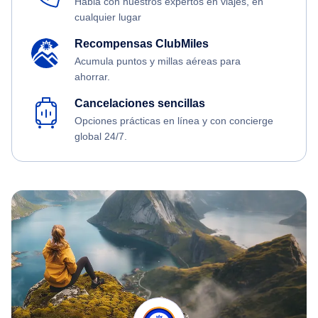
Habla con nuestros expertos en viajes, en
cualquier lugar
Recompensas ClubMiles
Acumula puntos y millas aéreas para
ahorrar.
Cancelaciones sencillas
Opciones prácticas en línea y con concierge
global 24/7.