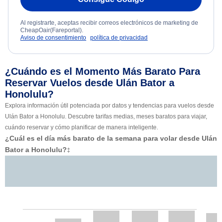
Al registrarte, aceptas recibir correos electrónicos de marketing de
CheapOair(Fareportal).
Aviso de consentimiento
política de privacidad
¿Cuándo es el Momento Más Barato Para
Reservar Vuelos desde Ulán Bator a
Honolulu?
Explora información útil potenciada por datos y tendencias para vuelos desde
Ulán Bator a Honolulu. Descubre tarifas medias, meses baratos para viajar,
cuándo reservar y cómo planificar de manera inteligente.
¿Cuál es el día más barato de la semana para volar desde Ulán
Bator a Honolulu?
‡