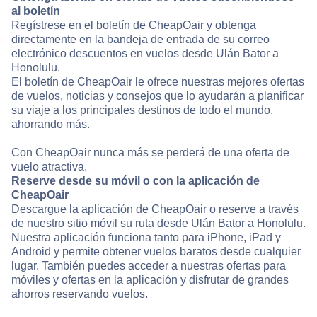
al boletín
Regístrese en el boletín de CheapOair y obtenga
directamente en la bandeja de entrada de su correo
electrónico descuentos en vuelos desde Ulán Bator a
Honolulu.
El boletín de CheapOair le ofrece nuestras mejores ofertas
de vuelos, noticias y consejos que lo ayudarán a planificar
su viaje a los principales destinos de todo el mundo,
ahorrando más.
Con CheapOair nunca más se perderá de una oferta de
vuelo atractiva.
Reserve desde su móvil o con la aplicación de
CheapOair
Descargue la aplicación de CheapOair o reserve a través
de nuestro sitio móvil su ruta desde Ulán Bator a Honolulu.
Nuestra aplicación funciona tanto para iPhone, iPad y
Android y permite obtener vuelos baratos desde cualquier
lugar. También puedes acceder a nuestras ofertas para
móviles y ofertas en la aplicación y disfrutar de grandes
ahorros reservando vuelos.