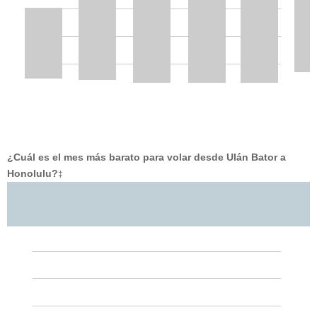
¿Cuál es el mes más barato para volar desde Ulán Bator a
Honolulu?
‡