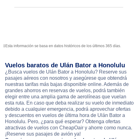
‡Esta información se basa en datos históricos de los últimos 365 días.
Vuelos baratos de Ulán Bator a Honolulu
¿Busca vuelos de Ulán Bator a Honolulu? Reserve sus
pasajes aéreos con nosotros y asegúrese que obtendrá
nuestras tarifas más bajas disponible online. Además de
grandes ahorros en reservas de vuelos, podrá también
elegir entre una amplia gama de aerolíneas que vuelan
esta ruta. En caso que deba realizar su vuelo de inmediato
debido a cualquier emergencia, podrá aprovechar ofertas
y descuentos en vuelos de última hora de Ulán Bator a
Honolulu. Pero, ¿para qué esperar? Obtenga ofertas
atractivas de vuelos con CheapOair y ahorre como nunca.
¡Reserve sus pasajes de avión ya!