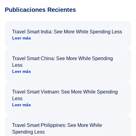
Publicaciones Recientes
Travel Smart India: See More While Spending Less
Leer más
Travel Smart China: See More While Spending
Less
Leer más
Travel Smart Vietnam: See More While Spending
Less
Leer más
Travel Smart Philippines: See More While
Spending Less