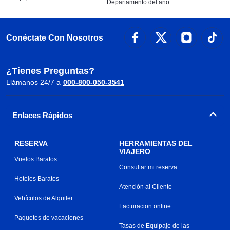
Departamento del año
Conéctate Con Nosotros
¿Tienes Preguntas?
Llámanos 24/7 a
000-800-050-3541
Enlaces Rápidos
RESERVA
HERRAMIENTAS DEL
VIAJERO
Vuelos Baratos
Consultar mi reserva
Hoteles Baratos
Atención al Cliente
Vehículos de Alquiler
Facturacion online
Paquetes de vacaciones
Tasas de Equipaje de las