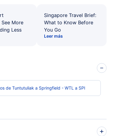
rt
Singapore Travel Brief:
: See More
What to Know Before
ding Less
You Go
Leer más
os de Tuntutuliak a Springfield - WTL a SPI