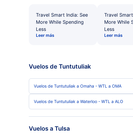
Travel Smart India: See
Travel Smart
More While Spending
More While 
Less
Less
Leer más
Leer más
Vuelos de Tuntutuliak
Vuelos de Tuntutuliak a Omaha - WTL a OMA
Vuelos de Tuntutuliak a Waterloo - WTL a ALO
Vuelos a Tulsa