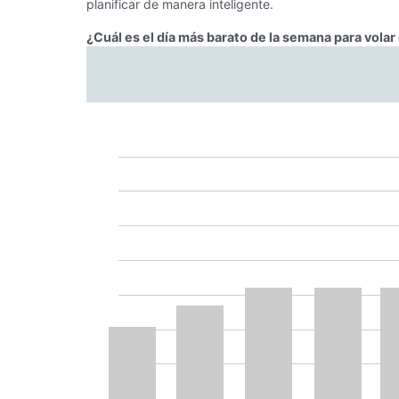
planificar de manera inteligente.
¿Cuál es el día más barato de la semana para volar