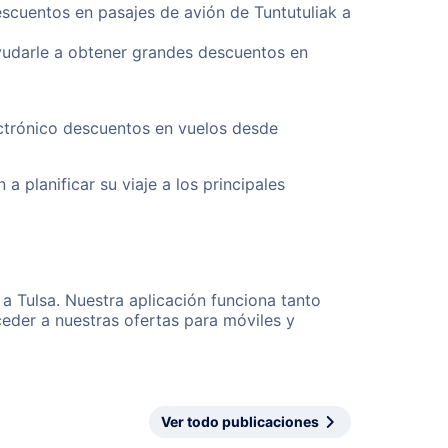
escuentos en pasajes de avión de Tuntutuliak a
yudarle a obtener grandes descuentos en
ectrónico descuentos en vuelos desde
a planificar su viaje a los principales
 a Tulsa. Nuestra aplicación funciona tanto
eder a nuestras ofertas para móviles y
Ver todo publicaciones