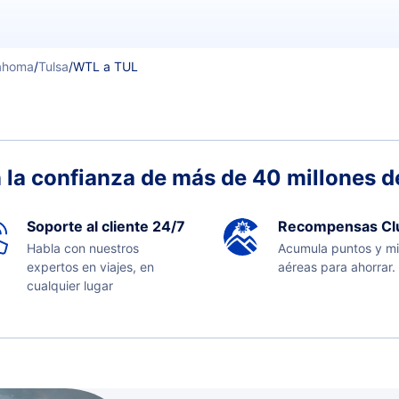
ahoma
/
Tulsa
/
WTL a TUL
 la confianza de más de 40 millones de
Soporte al cliente 24/7
Recompensas Cl
Habla con nuestros
Acumula puntos y mi
expertos en viajes, en
aéreas para ahorrar.
cualquier lugar