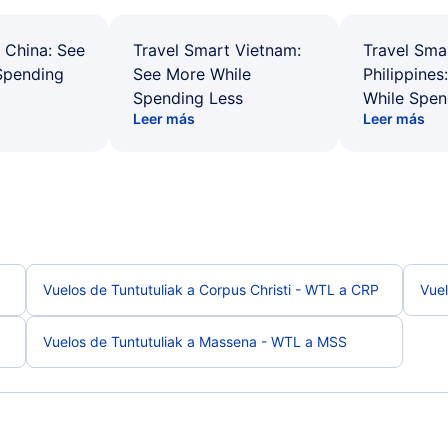
 China: See
Travel Smart Vietnam:
Travel Sma
Spending
See More While
Philippines
Spending Less
While Spen
Leer más
Leer más
Vuelos de Tuntutuliak a Corpus Christi - WTL a CRP
Vuel
Vuelos de Tuntutuliak a Massena - WTL a MSS