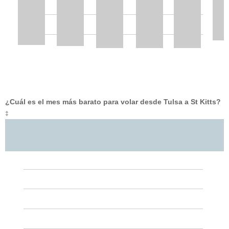
¿Cuál es el mes más barato para volar desde Tulsa a St Kitts?
‡