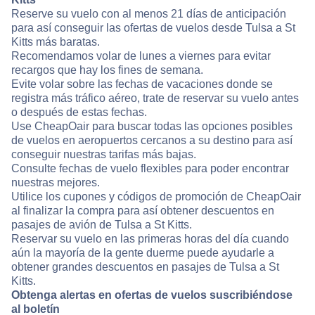
Reserve su vuelo con al menos 21 días de anticipación
para así conseguir las ofertas de vuelos desde Tulsa a St
Kitts más baratas.
Recomendamos volar de lunes a viernes para evitar
recargos que hay los fines de semana.
Evite volar sobre las fechas de vacaciones donde se
registra más tráfico aéreo, trate de reservar su vuelo antes
o después de estas fechas.
Use CheapOair para buscar todas las opciones posibles
de vuelos en aeropuertos cercanos a su destino para así
conseguir nuestras tarifas más bajas.
Consulte fechas de vuelo flexibles para poder encontrar
nuestras mejores.
Utilice los cupones y códigos de promoción de CheapOair
al finalizar la compra para así obtener descuentos en
pasajes de avión de Tulsa a St Kitts.
Reservar su vuelo en las primeras horas del día cuando
aún la mayoría de la gente duerme puede ayudarle a
obtener grandes descuentos en pasajes de Tulsa a St
Kitts.
Obtenga alertas en ofertas de vuelos suscribiéndose
al boletín