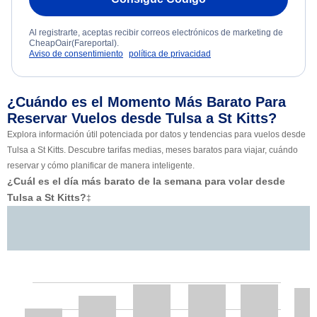
Al registrarte, aceptas recibir correos electrónicos de marketing de
CheapOair(Fareportal).
Aviso de consentimiento
política de privacidad
¿Cuándo es el Momento Más Barato Para
Reservar Vuelos desde Tulsa a St Kitts?
Explora información útil potenciada por datos y tendencias para vuelos desde
Tulsa a St Kitts. Descubre tarifas medias, meses baratos para viajar, cuándo
reservar y cómo planificar de manera inteligente.
¿Cuál es el día más barato de la semana para volar desde
Tulsa a St Kitts?
‡