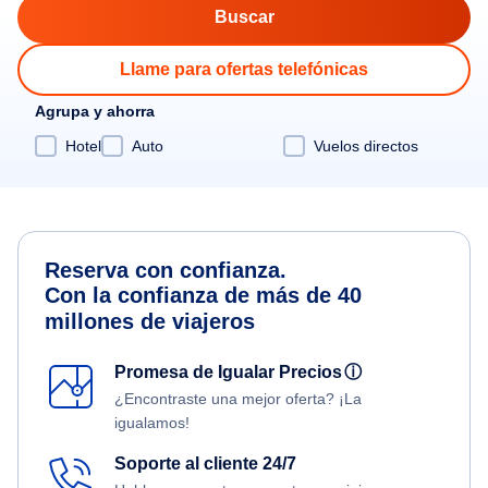
Llame para ofertas telefónicas
Agrupa y ahorra
Hotel
Auto
Vuelos directos
Reserva con confianza.
Con la confianza de más de 40
millones de viajeros
Promesa de Igualar Precios
ⓘ
¿Encontraste una mejor oferta? ¡La
igualamos!
Soporte al cliente 24/7