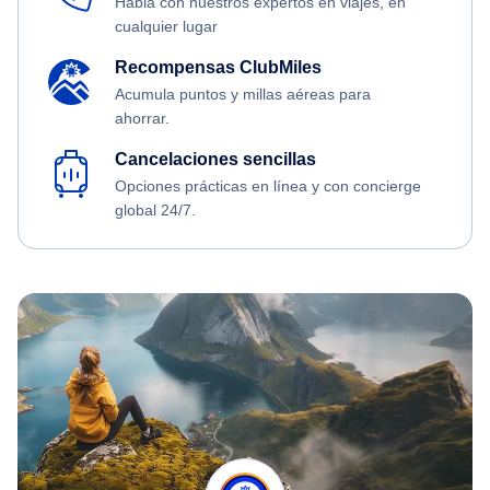
Habla con nuestros expertos en viajes, en
cualquier lugar
Recompensas ClubMiles
Acumula puntos y millas aéreas para
ahorrar.
Cancelaciones sencillas
Opciones prácticas en línea y con concierge
global 24/7.