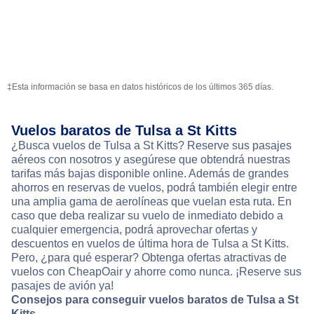
‡Esta información se basa en datos históricos de los últimos 365 días.
Vuelos baratos de Tulsa a St Kitts
¿Busca vuelos de Tulsa a St Kitts? Reserve sus pasajes
aéreos con nosotros y asegúrese que obtendrá nuestras
tarifas más bajas disponible online. Además de grandes
ahorros en reservas de vuelos, podrá también elegir entre
una amplia gama de aerolíneas que vuelan esta ruta. En
caso que deba realizar su vuelo de inmediato debido a
cualquier emergencia, podrá aprovechar ofertas y
descuentos en vuelos de última hora de Tulsa a St Kitts.
Pero, ¿para qué esperar? Obtenga ofertas atractivas de
vuelos con CheapOair y ahorre como nunca. ¡Reserve sus
pasajes de avión ya!
Consejos para conseguir vuelos baratos de Tulsa a St
Kitts