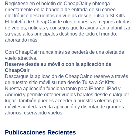
Regístrese en el boletín de CheapOair y obtenga
directamente en la bandeja de entrada de su correo
electrónico descuentos en vuelos desde Tulsa a St Kitts.
El boletín de CheapOair le ofrece nuestras mejores ofertas
de vuelos, noticias y consejos que lo ayudarán a planificar
su viaje a los principales destinos de todo el mundo,
ahorrando más.
Con CheapOair nunca más se perderá de una oferta de
vuelo atractiva.
Reserve desde su móvil o con la aplicación de
CheapOair
Descargue la aplicación de CheapOair o reserve a través
de nuestro sitio móvil su ruta desde Tulsa a St Kitts.
Nuestra aplicación funciona tanto para iPhone, iPad y
Android y permite obtener vuelos baratos desde cualquier
lugar. También puedes acceder a nuestras ofertas para
móviles y ofertas en la aplicación y disfrutar de grandes
ahorros reservando vuelos.
Publicaciones Recientes