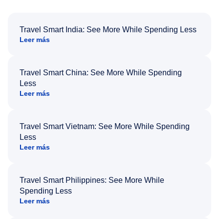
Travel Smart India: See More While Spending Less
Leer más
Travel Smart China: See More While Spending
Less
Leer más
Travel Smart Vietnam: See More While Spending
Less
Leer más
Travel Smart Philippines: See More While
Spending Less
Leer más