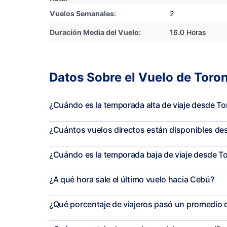
Vuelos Semanales:
2
Duración Media del Vuelo:
16.0 Horas
Datos Sobre el Vuelo de Toro
¿Cuándo es la temporada alta de viaje desde T
¿Cuántos vuelos directos están disponibles d
¿Cuándo es la temporada baja de viaje desde T
¿A qué hora sale el último vuelo hacia Cebú?
¿Qué porcentaje de viajeros pasó un promedio d