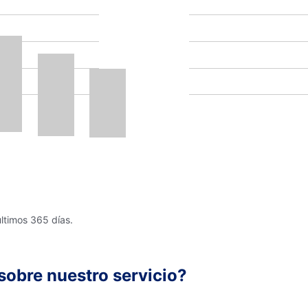
últimos 365 días.
sobre nuestro servicio?