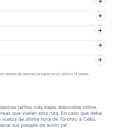
or número de reservas se basan en los últimos 12 meses.
stras tarifas más bajas disponible online.
neas que vuelan esta ruta. En caso que deba
n vuelos de última hora de Toronto a Cebú.
erve sus pasajes de avión ya!