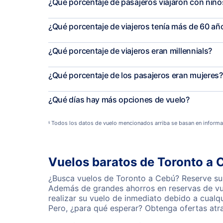
¿Qué porcentaje de pasajeros viajaron con niñ
¿Qué porcentaje de viajeros tenía más de 60 añ
¿Qué porcentaje de viajeros eran millennials?
¿Qué porcentaje de los pasajeros eran mujeres?
¿Qué días hay más opciones de vuelo?
Todos los datos de vuelo mencionados arriba se basan en informa
§
Vuelos baratos de Toronto a 
¿Busca vuelos de Toronto a Cebú? Reserve sus
Además de grandes ahorros en reservas de vue
realizar su vuelo de inmediato debido a cual
Pero, ¿para qué esperar? Obtenga ofertas atr