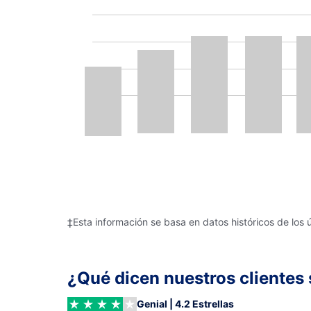
‡Esta información se basa en datos históricos de los 
¿Qué dicen nuestros clientes 
Genial | 4.2 Estrellas