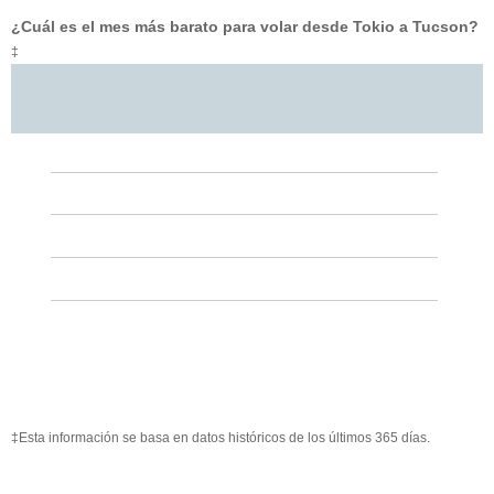
¿Cuál es el mes más barato para volar desde Tokio a Tucson?
‡
‡Esta información se basa en datos históricos de los últimos 365 días.