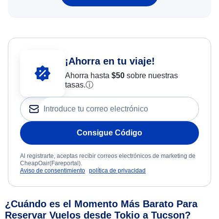
¡Ahorra en tu viaje!
Ahorra hasta
$
50
sobre nuestras
tasas.
ⓘ
Consigue Código
Al registrarte, aceptas recibir correos electrónicos de marketing de
CheapOair(Fareportal).
Aviso de consentimiento
política de privacidad
¿Cuándo es el Momento Más Barato Para
Reservar Vuelos desde Tokio a Tucson?