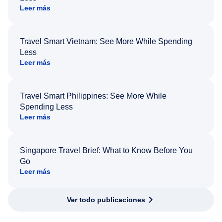
Leer más
Travel Smart Vietnam: See More While Spending
Less
Leer más
Travel Smart Philippines: See More While
Spending Less
Leer más
Singapore Travel Brief: What to Know Before You
Go
Leer más
Ver todo publicaciones