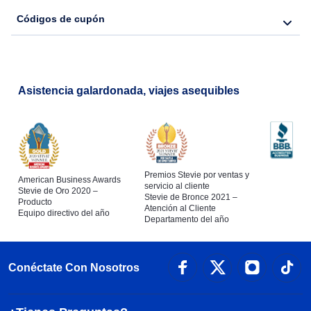
Códigos de cupón
Asistencia galardonada, viajes asequibles
Premios Stevie por ventas y
American Business Awards
servicio al cliente
Stevie de Oro 2020 –
Stevie de Bronce 2021 –
Producto
Atención al Cliente
Equipo directivo del año
Departamento del año
Conéctate Con Nosotros