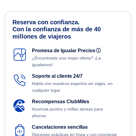
Reserva con confianza.
Con la confianza de más de 40
millones de viajeros
Promesa de Igualar Precios
ⓘ
¿Encontraste una mejor oferta? ¡La
igualamos!
Soporte al cliente 24/7
Habla con nuestros expertos en viajes, en
cualquier lugar
Recompensas ClubMiles
Acumula puntos y millas aéreas para
ahorrar.
Cancelaciones sencillas
Opciones prácticas en línea y con concierge