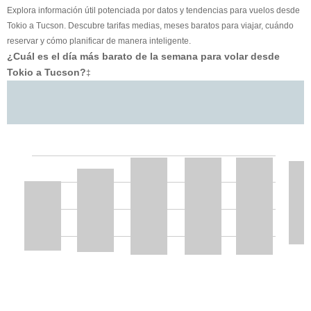
Explora información útil potenciada por datos y tendencias para vuelos desde
Tokio a Tucson. Descubre tarifas medias, meses baratos para viajar, cuándo
reservar y cómo planificar de manera inteligente.
¿Cuál es el día más barato de la semana para volar desde
Tokio a Tucson?
‡