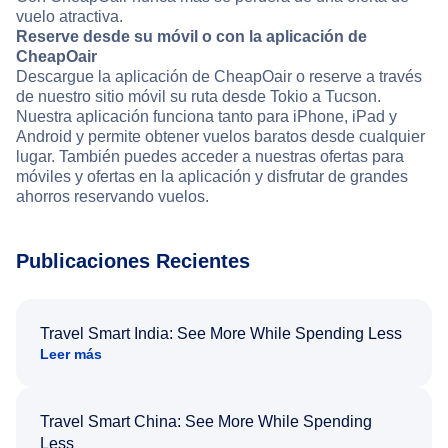
vuelo atractiva.
Reserve desde su móvil o con la aplicación de
CheapOair
Descargue la aplicación de CheapOair o reserve a través
de nuestro sitio móvil su ruta desde Tokio a Tucson.
Nuestra aplicación funciona tanto para iPhone, iPad y
Android y permite obtener vuelos baratos desde cualquier
lugar. También puedes acceder a nuestras ofertas para
móviles y ofertas en la aplicación y disfrutar de grandes
ahorros reservando vuelos.
Publicaciones Recientes
Travel Smart India: See More While Spending Less
Leer más
Travel Smart China: See More While Spending
Less