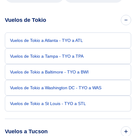
Vuelos de Tokio
Vuelos de Tokio a Atlanta - TYO a ATL
Vuelos de Tokio a Tampa - TYO a TPA
Vuelos de Tokio a Baltimore - TYO a BWI
Vuelos de Tokio a Washington DC - TYO a WAS
Vuelos de Tokio a St Louis - TYO a STL
Vuelos a Tucson