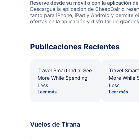
Reserve desde su móvil o con la aplicación d
Descargue la aplicación de CheapOair o reserv
tanto para iPhone, iPad y Android y permite 
ofertas en la aplicación y disfrutar de grande
Publicaciones Recientes
Travel Smart India: See
Travel Smart
More While Spending
More While 
Less
Less
Leer más
Leer más
Vuelos de Tirana