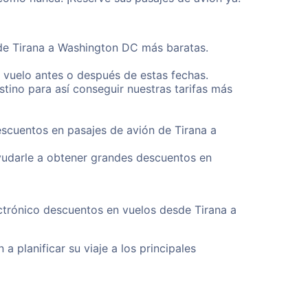
sde Tirana a Washington DC más baratas.
u vuelo antes o después de estas fechas.
tino para así conseguir nuestras tarifas más
escuentos en pasajes de avión de Tirana a
yudarle a obtener grandes descuentos en
ctrónico descuentos en vuelos desde Tirana a
a planificar su viaje a los principales