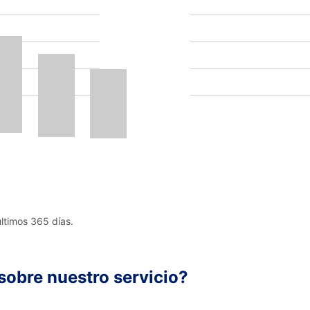
últimos 365 días.
sobre nuestro servicio?