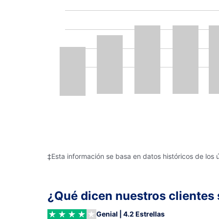
‡Esta información se basa en datos históricos de los 
¿Qué dicen nuestros clientes 
Genial | 4.2 Estrellas