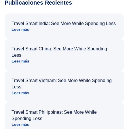
Publicaciones Recientes
Travel Smart India: See More While Spending Less
Leer más
Travel Smart China: See More While Spending
Less
Leer más
Travel Smart Vietnam: See More While Spending
Less
Leer más
Travel Smart Philippines: See More While
Spending Less
Leer más