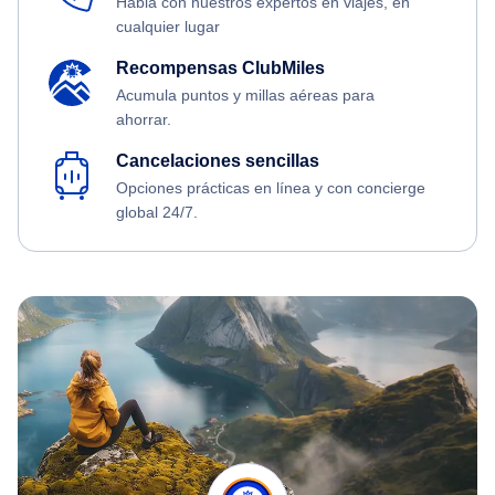
Habla con nuestros expertos en viajes, en
cualquier lugar
Recompensas ClubMiles
Acumula puntos y millas aéreas para
ahorrar.
Cancelaciones sencillas
Opciones prácticas en línea y con concierge
global 24/7.