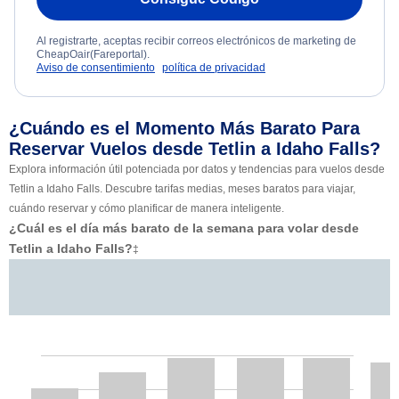
Al registrarte, aceptas recibir correos electrónicos de marketing de
CheapOair(Fareportal).
Aviso de consentimiento
política de privacidad
¿Cuándo es el Momento Más Barato Para
Reservar Vuelos desde Tetlin a Idaho Falls?
Explora información útil potenciada por datos y tendencias para vuelos desde
Tetlin a Idaho Falls. Descubre tarifas medias, meses baratos para viajar,
cuándo reservar y cómo planificar de manera inteligente.
¿Cuál es el día más barato de la semana para volar desde
Tetlin a Idaho Falls?
‡