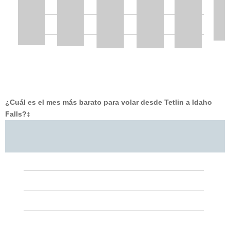
¿Cuál es el mes más barato para volar desde Tetlin a Idaho
Falls?
‡