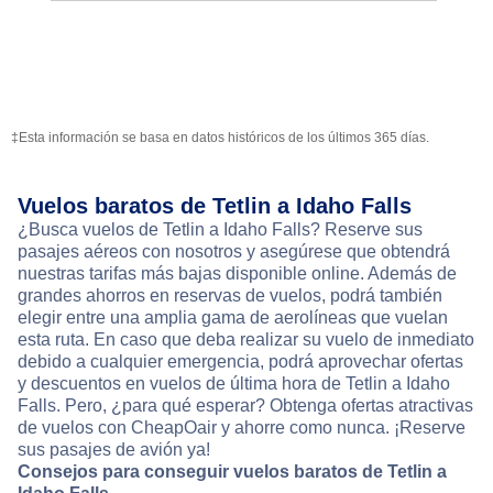
‡Esta información se basa en datos históricos de los últimos 365 días.
Vuelos baratos de Tetlin a Idaho Falls
¿Busca vuelos de Tetlin a Idaho Falls? Reserve sus
pasajes aéreos con nosotros y asegúrese que obtendrá
nuestras tarifas más bajas disponible online. Además de
grandes ahorros en reservas de vuelos, podrá también
elegir entre una amplia gama de aerolíneas que vuelan
esta ruta. En caso que deba realizar su vuelo de inmediato
debido a cualquier emergencia, podrá aprovechar ofertas
y descuentos en vuelos de última hora de Tetlin a Idaho
Falls. Pero, ¿para qué esperar? Obtenga ofertas atractivas
de vuelos con CheapOair y ahorre como nunca. ¡Reserve
sus pasajes de avión ya!
Consejos para conseguir vuelos baratos de Tetlin a