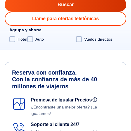
Llame para ofertas telefónicas
Agrupa y ahorra
Hotel
Auto
Vuelos directos
Reserva con confianza.
Con la confianza de más de 40
millones de viajeros
Promesa de Igualar Precios
ⓘ
¿Encontraste una mejor oferta? ¡La
igualamos!
Soporte al cliente 24/7