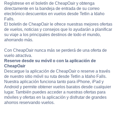
Regístrese en el boletín de CheapOair y obtenga
directamente en la bandeja de entrada de su correo
electrónico descuentos en vuelos desde Tetlin a Idaho
Falls.
El boletín de CheapOair le ofrece nuestras mejores ofertas
de vuelos, noticias y consejos que lo ayudarán a planificar
su viaje a los principales destinos de todo el mundo,
ahorrando más.
Con CheapOair nunca más se perderá de una oferta de
vuelo atractiva.
Reserve desde su móvil o con la aplicación de
CheapOair
Descargue la aplicación de CheapOair o reserve a través
de nuestro sitio móvil su ruta desde Tetlin a Idaho Falls.
Nuestra aplicación funciona tanto para iPhone, iPad y
Android y permite obtener vuelos baratos desde cualquier
lugar. También puedes acceder a nuestras ofertas para
móviles y ofertas en la aplicación y disfrutar de grandes
ahorros reservando vuelos.