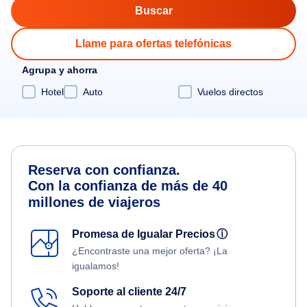
Llame para ofertas telefónicas
Agrupa y ahorra
Hotel
Auto
Vuelos directos
Reserva con confianza.
Con la confianza de más de 40
millones de viajeros
Promesa de Igualar Precios
ⓘ
¿Encontraste una mejor oferta? ¡La
igualamos!
Soporte al cliente 24/7