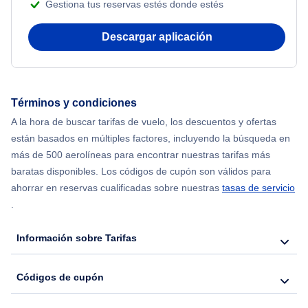
Gestiona tus reservas estés donde estés
Descargar aplicación
Términos y condiciones
A la hora de buscar tarifas de vuelo, los descuentos y ofertas
están basados en múltiples factores, incluyendo la búsqueda en
más de 500 aerolíneas para encontrar nuestras tarifas más
baratas disponibles. Los códigos de cupón son válidos para
ahorrar en reservas cualificadas sobre nuestras
tasas de servicio
.
Información sobre Tarifas
Códigos de cupón