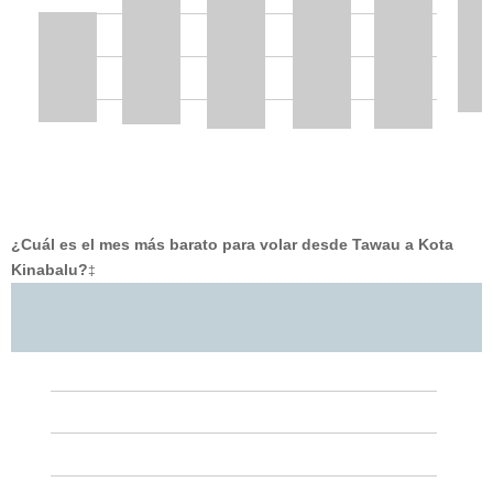
¿Cuál es el mes más barato para volar desde Tawau a Kota
Kinabalu?
‡