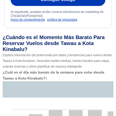
Al registrarte, aceptas recibir correos electrónicos de marketing de
CheapOair(Fareportal).
Aviso de consentimiento
política de privacidad
¿Cuándo es el Momento Más Barato Para
Reservar Vuelos desde Tawau a Kota
Kinabalu?
Explora información útil potenciada por datos y tendencias para vuelos desde
Tawau a Kota Kinabalu. Descubre tarifas medias, meses baratos para viajar,
cuándo reservar y cómo planificar de manera inteligente.
¿Cuál es el día más barato de la semana para volar desde
Tawau a Kota Kinabalu?
‡