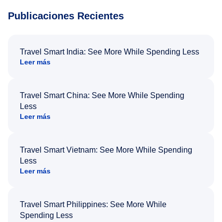
Publicaciones Recientes
Travel Smart India: See More While Spending Less
Leer más
Travel Smart China: See More While Spending
Less
Leer más
Travel Smart Vietnam: See More While Spending
Less
Leer más
Travel Smart Philippines: See More While
Spending Less