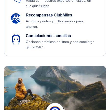
Habla con nuestros expertos en viajes, en
cualquier lugar
Recompensas ClubMiles
Acumula puntos y millas aéreas para
ahorrar.
Cancelaciones sencillas
Opciones prácticas en línea y con concierge
global 24/7.