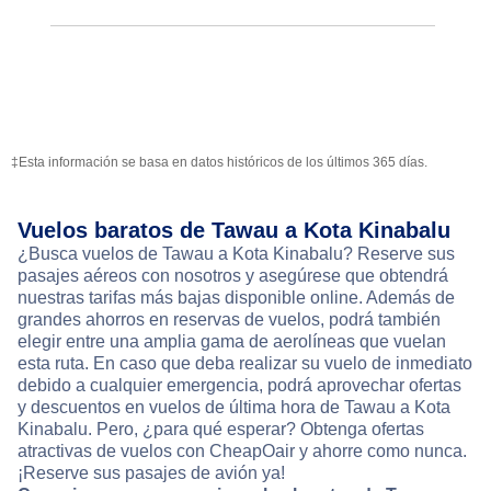
‡Esta información se basa en datos históricos de los últimos 365 días.
Vuelos baratos de Tawau a Kota Kinabalu
¿Busca vuelos de Tawau a Kota Kinabalu? Reserve sus
pasajes aéreos con nosotros y asegúrese que obtendrá
nuestras tarifas más bajas disponible online. Además de
grandes ahorros en reservas de vuelos, podrá también
elegir entre una amplia gama de aerolíneas que vuelan
esta ruta. En caso que deba realizar su vuelo de inmediato
debido a cualquier emergencia, podrá aprovechar ofertas
y descuentos en vuelos de última hora de Tawau a Kota
Kinabalu. Pero, ¿para qué esperar? Obtenga ofertas
atractivas de vuelos con CheapOair y ahorre como nunca.
¡Reserve sus pasajes de avión ya!