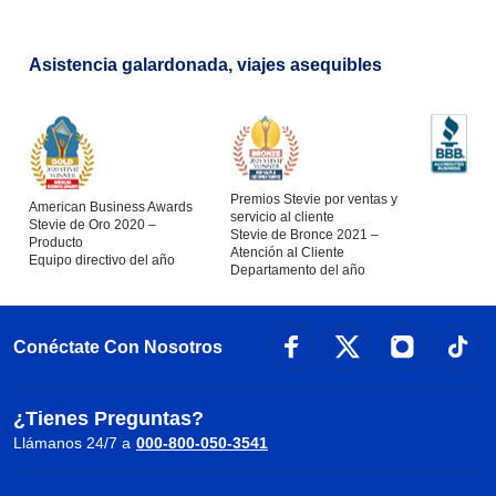
Asistencia galardonada, viajes asequibles
Premios Stevie por ventas y
American Business Awards
servicio al cliente
Stevie de Oro 2020 –
Stevie de Bronce 2021 –
Producto
Atención al Cliente
Equipo directivo del año
Departamento del año
Conéctate Con Nosotros
¿Tienes Preguntas?
Llámanos 24/7 a
000-800-050-3541