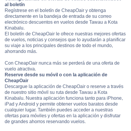
al boletín
Regístrese en el boletín de CheapOair y obtenga
directamente en la bandeja de entrada de su correo
electrónico descuentos en vuelos desde Tawau a Kota
Kinabalu.
El boletín de CheapOair le ofrece nuestras mejores ofertas
de vuelos, noticias y consejos que lo ayudarán a planificar
su viaje a los principales destinos de todo el mundo,
ahorrando más.
Con CheapOair nunca más se perderá de una oferta de
vuelo atractiva.
Reserve desde su móvil o con la aplicación de
CheapOair
Descargue la aplicación de CheapOair o reserve a través
de nuestro sitio móvil su ruta desde Tawau a Kota
Kinabalu. Nuestra aplicación funciona tanto para iPhone,
iPad y Android y permite obtener vuelos baratos desde
cualquier lugar. También puedes acceder a nuestras
ofertas para móviles y ofertas en la aplicación y disfrutar
de grandes ahorros reservando vuelos.