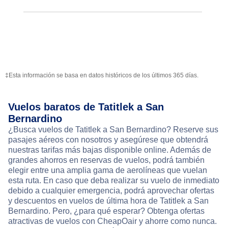
‡Esta información se basa en datos históricos de los últimos 365 días.
Vuelos baratos de Tatitlek a San
Bernardino
¿Busca vuelos de Tatitlek a San Bernardino? Reserve sus
pasajes aéreos con nosotros y asegúrese que obtendrá
nuestras tarifas más bajas disponible online. Además de
grandes ahorros en reservas de vuelos, podrá también
elegir entre una amplia gama de aerolíneas que vuelan
esta ruta. En caso que deba realizar su vuelo de inmediato
debido a cualquier emergencia, podrá aprovechar ofertas
y descuentos en vuelos de última hora de Tatitlek a San
Bernardino. Pero, ¿para qué esperar? Obtenga ofertas
atractivas de vuelos con CheapOair y ahorre como nunca.