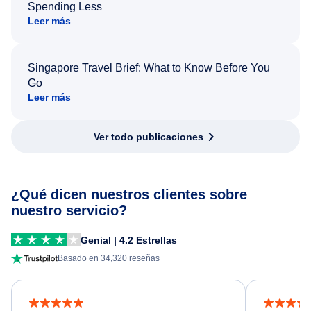
Spending Less
Leer más
Singapore Travel Brief: What to Know Before You
Go
Leer más
Ver todo publicaciones
¿Qué dicen nuestros clientes sobre
nuestro servicio?
Genial | 4.2 Estrellas
Basado en 34,320 reseñas