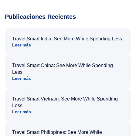
Publicaciones Recientes
Travel Smart India: See More While Spending Less
Leer más
Travel Smart China: See More While Spending
Less
Leer más
Travel Smart Vietnam: See More While Spending
Less
Leer más
Travel Smart Philippines: See More While