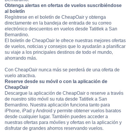
Obtenga alertas en ofertas de vuelos suscribiéndose
al boletín
Regístrese en el boletín de CheapOair y obtenga
directamente en la bandeja de entrada de su correo
electrónico descuentos en vuelos desde Tatitlek a San
Bernardino.
El boletín de CheapOair le ofrece nuestras mejores ofertas
de vuelos, noticias y consejos que lo ayudarán a planificar
su viaje a los principales destinos de todo el mundo,
ahorrando más.
Con CheapOair nunca más se perderá de una oferta de
vuelo atractiva.
Reserve desde su móvil o con la aplicación de
CheapOair
Descargue la aplicación de CheapOair o reserve a través
de nuestro sitio móvil su ruta desde Tatitlek a San
Bernardino. Nuestra aplicación funciona tanto para
iPhone, iPad y Android y permite obtener vuelos baratos
desde cualquier lugar. También puedes acceder a
nuestras ofertas para móviles y ofertas en la aplicación y
disfrutar de grandes ahorros reservando vuelos.