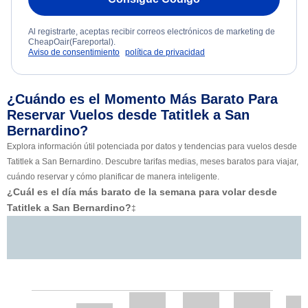
Al registrarte, aceptas recibir correos electrónicos de marketing de
CheapOair(Fareportal).
Aviso de consentimiento
política de privacidad
¿Cuándo es el Momento Más Barato Para
Reservar Vuelos desde Tatitlek a San
Bernardino?
Explora información útil potenciada por datos y tendencias para vuelos desde
Tatitlek a San Bernardino. Descubre tarifas medias, meses baratos para viajar,
cuándo reservar y cómo planificar de manera inteligente.
¿Cuál es el día más barato de la semana para volar desde
Tatitlek a San Bernardino?
‡