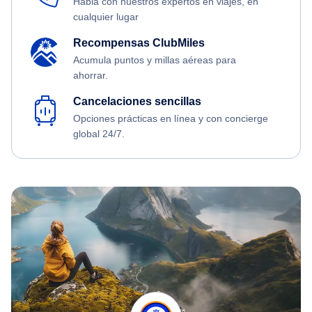
Habla con nuestros expertos en viajes, en
cualquier lugar
Recompensas ClubMiles
Acumula puntos y millas aéreas para
ahorrar.
Cancelaciones sencillas
Opciones prácticas en línea y con concierge
global 24/7.