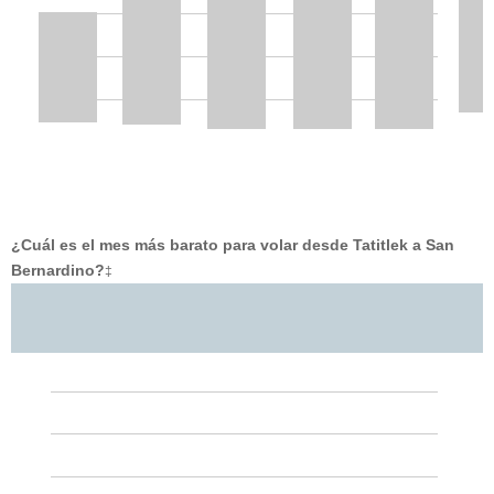
¿Cuál es el mes más barato para volar desde Tatitlek a San
Bernardino?
‡