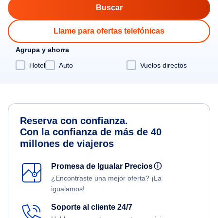
Llame para ofertas telefónicas
Agrupa y ahorra
Hotel
Auto
Vuelos directos
Reserva con confianza.
Con la confianza de más de 40
millones de viajeros
Promesa de Igualar Precios
ⓘ
¿Encontraste una mejor oferta? ¡La
igualamos!
Soporte al cliente 24/7