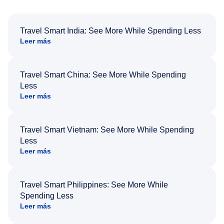
Travel Smart India: See More While Spending Less
Leer más
Travel Smart China: See More While Spending
Less
Leer más
Travel Smart Vietnam: See More While Spending
Less
Leer más
Travel Smart Philippines: See More While
Spending Less
Leer más