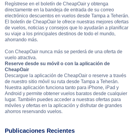
Regístrese en el boletín de CheapOair y obtenga
directamente en la bandeja de entrada de su correo
electrónico descuentos en vuelos desde Tampa a Teherán.
El boletín de CheapOair le ofrece nuestras mejores ofertas
de vuelos, noticias y consejos que lo ayudarán a planificar
su viaje a los principales destinos de todo el mundo,
ahorrando más.
Con CheapOair nunca más se perderá de una oferta de
vuelo atractiva.
Reserve desde su móvil o con la aplicación de
CheapOair
Descargue la aplicación de CheapOair o reserve a través
de nuestro sitio móvil su ruta desde Tampa a Teherán.
Nuestra aplicación funciona tanto para iPhone, iPad y
Android y permite obtener vuelos baratos desde cualquier
lugar. También puedes acceder a nuestras ofertas para
móviles y ofertas en la aplicación y disfrutar de grandes
ahorros reservando vuelos.
Publicaciones Recientes