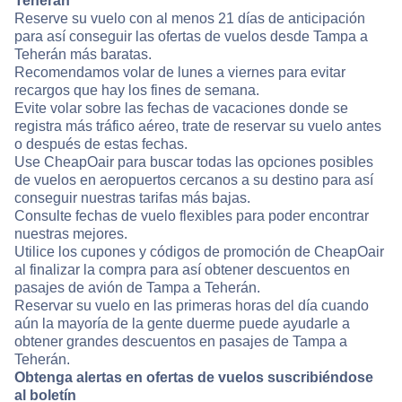
Teherán
Reserve su vuelo con al menos 21 días de anticipación
para así conseguir las ofertas de vuelos desde Tampa a
Teherán más baratas.
Recomendamos volar de lunes a viernes para evitar
recargos que hay los fines de semana.
Evite volar sobre las fechas de vacaciones donde se
registra más tráfico aéreo, trate de reservar su vuelo antes
o después de estas fechas.
Use CheapOair para buscar todas las opciones posibles
de vuelos en aeropuertos cercanos a su destino para así
conseguir nuestras tarifas más bajas.
Consulte fechas de vuelo flexibles para poder encontrar
nuestras mejores.
Utilice los cupones y códigos de promoción de CheapOair
al finalizar la compra para así obtener descuentos en
pasajes de avión de Tampa a Teherán.
Reservar su vuelo en las primeras horas del día cuando
aún la mayoría de la gente duerme puede ayudarle a
obtener grandes descuentos en pasajes de Tampa a
Teherán.
Obtenga alertas en ofertas de vuelos suscribiéndose
al boletín