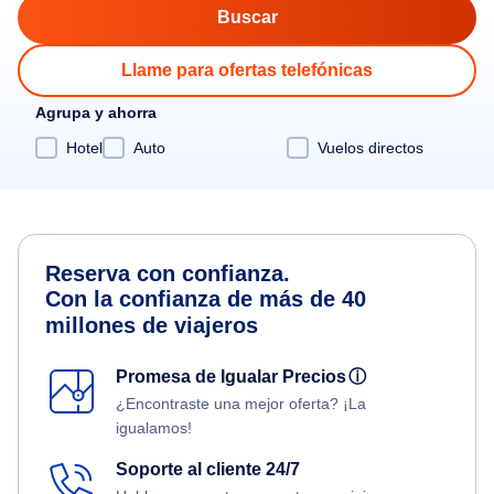
Llame para ofertas telefónicas
Agrupa y ahorra
Hotel
Auto
Vuelos directos
Reserva con confianza.
Con la confianza de más de 40
millones de viajeros
Promesa de Igualar Precios
ⓘ
¿Encontraste una mejor oferta? ¡La
igualamos!
Soporte al cliente 24/7