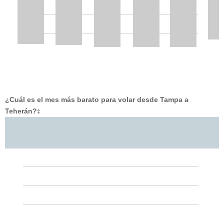
¿Cuál es el mes más barato para volar desde Tampa a
Teherán?
‡