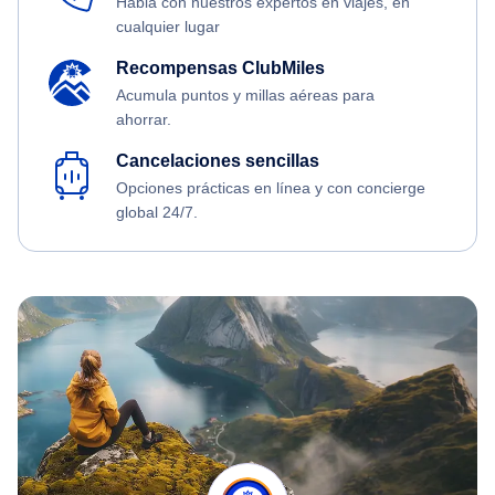
Habla con nuestros expertos en viajes, en
cualquier lugar
Recompensas ClubMiles
Acumula puntos y millas aéreas para
ahorrar.
Cancelaciones sencillas
Opciones prácticas en línea y con concierge
global 24/7.