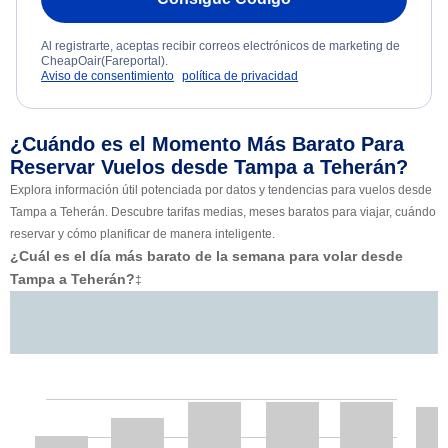
Al registrarte, aceptas recibir correos electrónicos de marketing de
CheapOair(Fareportal).
Aviso de consentimiento
política de privacidad
¿Cuándo es el Momento Más Barato Para
Reservar Vuelos desde Tampa a Teherán?
Explora información útil potenciada por datos y tendencias para vuelos desde
Tampa a Teherán. Descubre tarifas medias, meses baratos para viajar, cuándo
reservar y cómo planificar de manera inteligente.
¿Cuál es el día más barato de la semana para volar desde
Tampa a Teherán?
‡