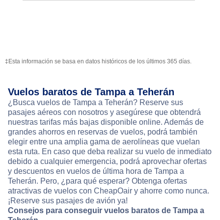
‡Esta información se basa en datos históricos de los últimos 365 días.
Vuelos baratos de Tampa a Teherán
¿Busca vuelos de Tampa a Teherán? Reserve sus
pasajes aéreos con nosotros y asegúrese que obtendrá
nuestras tarifas más bajas disponible online. Además de
grandes ahorros en reservas de vuelos, podrá también
elegir entre una amplia gama de aerolíneas que vuelan
esta ruta. En caso que deba realizar su vuelo de inmediato
debido a cualquier emergencia, podrá aprovechar ofertas
y descuentos en vuelos de última hora de Tampa a
Teherán. Pero, ¿para qué esperar? Obtenga ofertas
atractivas de vuelos con CheapOair y ahorre como nunca.
¡Reserve sus pasajes de avión ya!
Consejos para conseguir vuelos baratos de Tampa a