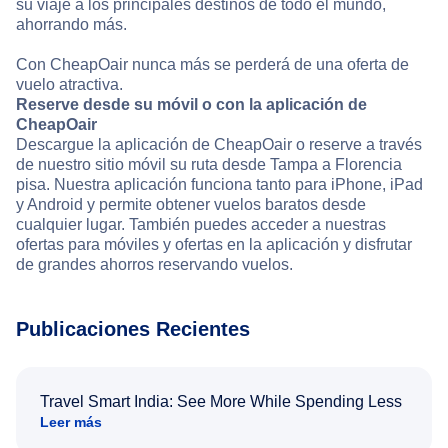
su viaje a los principales destinos de todo el mundo,
ahorrando más.
Con CheapOair nunca más se perderá de una oferta de
vuelo atractiva.
Reserve desde su móvil o con la aplicación de
CheapOair
Descargue la aplicación de CheapOair o reserve a través
de nuestro sitio móvil su ruta desde Tampa a Florencia
pisa. Nuestra aplicación funciona tanto para iPhone, iPad
y Android y permite obtener vuelos baratos desde
cualquier lugar. También puedes acceder a nuestras
ofertas para móviles y ofertas en la aplicación y disfrutar
de grandes ahorros reservando vuelos.
Publicaciones Recientes
Travel Smart India: See More While Spending Less
Leer más