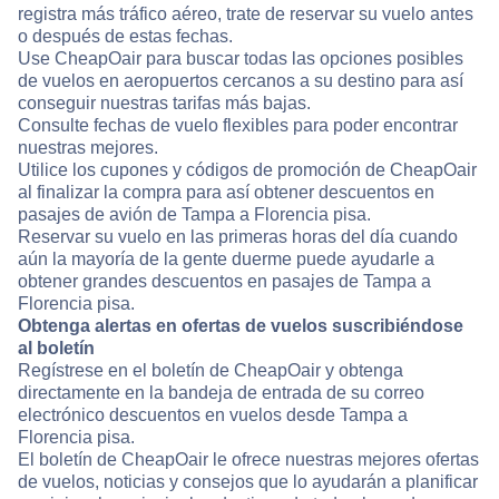
registra más tráfico aéreo, trate de reservar su vuelo antes
o después de estas fechas.
Use CheapOair para buscar todas las opciones posibles
de vuelos en aeropuertos cercanos a su destino para así
conseguir nuestras tarifas más bajas.
Consulte fechas de vuelo flexibles para poder encontrar
nuestras mejores.
Utilice los cupones y códigos de promoción de CheapOair
al finalizar la compra para así obtener descuentos en
pasajes de avión de Tampa a Florencia pisa.
Reservar su vuelo en las primeras horas del día cuando
aún la mayoría de la gente duerme puede ayudarle a
obtener grandes descuentos en pasajes de Tampa a
Florencia pisa.
Obtenga alertas en ofertas de vuelos suscribiéndose
al boletín
Regístrese en el boletín de CheapOair y obtenga
directamente en la bandeja de entrada de su correo
electrónico descuentos en vuelos desde Tampa a
Florencia pisa.
El boletín de CheapOair le ofrece nuestras mejores ofertas
de vuelos, noticias y consejos que lo ayudarán a planificar