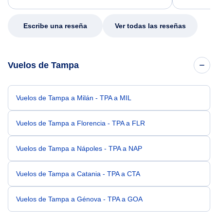
my issue.
Escribe una reseña
Ver todas las reseñas
Vuelos de Tampa
Vuelos de Tampa a Milán - TPA a MIL
Vuelos de Tampa a Florencia - TPA a FLR
Vuelos de Tampa a Nápoles - TPA a NAP
Vuelos de Tampa a Catania - TPA a CTA
Vuelos de Tampa a Génova - TPA a GOA