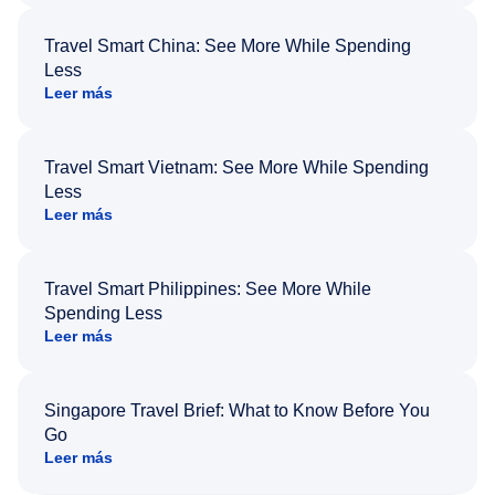
Travel Smart China: See More While Spending
Less
Leer más
Travel Smart Vietnam: See More While Spending
Less
Leer más
Travel Smart Philippines: See More While
Spending Less
Leer más
Singapore Travel Brief: What to Know Before You
Go
Leer más