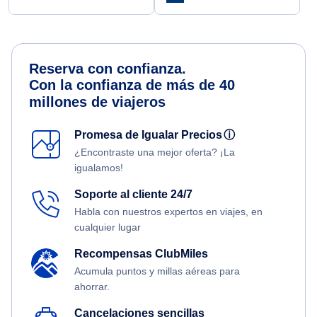
Reserva con confianza.
Con la confianza de más de 40
millones de viajeros
Promesa de Igualar Precios
ⓘ
¿Encontraste una mejor oferta? ¡La
igualamos!
Soporte al cliente 24/7
Habla con nuestros expertos en viajes, en
cualquier lugar
Recompensas ClubMiles
Acumula puntos y millas aéreas para
ahorrar.
Cancelaciones sencillas