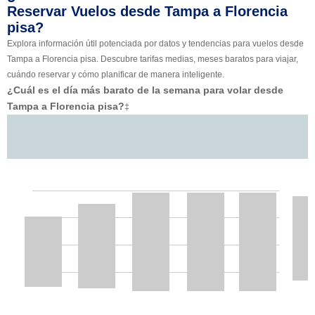
Reservar Vuelos desde Tampa a Florencia
pisa?
Explora información útil potenciada por datos y tendencias para vuelos desde
Tampa a Florencia pisa. Descubre tarifas medias, meses baratos para viajar,
cuándo reservar y cómo planificar de manera inteligente.
¿Cuál es el día más barato de la semana para volar desde
Tampa a Florencia pisa?
‡