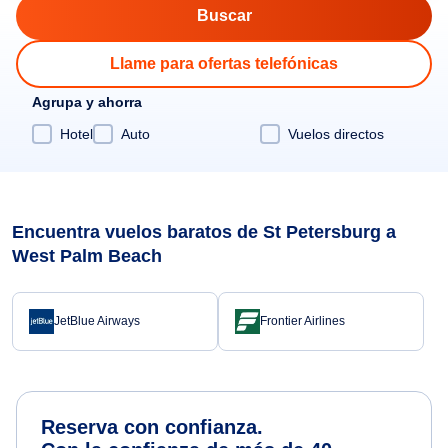
Llame para ofertas telefónicas
Agrupa y ahorra
Hotel
Auto
Vuelos directos
Encuentra vuelos baratos de St Petersburg a
West Palm Beach
JetBlue Airways
Frontier Airlines
Reserva con confianza.