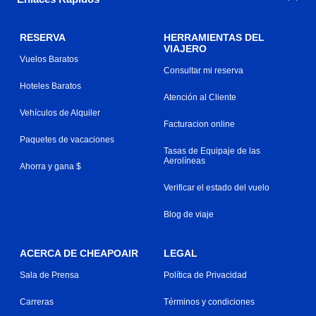
RESERVA
HERRAMIENTAS DEL
VIAJERO
Vuelos Baratos
Consultar mi reserva
Hoteles Baratos
Atención al Cliente
Vehículos de Alquiler
Facturacion online
Paquetes de vacaciones
Tasas de Equipaje de las
Aerolíneas
Ahorra y gana $
Verificar el estado del vuelo
Blog de viaje
ACERCA DE CHEAPOAIR
LEGAL
Sala de Prensa
Política de Privacidad
Carreras
Términos y condiciones