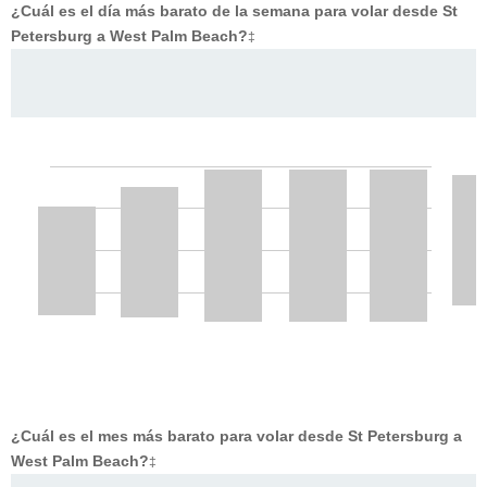
¿Cuál es el día más barato de la semana para volar desde St
Petersburg a West Palm Beach?
‡
¿Cuál es el mes más barato para volar desde St Petersburg a
West Palm Beach?
‡