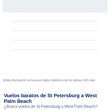
‡Esta información se basa en datos históricos de los últimos 365 días.
Vuelos baratos de St Petersburg a West
Palm Beach
¿Busca vuelos de St Petersburg a West Palm Beach?