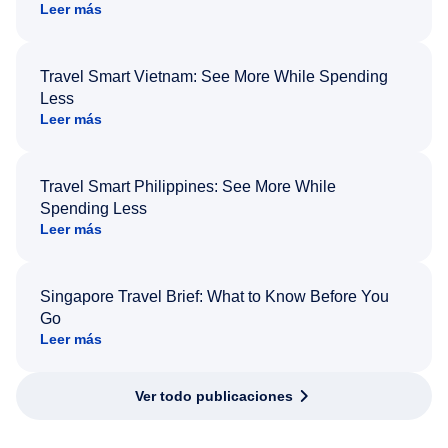
Leer más
Travel Smart Vietnam: See More While Spending
Less
Leer más
Travel Smart Philippines: See More While
Spending Less
Leer más
Singapore Travel Brief: What to Know Before You
Go
Leer más
Ver todo publicaciones