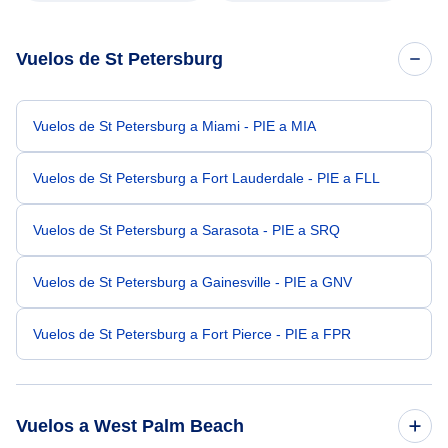
Vuelos de St Petersburg
Vuelos de St Petersburg a Miami - PIE a MIA
Vuelos de St Petersburg a Fort Lauderdale - PIE a FLL
Vuelos de St Petersburg a Sarasota - PIE a SRQ
Vuelos de St Petersburg a Gainesville - PIE a GNV
Vuelos de St Petersburg a Fort Pierce - PIE a FPR
Vuelos a West Palm Beach