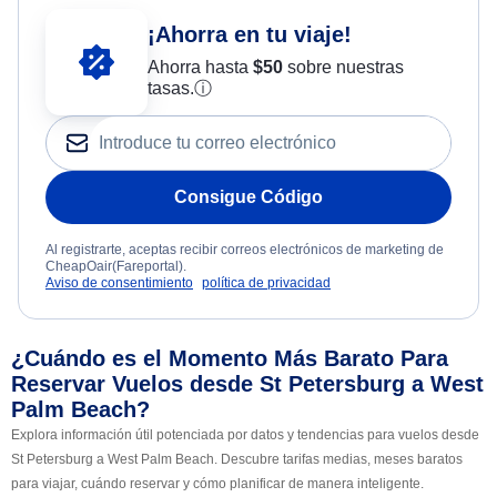
¡Ahorra en tu viaje!
Ahorra hasta
$
50
sobre nuestras
tasas.
ⓘ
Consigue Código
Al registrarte, aceptas recibir correos electrónicos de marketing de
CheapOair(Fareportal).
Aviso de consentimiento
política de privacidad
¿Cuándo es el Momento Más Barato Para
Reservar Vuelos desde St Petersburg a West
Palm Beach?
Explora información útil potenciada por datos y tendencias para vuelos desde
St Petersburg a West Palm Beach. Descubre tarifas medias, meses baratos
para viajar, cuándo reservar y cómo planificar de manera inteligente.