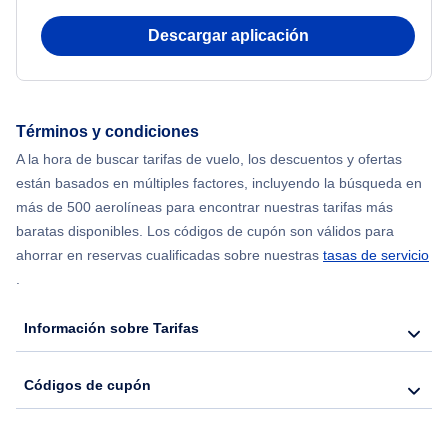
Descargar aplicación
Términos y condiciones
A la hora de buscar tarifas de vuelo, los descuentos y ofertas
están basados en múltiples factores, incluyendo la búsqueda en
más de 500 aerolíneas para encontrar nuestras tarifas más
baratas disponibles. Los códigos de cupón son válidos para
ahorrar en reservas cualificadas sobre nuestras
tasas de servicio
.
Información sobre Tarifas
Códigos de cupón