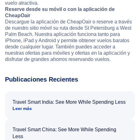
vuelo atractiva.
Reserve desde su móvil o con la aplicación de
CheapOair
Descargue la aplicación de CheapOair o reserve a través
de nuestro sitio móvil su ruta desde St Petersburg a West
Palm Beach. Nuestra aplicación funciona tanto para
iPhone, iPad y Android y permite obtener vuelos baratos
desde cualquier lugar. También puedes acceder a
nuestras ofertas para móviles y ofertas en la aplicación y
disfrutar de grandes ahorros reservando vuelos.
Publicaciones Recientes
Travel Smart India: See More While Spending Less
Leer más
Travel Smart China: See More While Spending
Less