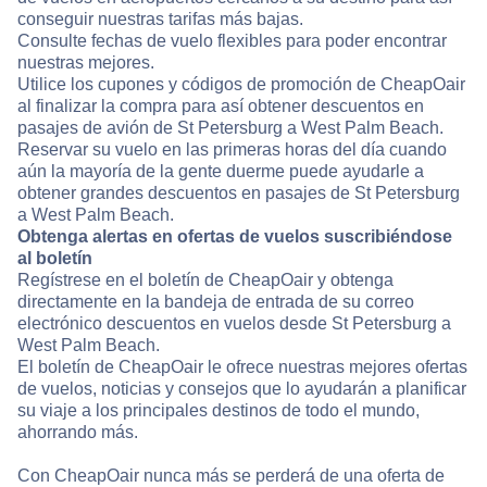
conseguir nuestras tarifas más bajas.
Consulte fechas de vuelo flexibles para poder encontrar
nuestras mejores.
Utilice los cupones y códigos de promoción de CheapOair
al finalizar la compra para así obtener descuentos en
pasajes de avión de St Petersburg a West Palm Beach.
Reservar su vuelo en las primeras horas del día cuando
aún la mayoría de la gente duerme puede ayudarle a
obtener grandes descuentos en pasajes de St Petersburg
a West Palm Beach.
Obtenga alertas en ofertas de vuelos suscribiéndose
al boletín
Regístrese en el boletín de CheapOair y obtenga
directamente en la bandeja de entrada de su correo
electrónico descuentos en vuelos desde St Petersburg a
West Palm Beach.
El boletín de CheapOair le ofrece nuestras mejores ofertas
de vuelos, noticias y consejos que lo ayudarán a planificar
su viaje a los principales destinos de todo el mundo,
ahorrando más.
Con CheapOair nunca más se perderá de una oferta de