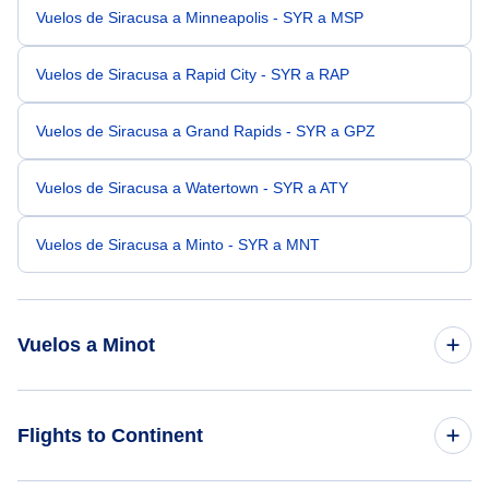
Vuelos de Siracusa a Minneapolis - SYR a MSP
Vuelos de Siracusa a Rapid City - SYR a RAP
Vuelos de Siracusa a Grand Rapids - SYR a GPZ
Vuelos de Siracusa a Watertown - SYR a ATY
Vuelos de Siracusa a Minto - SYR a MNT
Vuelos a Minot
Vuelos de Albany a Minot - ALB a MOT
Flights to Continent
Vuelos de Waterloo a Minot - ALO a MOT