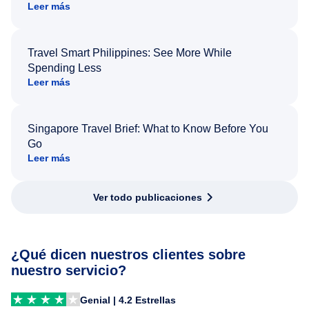
Leer más
Travel Smart Philippines: See More While
Spending Less
Leer más
Singapore Travel Brief: What to Know Before You
Go
Leer más
Ver todo publicaciones
¿Qué dicen nuestros clientes sobre
nuestro servicio?
Genial | 4.2 Estrellas