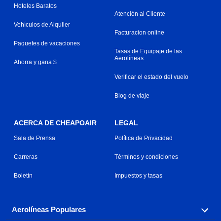
Hoteles Baratos
Atención al Cliente
Vehículos de Alquiler
Facturacion online
Paquetes de vacaciones
Tasas de Equipaje de las
Aerolíneas
Ahorra y gana $
Verificar el estado del vuelo
Blog de viaje
ACERCA DE CHEAPOAIR
LEGAL
Sala de Prensa
Política de Privacidad
Carreras
Términos y condiciones
Boletín
Impuestos y tasas
Aerolíneas Populares