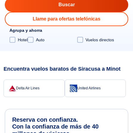
Llame para ofertas telefónicas
Agrupa y ahorra
Hotel
Auto
Vuelos directos
Encuentra vuelos baratos de Siracusa a Minot
Delta Air Lines
United Airlines
Reserva con confianza.
Con la confianza de más de 40