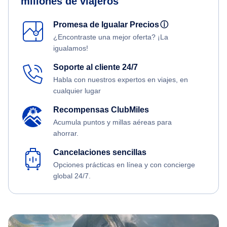
millones de viajeros
Promesa de Igualar Precios
ⓘ
¿Encontraste una mejor oferta? ¡La
igualamos!
Soporte al cliente 24/7
Habla con nuestros expertos en viajes, en
cualquier lugar
Recompensas ClubMiles
Acumula puntos y millas aéreas para
ahorrar.
Cancelaciones sencillas
Opciones prácticas en línea y con concierge
global 24/7.