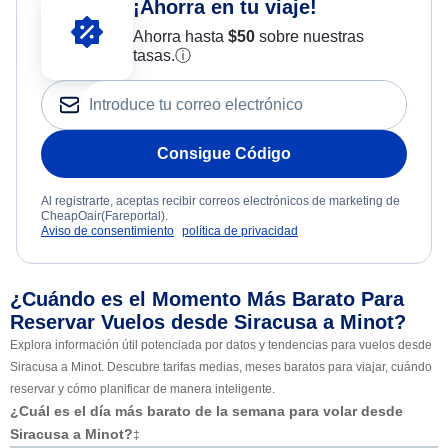
¡Ahorra en tu viaje!
Ahorra hasta
$
50
sobre nuestras
tasas.
ⓘ
Consigue Código
Al registrarte, aceptas recibir correos electrónicos de marketing de
CheapOair(Fareportal).
Aviso de consentimiento
política de privacidad
¿Cuándo es el Momento Más Barato Para
Reservar Vuelos desde Siracusa a Minot?
Explora información útil potenciada por datos y tendencias para vuelos desde
Siracusa a Minot. Descubre tarifas medias, meses baratos para viajar, cuándo
reservar y cómo planificar de manera inteligente.
¿Cuál es el día más barato de la semana para volar desde
Siracusa a Minot?
‡