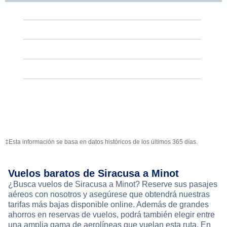
‡Esta información se basa en datos históricos de los últimos 365 días.
Vuelos baratos de Siracusa a Minot
¿Busca vuelos de Siracusa a Minot? Reserve sus pasajes
aéreos con nosotros y asegúrese que obtendrá nuestras
tarifas más bajas disponible online. Además de grandes
ahorros en reservas de vuelos, podrá también elegir entre
una amplia gama de aerolíneas que vuelan esta ruta. En