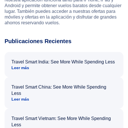
Android y permite obtener vuelos baratos desde cualquier
lugar. También puedes acceder a nuestras ofertas para
móviles y ofertas en la aplicación y disfrutar de grandes
ahorros reservando vuelos.
Publicaciones Recientes
Travel Smart India: See More While Spending Less
Leer más
Travel Smart China: See More While Spending
Less
Leer más
Travel Smart Vietnam: See More While Spending
Less