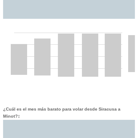
¿Cuál es el mes más barato para volar desde Siracusa a
Minot?
‡