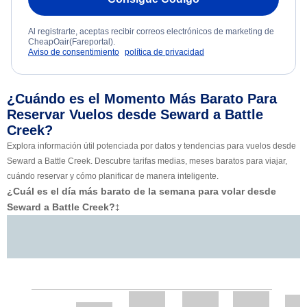
Al registrarte, aceptas recibir correos electrónicos de marketing de
CheapOair(Fareportal).
Aviso de consentimiento
política de privacidad
¿Cuándo es el Momento Más Barato Para
Reservar Vuelos desde Seward a Battle
Creek?
Explora información útil potenciada por datos y tendencias para vuelos desde
Seward a Battle Creek. Descubre tarifas medias, meses baratos para viajar,
cuándo reservar y cómo planificar de manera inteligente.
¿Cuál es el día más barato de la semana para volar desde
Seward a Battle Creek?
‡