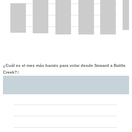
¿Cuál es el mes más barato para volar desde Seward a Battle
Creek?
‡