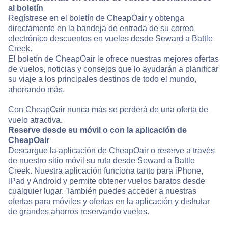
al boletín
Regístrese en el boletín de CheapOair y obtenga
directamente en la bandeja de entrada de su correo
electrónico descuentos en vuelos desde Seward a Battle
Creek.
El boletín de CheapOair le ofrece nuestras mejores ofertas
de vuelos, noticias y consejos que lo ayudarán a planificar
su viaje a los principales destinos de todo el mundo,
ahorrando más.
Con CheapOair nunca más se perderá de una oferta de
vuelo atractiva.
Reserve desde su móvil o con la aplicación de
CheapOair
Descargue la aplicación de CheapOair o reserve a través
de nuestro sitio móvil su ruta desde Seward a Battle
Creek. Nuestra aplicación funciona tanto para iPhone,
iPad y Android y permite obtener vuelos baratos desde
cualquier lugar. También puedes acceder a nuestras
ofertas para móviles y ofertas en la aplicación y disfrutar
de grandes ahorros reservando vuelos.