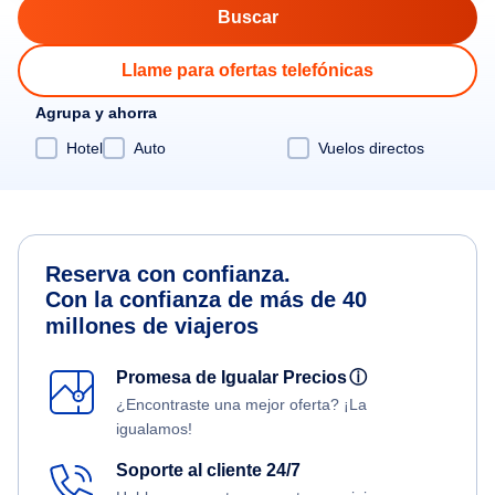
Llame para ofertas telefónicas
Agrupa y ahorra
Hotel
Auto
Vuelos directos
Reserva con confianza.
Con la confianza de más de 40
millones de viajeros
Promesa de Igualar Precios
ⓘ
¿Encontraste una mejor oferta? ¡La
igualamos!
Soporte al cliente 24/7