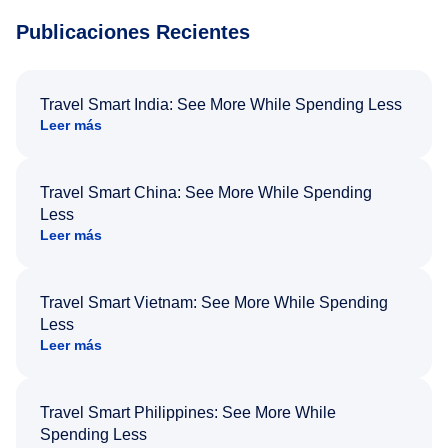
Publicaciones Recientes
Travel Smart India: See More While Spending Less
Leer más
Travel Smart China: See More While Spending
Less
Leer más
Travel Smart Vietnam: See More While Spending
Less
Leer más
Travel Smart Philippines: See More While
Spending Less