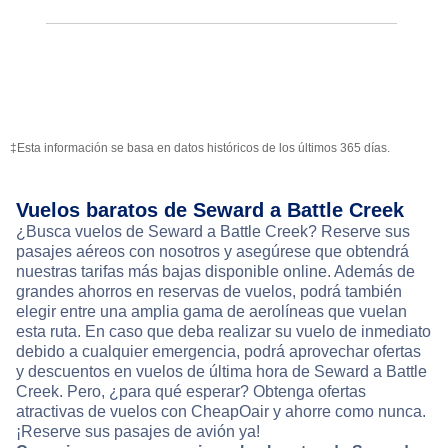
‡Esta información se basa en datos históricos de los últimos 365 días.
Vuelos baratos de Seward a Battle Creek
¿Busca vuelos de Seward a Battle Creek? Reserve sus
pasajes aéreos con nosotros y asegúrese que obtendrá
nuestras tarifas más bajas disponible online. Además de
grandes ahorros en reservas de vuelos, podrá también
elegir entre una amplia gama de aerolíneas que vuelan
esta ruta. En caso que deba realizar su vuelo de inmediato
debido a cualquier emergencia, podrá aprovechar ofertas
y descuentos en vuelos de última hora de Seward a Battle
Creek. Pero, ¿para qué esperar? Obtenga ofertas
atractivas de vuelos con CheapOair y ahorre como nunca.
¡Reserve sus pasajes de avión ya!