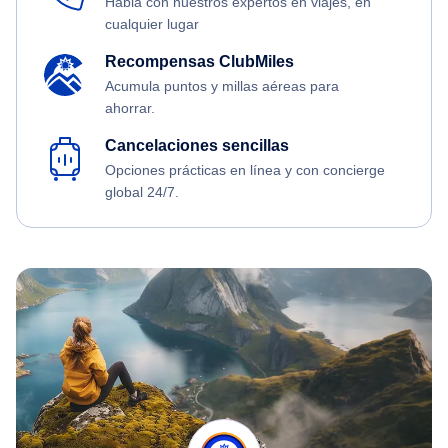
Habla con nuestros expertos en viajes, en
cualquier lugar
Recompensas ClubMiles
Acumula puntos y millas aéreas para
ahorrar.
Cancelaciones sencillas
Opciones prácticas en línea y con concierge
global 24/7.