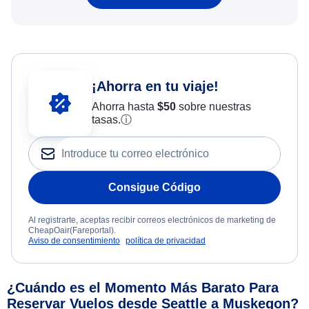
¡Ahorra en tu viaje!
Ahorra hasta
$
50
sobre nuestras
tasas.
ⓘ
Consigue Código
Al registrarte, aceptas recibir correos electrónicos de marketing de
CheapOair(Fareportal).
Aviso de consentimiento
política de privacidad
¿Cuándo es el Momento Más Barato Para
Reservar Vuelos desde Seattle a Muskegon?