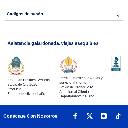
Códigos de cupón
Asistencia galardonada, viajes asequibles
Premios Stevie por ventas y
American Business Awards
servicio al cliente
Stevie de Oro 2020 –
Stevie de Bronce 2021 –
Producto
Atención al Cliente
Equipo directivo del año
Departamento del año
Conéctate Con Nosotros