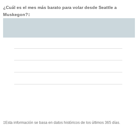
¿Cuál es el mes más barato para volar desde Seattle a
Muskegon?
‡
‡Esta información se basa en datos históricos de los últimos 365 días.