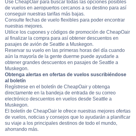
Use CheapOair para buscar todas las opciones posibles
de vuelos en aeropuertos cercanos a su destino para así
conseguir nuestras tarifas más bajas.
Consulte fechas de vuelo flexibles para poder encontrar
nuestras mejores.
Utilice los cupones y códigos de promoción de CheapOair
al finalizar la compra para así obtener descuentos en
pasajes de avión de Seattle a Muskegon.
Reservar su vuelo en las primeras horas del día cuando
aún la mayoría de la gente duerme puede ayudarle a
obtener grandes descuentos en pasajes de Seattle a
Muskegon.
Obtenga alertas en ofertas de vuelos suscribiéndose
al boletín
Regístrese en el boletín de CheapOair y obtenga
directamente en la bandeja de entrada de su correo
electrónico descuentos en vuelos desde Seattle a
Muskegon.
El boletín de CheapOair le ofrece nuestras mejores ofertas
de vuelos, noticias y consejos que lo ayudarán a planificar
su viaje a los principales destinos de todo el mundo,
ahorrando más.