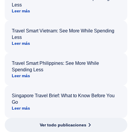
Less
Leer más
Travel Smart Vietnam: See More While Spending
Less
Leer más
Travel Smart Philippines: See More While
Spending Less
Leer más
Singapore Travel Brief: What to Know Before You
Go
Leer más
Ver todo publicaciones