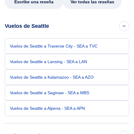
Escribe una reseña
Ver todas las reseñas
Vuelos de Seattle
Vuelos de Seattle a Traverse City - SEA a TVC
Vuelos de Seattle a Lansing - SEA a LAN
Vuelos de Seattle a Kalamazoo - SEA a AZO
Vuelos de Seattle a Saginaw - SEA a MBS
Vuelos de Seattle a Alpena - SEA a APN