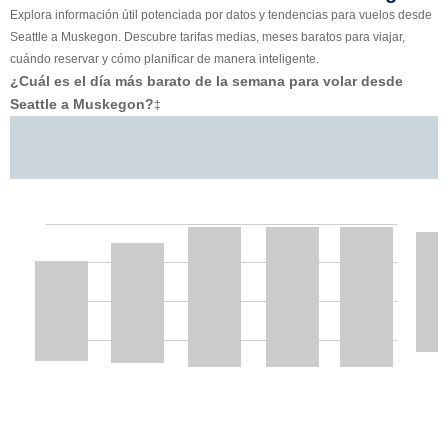
Explora información útil potenciada por datos y tendencias para vuelos desde
Seattle a Muskegon. Descubre tarifas medias, meses baratos para viajar,
cuándo reservar y cómo planificar de manera inteligente.
¿Cuál es el día más barato de la semana para volar desde
Seattle a Muskegon?
‡