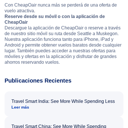
Con CheapOair nunca más se perderá de una oferta de
vuelo atractiva.
Reserve desde su móvil o con la aplicación de
CheapOair
Descargue la aplicación de CheapOair o reserve a través
de nuestro sitio móvil su ruta desde Seattle a Muskegon.
Nuestra aplicación funciona tanto para iPhone, iPad y
Android y permite obtener vuelos baratos desde cualquier
lugar. También puedes acceder a nuestras ofertas para
móviles y ofertas en la aplicación y disfrutar de grandes
ahorros reservando vuelos.
Publicaciones Recientes
Travel Smart India: See More While Spending Less
Leer más
Travel Smart China: See More While Spending