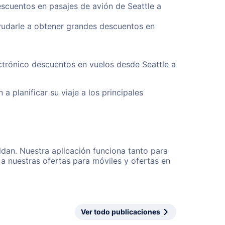
escuentos en pasajes de avión de Seattle a
yudarle a obtener grandes descuentos en
ctrónico descuentos en vuelos desde Seattle a
a planificar su viaje a los principales
ldan. Nuestra aplicación funciona tanto para
a nuestras ofertas para móviles y ofertas en
Ver todo publicaciones