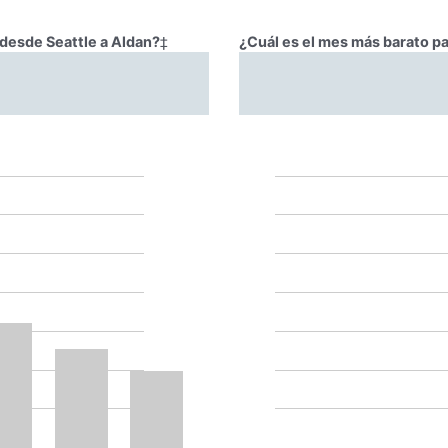
 desde Seattle a Aldan?
‡
¿Cuál es el mes más barato pa