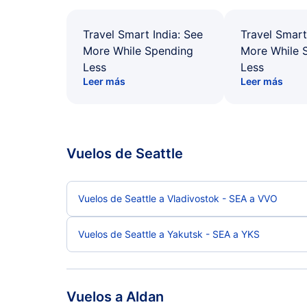
Travel Smart India: See
Travel Smart
More While Spending
More While 
Less
Less
Leer más
Leer más
Vuelos de Seattle
Vuelos de Seattle a Vladivostok - SEA a VVO
Vuelos de Seattle a Yakutsk - SEA a YKS
Vuelos a Aldan