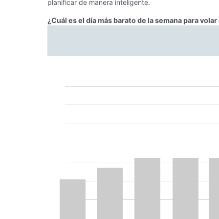
planificar de manera inteligente.
¿Cuál es el día más barato de la semana para volar