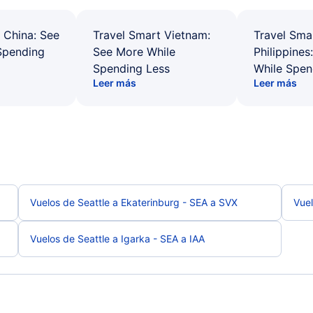
 China: See
Travel Smart Vietnam:
Travel Sma
Spending
See More While
Philippines
Spending Less
While Spen
Leer más
Leer más
Vuelos de Seattle a Ekaterinburg - SEA a SVX
Vuel
Vuelos de Seattle a Igarka - SEA a IAA