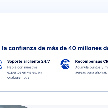
 la confianza de más de 40 millones de
Soporte al cliente 24/7
Recompensas Cl
Habla con nuestros
Acumula puntos y mi
expertos en viajes, en
aéreas para ahorrar.
cualquier lugar