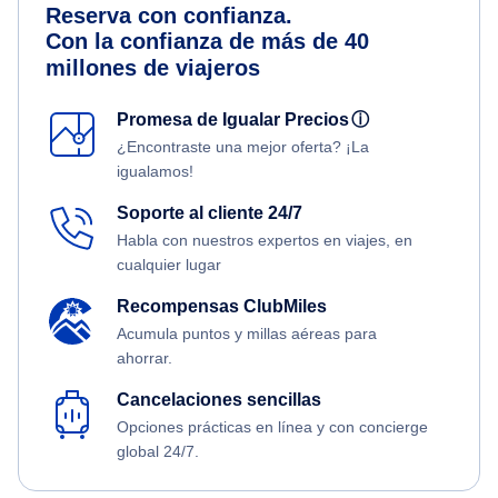
Reserva con confianza.
Con la confianza de más de 40
millones de viajeros
Promesa de Igualar Precios
ⓘ
¿Encontraste una mejor oferta? ¡La
igualamos!
Soporte al cliente 24/7
Habla con nuestros expertos en viajes, en
cualquier lugar
Recompensas ClubMiles
Acumula puntos y millas aéreas para
ahorrar.
Cancelaciones sencillas
Opciones prácticas en línea y con concierge
global 24/7.