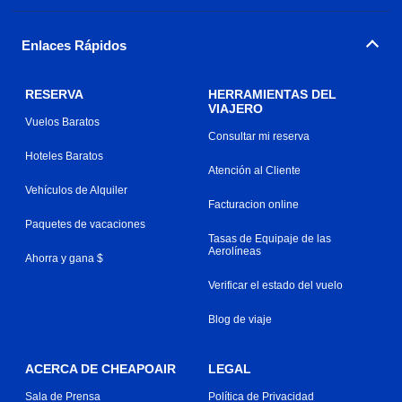
Enlaces Rápidos
RESERVA
HERRAMIENTAS DEL
VIAJERO
Vuelos Baratos
Consultar mi reserva
Hoteles Baratos
Atención al Cliente
Vehículos de Alquiler
Facturacion online
Paquetes de vacaciones
Tasas de Equipaje de las
Aerolíneas
Ahorra y gana $
Verificar el estado del vuelo
Blog de viaje
ACERCA DE CHEAPOAIR
LEGAL
Sala de Prensa
Política de Privacidad