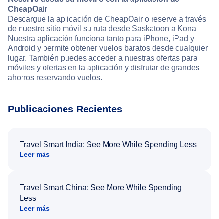
CheapOair
Descargue la aplicación de CheapOair o reserve a través
de nuestro sitio móvil su ruta desde Saskatoon a Kona.
Nuestra aplicación funciona tanto para iPhone, iPad y
Android y permite obtener vuelos baratos desde cualquier
lugar. También puedes acceder a nuestras ofertas para
móviles y ofertas en la aplicación y disfrutar de grandes
ahorros reservando vuelos.
Publicaciones Recientes
Travel Smart India: See More While Spending Less
Leer más
Travel Smart China: See More While Spending
Less
Leer más