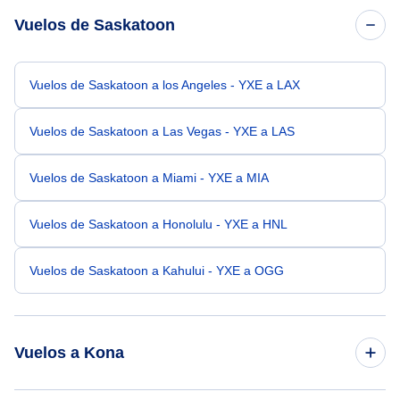
Vuelos de Saskatoon
Vuelos de Saskatoon a los Angeles - YXE a LAX
Vuelos de Saskatoon a Las Vegas - YXE a LAS
Vuelos de Saskatoon a Miami - YXE a MIA
Vuelos de Saskatoon a Honolulu - YXE a HNL
Vuelos de Saskatoon a Kahului - YXE a OGG
Vuelos a Kona