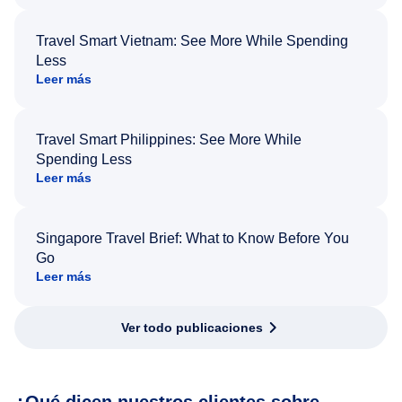
Travel Smart Vietnam: See More While Spending
Less
Leer más
Travel Smart Philippines: See More While
Spending Less
Leer más
Singapore Travel Brief: What to Know Before You
Go
Leer más
Ver todo publicaciones