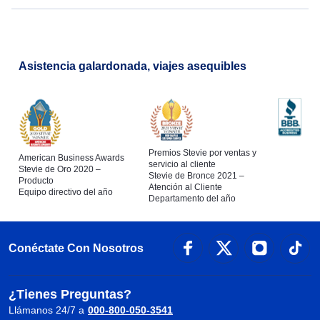
Asistencia galardonada, viajes asequibles
Premios Stevie por ventas y
American Business Awards
servicio al cliente
Stevie de Oro 2020 –
Stevie de Bronce 2021 –
Producto
Atención al Cliente
Equipo directivo del año
Departamento del año
Conéctate Con Nosotros
¿Tienes Preguntas?
Llámanos 24/7 a
000-800-050-3541