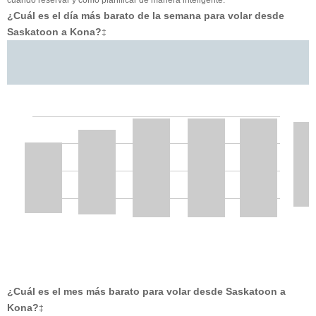
¿Cuál es el día más barato de la semana para volar desde
Saskatoon a Kona?
‡
¿Cuál es el mes más barato para volar desde Saskatoon a
Kona?
‡