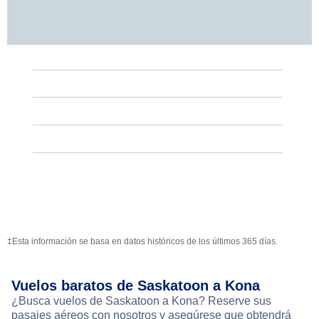
‡Esta información se basa en datos históricos de los últimos 365 días.
Vuelos baratos de Saskatoon a Kona
¿Busca vuelos de Saskatoon a Kona? Reserve sus
pasajes aéreos con nosotros y asegúrese que obtendrá