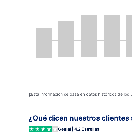
‡Esta información se basa en datos históricos de los 
¿Qué dicen nuestros clientes 
Genial | 4.2 Estrellas