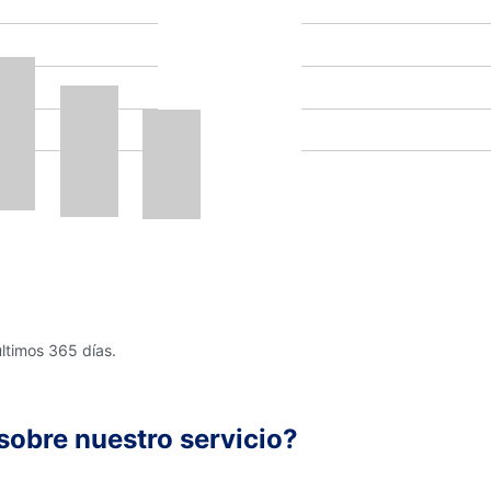
últimos 365 días.
sobre nuestro servicio?