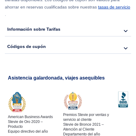
ahorrar en reservas cualificadas sobre nuestras
tasas de servicio
.
Información sobre Tarifas
Códigos de cupón
Asistencia galardonada, viajes asequibles
Premios Stevie por ventas y
American Business Awards
servicio al cliente
Stevie de Oro 2020 –
Stevie de Bronce 2021 –
Producto
Atención al Cliente
Equipo directivo del año
Departamento del año