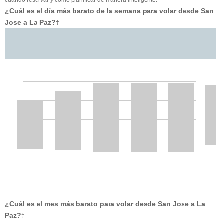
¿Cuál es el día más barato de la semana para volar desde San
Jose a La Paz?
‡
¿Cuál es el mes más barato para volar desde San Jose a La
Paz?
‡