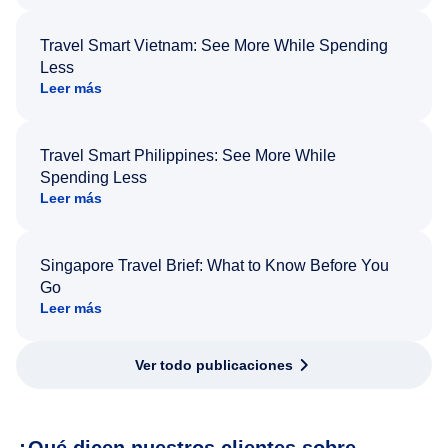
Travel Smart Vietnam: See More While Spending
Less
Leer más
Travel Smart Philippines: See More While
Spending Less
Leer más
Singapore Travel Brief: What to Know Before You
Go
Leer más
Ver todo publicaciones