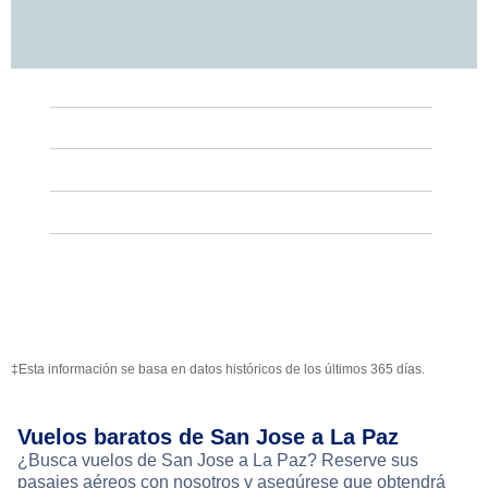
‡Esta información se basa en datos históricos de los últimos 365 días.
Vuelos baratos de San Jose a La Paz
¿Busca vuelos de San Jose a La Paz? Reserve sus
pasajes aéreos con nosotros y asegúrese que obtendrá