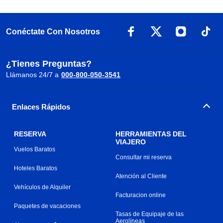
Conéctate Con Nosotros
¿Tienes Preguntas?
Llámanos 24/7 a
000-800-050-3541
Enlaces Rápidos
RESERVA
HERRAMIENTAS DEL
VIAJERO
Vuelos Baratos
Consultar mi reserva
Hoteles Baratos
Atención al Cliente
Vehículos de Alquiler
Facturacion online
Paquetes de vacaciones
Tasas de Equipaje de las
Aerolíneas