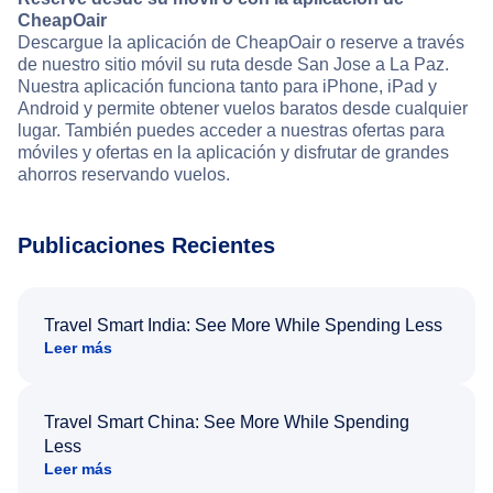
CheapOair
Descargue la aplicación de CheapOair o reserve a través
de nuestro sitio móvil su ruta desde San Jose a La Paz.
Nuestra aplicación funciona tanto para iPhone, iPad y
Android y permite obtener vuelos baratos desde cualquier
lugar. También puedes acceder a nuestras ofertas para
móviles y ofertas en la aplicación y disfrutar de grandes
ahorros reservando vuelos.
Publicaciones Recientes
Travel Smart India: See More While Spending Less
Leer más
Travel Smart China: See More While Spending
Less
Leer más