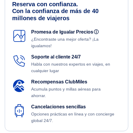
Reserva con confianza.
Con la confianza de más de 40
millones de viajeros
Promesa de Igualar Precios
ⓘ
¿Encontraste una mejor oferta? ¡La
igualamos!
Soporte al cliente 24/7
Habla con nuestros expertos en viajes, en
cualquier lugar
Recompensas ClubMiles
Acumula puntos y millas aéreas para
ahorrar.
Cancelaciones sencillas
Opciones prácticas en línea y con concierge
global 24/7.