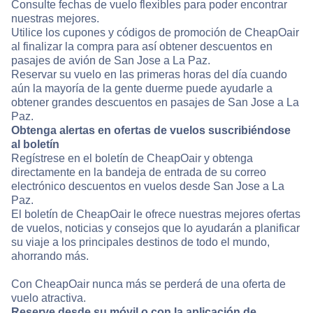
Consulte fechas de vuelo flexibles para poder encontrar
nuestras mejores.
Utilice los cupones y códigos de promoción de CheapOair
al finalizar la compra para así obtener descuentos en
pasajes de avión de San Jose a La Paz.
Reservar su vuelo en las primeras horas del día cuando
aún la mayoría de la gente duerme puede ayudarle a
obtener grandes descuentos en pasajes de San Jose a La
Paz.
Obtenga alertas en ofertas de vuelos suscribiéndose
al boletín
Regístrese en el boletín de CheapOair y obtenga
directamente en la bandeja de entrada de su correo
electrónico descuentos en vuelos desde San Jose a La
Paz.
El boletín de CheapOair le ofrece nuestras mejores ofertas
de vuelos, noticias y consejos que lo ayudarán a planificar
su viaje a los principales destinos de todo el mundo,
ahorrando más.
Con CheapOair nunca más se perderá de una oferta de
vuelo atractiva.
Reserve desde su móvil o con la aplicación de