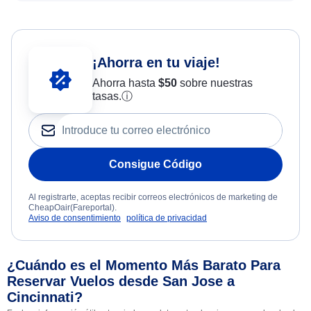
¡Ahorra en tu viaje!
Ahorra hasta
$
50
sobre nuestras
tasas.
ⓘ
Consigue Código
Al registrarte, aceptas recibir correos electrónicos de marketing de
CheapOair(Fareportal).
Aviso de consentimiento
política de privacidad
¿Cuándo es el Momento Más Barato Para
Reservar Vuelos desde San Jose a
Cincinnati?