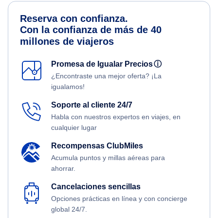
Reserva con confianza.
Con la confianza de más de 40
millones de viajeros
Promesa de Igualar Precios
ⓘ
¿Encontraste una mejor oferta? ¡La
igualamos!
Soporte al cliente 24/7
Habla con nuestros expertos en viajes, en
cualquier lugar
Recompensas ClubMiles
Acumula puntos y millas aéreas para
ahorrar.
Cancelaciones sencillas
Opciones prácticas en línea y con concierge
global 24/7.