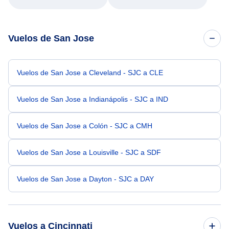
Vuelos de San Jose
Vuelos de San Jose a Cleveland - SJC a CLE
Vuelos de San Jose a Indianápolis - SJC a IND
Vuelos de San Jose a Colón - SJC a CMH
Vuelos de San Jose a Louisville - SJC a SDF
Vuelos de San Jose a Dayton - SJC a DAY
Vuelos a Cincinnati