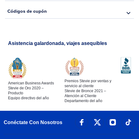
Códigos de cupón
Asistencia galardonada, viajes asequibles
Premios Stevie por ventas y
American Business Awards
servicio al cliente
Stevie de Oro 2020 –
Stevie de Bronce 2021 –
Producto
Atención al Cliente
Equipo directivo del año
Departamento del año
Conéctate Con Nosotros