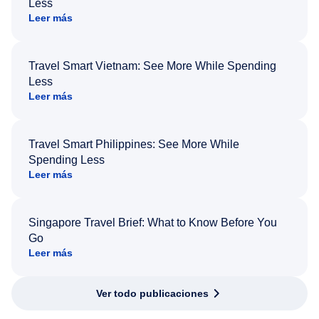
Less
Leer más
Travel Smart Vietnam: See More While Spending
Less
Leer más
Travel Smart Philippines: See More While
Spending Less
Leer más
Singapore Travel Brief: What to Know Before You
Go
Leer más
Ver todo publicaciones