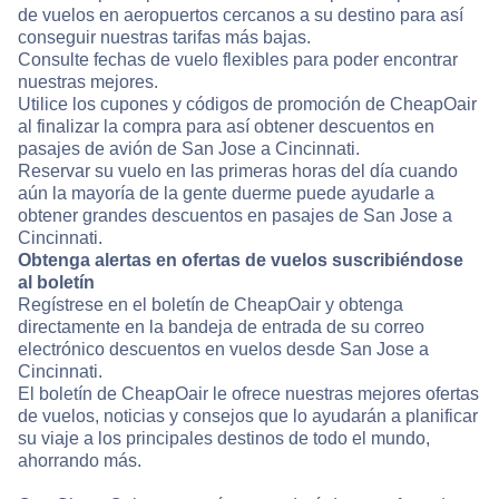
de vuelos en aeropuertos cercanos a su destino para así
conseguir nuestras tarifas más bajas.
Consulte fechas de vuelo flexibles para poder encontrar
nuestras mejores.
Utilice los cupones y códigos de promoción de CheapOair
al finalizar la compra para así obtener descuentos en
pasajes de avión de San Jose a Cincinnati.
Reservar su vuelo en las primeras horas del día cuando
aún la mayoría de la gente duerme puede ayudarle a
obtener grandes descuentos en pasajes de San Jose a
Cincinnati.
Obtenga alertas en ofertas de vuelos suscribiéndose
al boletín
Regístrese en el boletín de CheapOair y obtenga
directamente en la bandeja de entrada de su correo
electrónico descuentos en vuelos desde San Jose a
Cincinnati.
El boletín de CheapOair le ofrece nuestras mejores ofertas
de vuelos, noticias y consejos que lo ayudarán a planificar
su viaje a los principales destinos de todo el mundo,
ahorrando más.