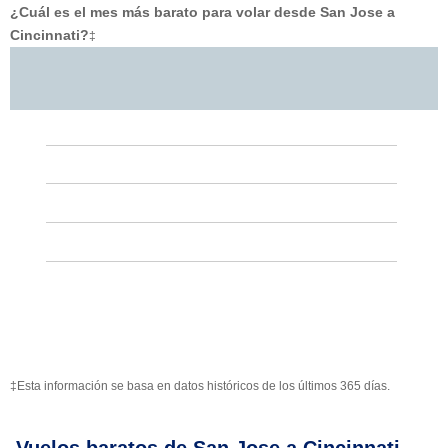
¿Cuál es el mes más barato para volar desde San Jose a
Cincinnati?
‡
‡Esta información se basa en datos históricos de los últimos 365 días.