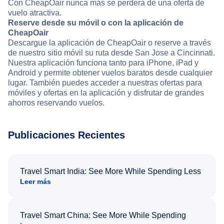
Con CheapOair nunca más se perderá de una oferta de
vuelo atractiva.
Reserve desde su móvil o con la aplicación de
CheapOair
Descargue la aplicación de CheapOair o reserve a través
de nuestro sitio móvil su ruta desde San Jose a Cincinnati.
Nuestra aplicación funciona tanto para iPhone, iPad y
Android y permite obtener vuelos baratos desde cualquier
lugar. También puedes acceder a nuestras ofertas para
móviles y ofertas en la aplicación y disfrutar de grandes
ahorros reservando vuelos.
Publicaciones Recientes
Travel Smart India: See More While Spending Less
Leer más
Travel Smart China: See More While Spending