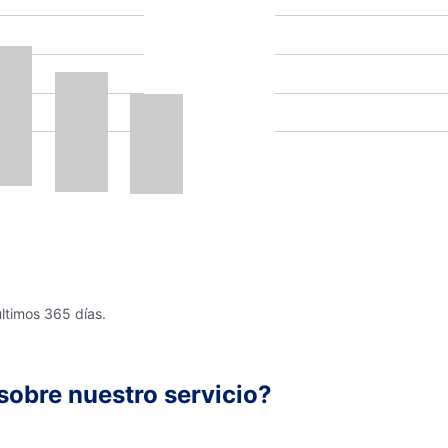
últimos 365 días.
sobre nuestro servicio?