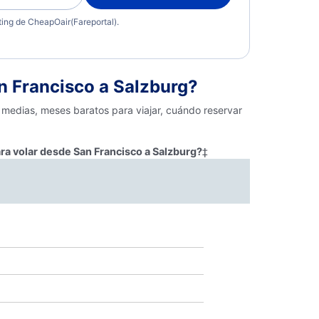
eting de CheapOair(Fareportal).
 Francisco a Salzburg?
 medias, meses baratos para viajar, cuándo reservar
ra volar desde San Francisco a Salzburg?
‡