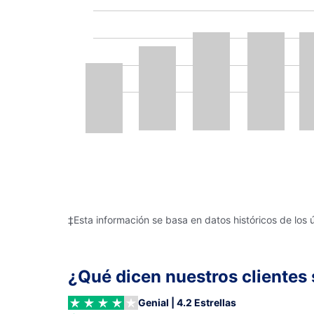
‡Esta información se basa en datos históricos de los 
¿Qué dicen nuestros clientes 
Genial | 4.2 Estrellas