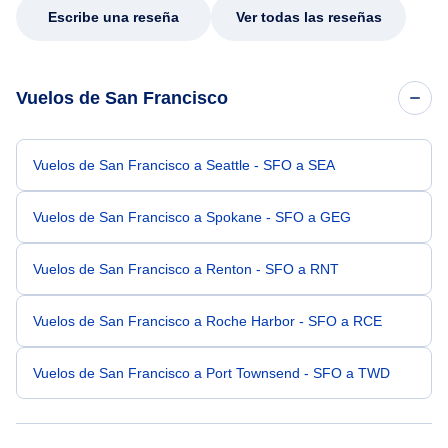
Escribe una reseña
Ver todas las reseñas
Vuelos de San Francisco
Vuelos de San Francisco a Seattle - SFO a SEA
Vuelos de San Francisco a Spokane - SFO a GEG
Vuelos de San Francisco a Renton - SFO a RNT
Vuelos de San Francisco a Roche Harbor - SFO a RCE
Vuelos de San Francisco a Port Townsend - SFO a TWD