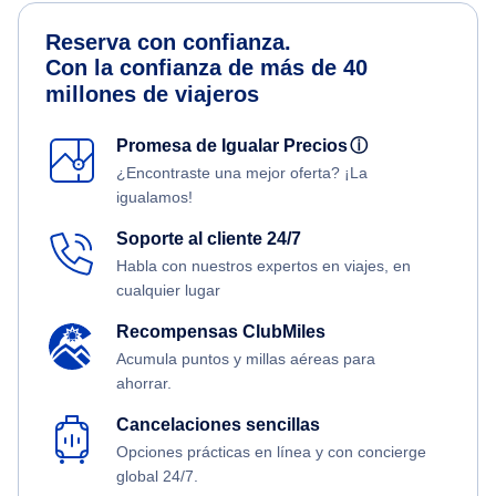
Reserva con confianza.
Con la confianza de más de 40
millones de viajeros
Promesa de Igualar Precios
ⓘ
¿Encontraste una mejor oferta? ¡La
igualamos!
Soporte al cliente 24/7
Habla con nuestros expertos en viajes, en
cualquier lugar
Recompensas ClubMiles
Acumula puntos y millas aéreas para
ahorrar.
Cancelaciones sencillas
Opciones prácticas en línea y con concierge
global 24/7.