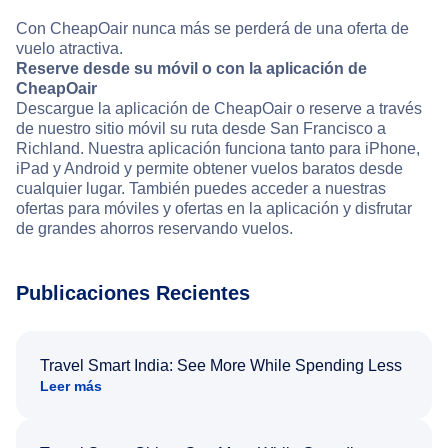
Con CheapOair nunca más se perderá de una oferta de
vuelo atractiva.
Reserve desde su móvil o con la aplicación de
CheapOair
Descargue la aplicación de CheapOair o reserve a través
de nuestro sitio móvil su ruta desde San Francisco a
Richland. Nuestra aplicación funciona tanto para iPhone,
iPad y Android y permite obtener vuelos baratos desde
cualquier lugar. También puedes acceder a nuestras
ofertas para móviles y ofertas en la aplicación y disfrutar
de grandes ahorros reservando vuelos.
Publicaciones Recientes
Travel Smart India: See More While Spending Less
Leer más