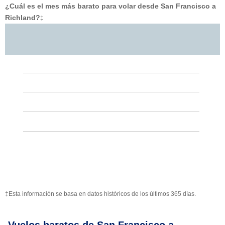
¿Cuál es el mes más barato para volar desde San Francisco a
Richland?
‡
‡Esta información se basa en datos históricos de los últimos 365 días.