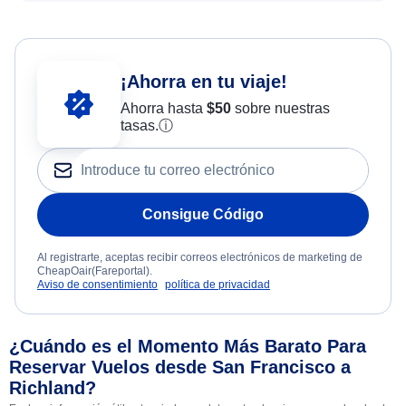
¡Ahorra en tu viaje!
Ahorra hasta
$
50
sobre nuestras
tasas.
ⓘ
Consigue Código
Al registrarte, aceptas recibir correos electrónicos de marketing de
CheapOair(Fareportal).
Aviso de consentimiento
política de privacidad
¿Cuándo es el Momento Más Barato Para
Reservar Vuelos desde San Francisco a
Richland?