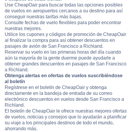
Use CheapOair para buscar todas las opciones posibles
de vuelos en aeropuertos cercanos a su destino para así
conseguir nuestras tarifas más bajas.
Consulte fechas de vuelo flexibles para poder encontrar
nuestras mejores.
Utilice los cupones y códigos de promoción de CheapOair
al finalizar la compra para así obtener descuentos en
pasajes de avión de San Francisco a Richland.
Reservar su vuelo en las primeras horas del día cuando
aún la mayoría de la gente duerme puede ayudarle a
obtener grandes descuentos en pasajes de San Francisco
a Richland.
Obtenga alertas en ofertas de vuelos suscribiéndose
al boletín
Regístrese en el boletín de CheapOair y obtenga
directamente en la bandeja de entrada de su correo
electrónico descuentos en vuelos desde San Francisco a
Richland.
El boletín de CheapOair le ofrece nuestras mejores ofertas
de vuelos, noticias y consejos que lo ayudarán a planificar
su viaje a los principales destinos de todo el mundo,
ahorrando más.