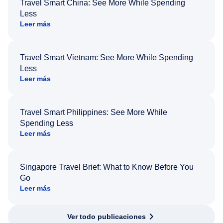
Travel Smart China: See More While Spending
Less
Leer más
Travel Smart Vietnam: See More While Spending
Less
Leer más
Travel Smart Philippines: See More While
Spending Less
Leer más
Singapore Travel Brief: What to Know Before You
Go
Leer más
Ver todo publicaciones